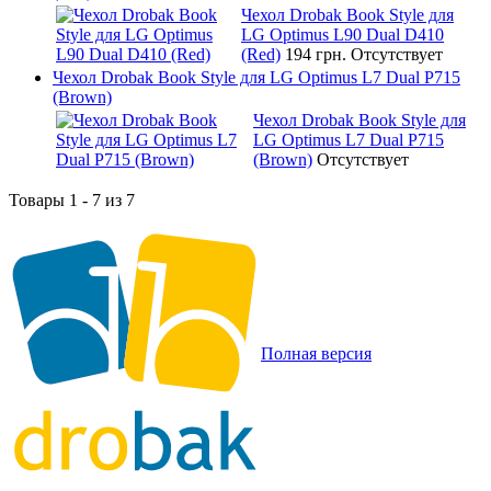
Чехол Drobak Book Style для
LG Optimus L90 Dual D410
(Red)
194 грн.
Отсутствует
Чехол Drobak Book Style для LG Optimus L7 Dual P715
(Brown)
Чехол Drobak Book Style для
LG Optimus L7 Dual P715
(Brown)
Отсутствует
Товары 1 - 7 из 7
Полная версия