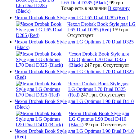
L65 Dual D285 (Black)
99 грн.
Товар есть в наличии
В корзину
Чехол Drobak Book Style для LG L65 Dual D285 (Red)
Чехол Drobak Book Style для LG
L65 Dual D285 (Red)
159 грн.
Отсутствует
Чехол Drobak Book Style для LG Optimus L70 Dual D325
(Black)
Чехол Drobak Book Style для
LG Optimus L70 Dual D325
(Black)
247 грн.
Отсутствует
Чехол Drobak Book Style для LG Optimus L70 Dual D325
(Red)
Чехол Drobak Book Style для
LG Optimus L70 Dual D325
(Red)
247 грн.
Отсутствует
Чехол Drobak Book Style для LG Optimus L90 Dual D410
(Black)
Чехол Drobak Book Style для
LG Optimus L90 Dual D410
(Black)
99 грн.
Отсутствует
Чехол Drobak Book Style для LG Optimus L90 Dual D410
(Red)