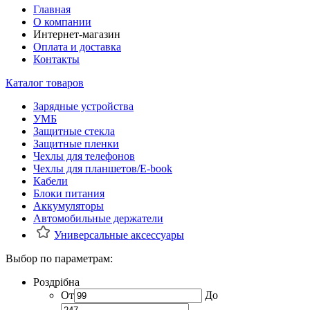
Главная
О компании
Интернет-магазин
Оплата и доставка
Контакты
Каталог товаров
Зарядные устройства
УМБ
Защитные стекла
Защитные пленки
Чехлы для телефонов
Чехлы для планшетов/E-book
Кабели
Блоки питания
Аккумуляторы
Автомобильные держатели
Универсальные аксессуары
Выбор по параметрам:
Роздрібна
От
До