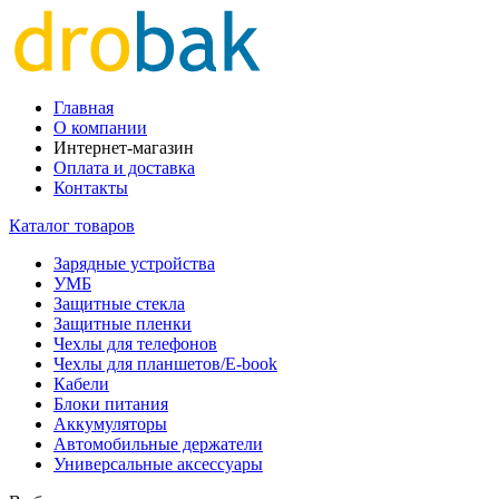
Главная
О компании
Интернет-магазин
Оплата и доставка
Контакты
Каталог товаров
Зарядные устройства
УМБ
Защитные стекла
Защитные пленки
Чехлы для телефонов
Чехлы для планшетов/E-book
Кабели
Блоки питания
Аккумуляторы
Автомобильные держатели
Универсальные аксессуары