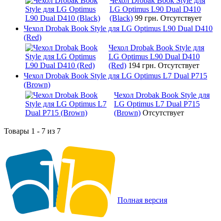
Чехол Drobak Book Style для
LG Optimus L90 Dual D410
(Black)
99 грн.
Отсутствует
Чехол Drobak Book Style для LG Optimus L90 Dual D410
(Red)
Чехол Drobak Book Style для
LG Optimus L90 Dual D410
(Red)
194 грн.
Отсутствует
Чехол Drobak Book Style для LG Optimus L7 Dual P715
(Brown)
Чехол Drobak Book Style для
LG Optimus L7 Dual P715
(Brown)
Отсутствует
Товары 1 - 7 из 7
Полная версия