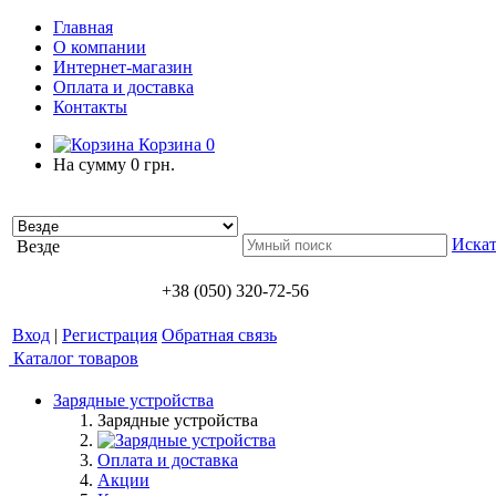
Главная
О компании
Интернет-магазин
Оплата и доставка
Контакты
Корзина
0
На сумму
0 грн.
Искат
Везде
+38 (050) 320-72-56
Вход
|
Регистрация
Обратная связь
Каталог товаров
Зарядные устройства
Зарядные устройства
Оплата и доставка
Акции