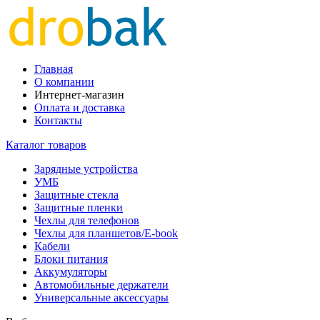
Главная
О компании
Интернет-магазин
Оплата и доставка
Контакты
Каталог товаров
Зарядные устройства
УМБ
Защитные стекла
Защитные пленки
Чехлы для телефонов
Чехлы для планшетов/E-book
Кабели
Блоки питания
Аккумуляторы
Автомобильные держатели
Универсальные аксессуары