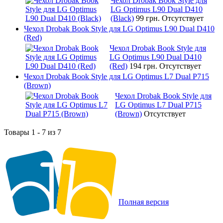
Чехол Drobak Book Style для
LG Optimus L90 Dual D410
(Black)
99 грн.
Отсутствует
Чехол Drobak Book Style для LG Optimus L90 Dual D410
(Red)
Чехол Drobak Book Style для
LG Optimus L90 Dual D410
(Red)
194 грн.
Отсутствует
Чехол Drobak Book Style для LG Optimus L7 Dual P715
(Brown)
Чехол Drobak Book Style для
LG Optimus L7 Dual P715
(Brown)
Отсутствует
Товары 1 - 7 из 7
Полная версия