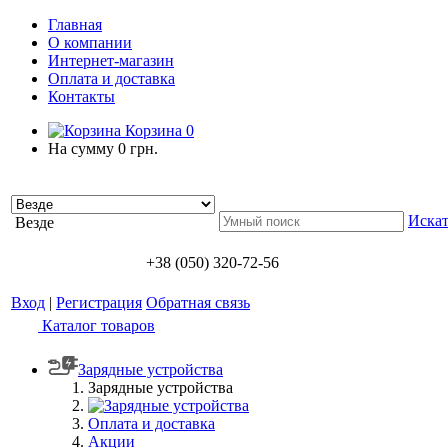
Главная
О компании
Интернет-магазин
Оплата и доставка
Контакты
Корзина
0
На сумму
0 грн.
Искат
Везде
+38 (050) 320-72-56
Вход
|
Регистрация
Обратная связь
Каталог товаров
Зарядные устройства
Зарядные устройства
Оплата и доставка
Акции