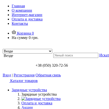
Главная
О компании
Интернет-магазин
Оплата и доставка
Контакты
Корзина
0
На сумму
0 грн.
Искат
Везде
+38 (050) 320-72-56
Вход
|
Регистрация
Обратная связь
Каталог товаров
Зарядные устройства
Зарядные устройства
Оплата и доставка
Акции