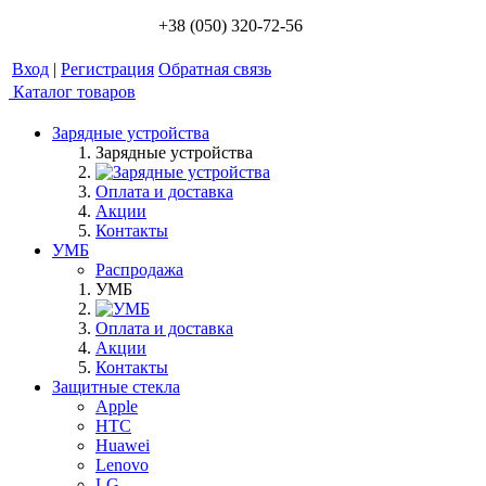
+38 (050) 320-72-56
Вход
|
Регистрация
Обратная связь
Каталог товаров
Зарядные устройства
Зарядные устройства
Оплата и доставка
Акции
Контакты
УМБ
Распродажа
УМБ
Оплата и доставка
Акции
Контакты
Защитные стекла
Apple
HTC
Huawei
Lenovo
LG