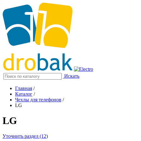
Искать
Главная
/
Каталог
/
Чехлы для телефонов
/
LG
LG
Уточнить раздел (12)