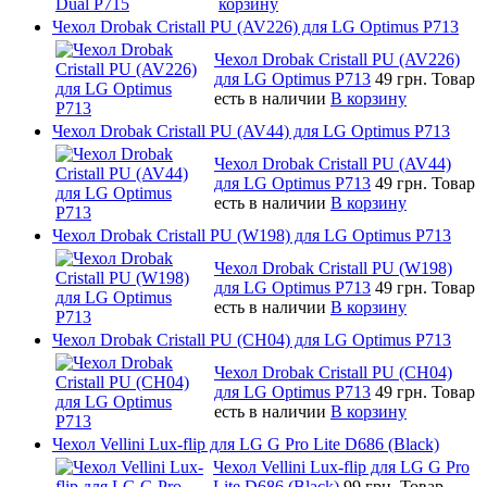
корзину
Чехол Drobak Cristall PU (AV226) для LG Optimus P713
Чехол Drobak Cristall PU (AV226)
для LG Optimus P713
49 грн.
Товар
есть в наличии
В корзину
Чехол Drobak Cristall PU (AV44) для LG Optimus P713
Чехол Drobak Cristall PU (AV44)
для LG Optimus P713
49 грн.
Товар
есть в наличии
В корзину
Чехол Drobak Cristall PU (W198) для LG Optimus P713
Чехол Drobak Cristall PU (W198)
для LG Optimus P713
49 грн.
Товар
есть в наличии
В корзину
Чехол Drobak Cristall PU (CH04) для LG Optimus P713
Чехол Drobak Cristall PU (CH04)
для LG Optimus P713
49 грн.
Товар
есть в наличии
В корзину
Чехол Vellini Lux-flip для LG G Pro Lite D686 (Black)
Чехол Vellini Lux-flip для LG G Pro
Lite D686 (Black)
99 грн.
Товар