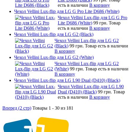
есть в наличии
В корзину
Чехол Vellini Lux-flip для LG G Pro Lite D686 (White)
Чехол Vellini Lux-flip для LG G Pro
Lite D686 (White)
99 грн.
Товар
есть в наличии
В корзину
Чехол Vellini Lux-flip для LG G2 (Black)
Чехол Vellini Lux-flip для LG G2
(Black)
99 грн.
Товар есть в наличии
В корзину
Чехол Vellini Lux-flip для LG G2 (White)
Чехол Vellini Lux-flip для LG G2
(White)
99 грн.
Товар есть в наличии
В корзину
Чехол Vellini Lux-flip для LG L90 Dual (D410) (Black)
Чехол Vellini Lux-flip для LG L90
Dual (D410) (Black)
99 грн.
Товар
есть в наличии
В корзину
Вперед (2 стр)
Товары 1 - 30 из 181