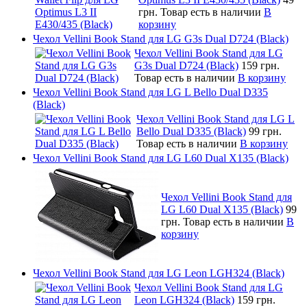
грн.
Товар есть в наличии
В
корзину
Чехол Vellini Book Stand для LG G3s Dual D724 (Black)
Чехол Vellini Book Stand для LG
G3s Dual D724 (Black)
159 грн.
Товар есть в наличии
В корзину
Чехол Vellini Book Stand для LG L Bello Dual D335
(Black)
Чехол Vellini Book Stand для LG L
Bello Dual D335 (Black)
99 грн.
Товар есть в наличии
В корзину
Чехол Vellini Book Stand для LG L60 Dual X135 (Black)
Чехол Vellini Book Stand для
LG L60 Dual X135 (Black)
99
грн.
Товар есть в наличии
В
корзину
Чехол Vellini Book Stand для LG Leon LGH324 (Black)
Чехол Vellini Book Stand для LG
Leon LGH324 (Black)
159 грн.