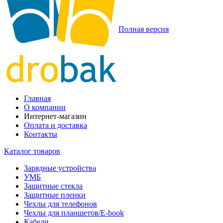
Полная версия
Главная
О компании
Интернет-магазин
Оплата и доставка
Контакты
Каталог товаров
Зарядные устройства
УМБ
Защитные стекла
Защитные пленки
Чехлы для телефонов
Чехлы для планшетов/E-book
Кабели