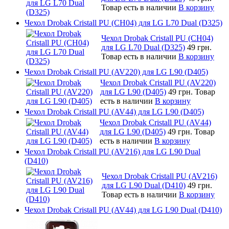
Товар есть в наличии
В корзину
Чехол Drobak Cristall PU (CH04) для LG L70 Dual (D325)
Чехол Drobak Cristall PU (CH04)
для LG L70 Dual (D325)
49 грн.
Товар есть в наличии
В корзину
Чехол Drobak Cristall PU (AV220) для LG L90 (D405)
Чехол Drobak Cristall PU (AV220)
для LG L90 (D405)
49 грн.
Товар
есть в наличии
В корзину
Чехол Drobak Cristall PU (AV44) для LG L90 (D405)
Чехол Drobak Cristall PU (AV44)
для LG L90 (D405)
49 грн.
Товар
есть в наличии
В корзину
Чехол Drobak Cristall PU (AV216) для LG L90 Dual
(D410)
Чехол Drobak Cristall PU (AV216)
для LG L90 Dual (D410)
49 грн.
Товар есть в наличии
В корзину
Чехол Drobak Cristall PU (AV44) для LG L90 Dual (D410)