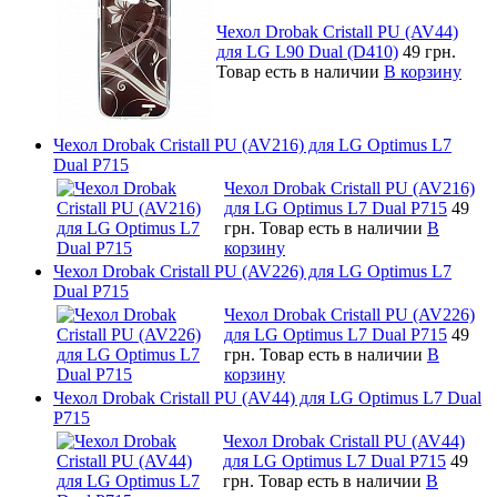
Чехол Drobak Cristall PU (AV44)
для LG L90 Dual (D410)
49 грн.
Товар есть в наличии
В корзину
Чехол Drobak Cristall PU (AV216) для LG Optimus L7
Dual P715
Чехол Drobak Cristall PU (AV216)
для LG Optimus L7 Dual P715
49
грн.
Товар есть в наличии
В
корзину
Чехол Drobak Cristall PU (AV226) для LG Optimus L7
Dual P715
Чехол Drobak Cristall PU (AV226)
для LG Optimus L7 Dual P715
49
грн.
Товар есть в наличии
В
корзину
Чехол Drobak Cristall PU (AV44) для LG Optimus L7 Dual
P715
Чехол Drobak Cristall PU (AV44)
для LG Optimus L7 Dual P715
49
грн.
Товар есть в наличии
В