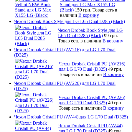
Stand для LG Max X155 LG
(Black)
159 грн.
Товар есть в
наличии
В корзину
Чехол Drobak Book Style для LG L65 Dual D285 (Black)
Чехол Drobak Book Style для LG
L65 Dual D285 (Black)
99 грн.
Товар есть в наличии
В корзину
Чехол Drobak Cristall PU (AV216) для LG L70 Dual
(D325)
Чехол Drobak Cristall PU (AV216)
для LG L70 Dual (D325)
49 грн.
Товар есть в наличии
В корзину
Чехол Drobak Cristall PU (AV226) для LG L70 Dual
(D325)
Чехол Drobak Cristall PU (AV226)
для LG L70 Dual (D325)
49 грн.
Товар есть в наличии
В корзину
Чехол Drobak Cristall PU (AV44) для LG L70 Dual (D325)
Чехол Drobak Cristall PU (AV44)
для LG L70 Dual (D325)
49 грн.