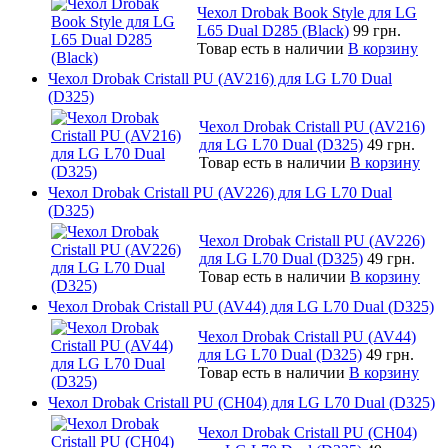
Чехол Drobak Book Style для LG
L65 Dual D285 (Black)
99 грн.
Товар есть в наличии
В корзину
Чехол Drobak Cristall PU (AV216) для LG L70 Dual
(D325)
Чехол Drobak Cristall PU (AV216)
для LG L70 Dual (D325)
49 грн.
Товар есть в наличии
В корзину
Чехол Drobak Cristall PU (AV226) для LG L70 Dual
(D325)
Чехол Drobak Cristall PU (AV226)
для LG L70 Dual (D325)
49 грн.
Товар есть в наличии
В корзину
Чехол Drobak Cristall PU (AV44) для LG L70 Dual (D325)
Чехол Drobak Cristall PU (AV44)
для LG L70 Dual (D325)
49 грн.
Товар есть в наличии
В корзину
Чехол Drobak Cristall PU (CH04) для LG L70 Dual (D325)
Чехол Drobak Cristall PU (CH04)