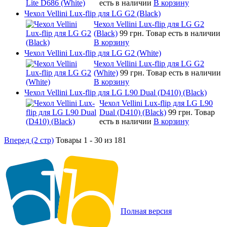
есть в наличии
В корзину
Чехол Vellini Lux-flip для LG G2 (Black)
Чехол Vellini Lux-flip для LG G2
(Black)
99 грн.
Товар есть в наличии
В корзину
Чехол Vellini Lux-flip для LG G2 (White)
Чехол Vellini Lux-flip для LG G2
(White)
99 грн.
Товар есть в наличии
В корзину
Чехол Vellini Lux-flip для LG L90 Dual (D410) (Black)
Чехол Vellini Lux-flip для LG L90
Dual (D410) (Black)
99 грн.
Товар
есть в наличии
В корзину
Вперед (2 стр)
Товары 1 - 30 из 181
Полная версия