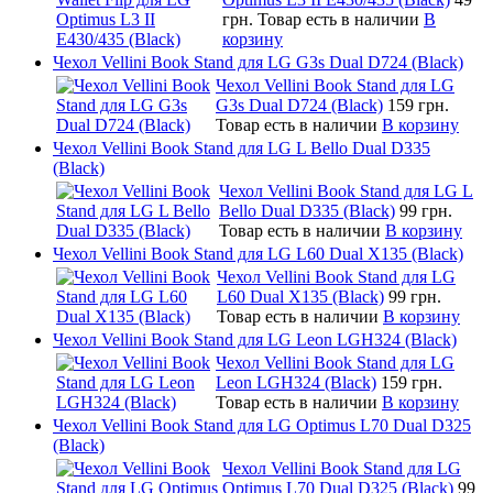
грн.
Товар есть в наличии
В
корзину
Чехол Vellini Book Stand для LG G3s Dual D724 (Black)
Чехол Vellini Book Stand для LG
G3s Dual D724 (Black)
159 грн.
Товар есть в наличии
В корзину
Чехол Vellini Book Stand для LG L Bello Dual D335
(Black)
Чехол Vellini Book Stand для LG L
Bello Dual D335 (Black)
99 грн.
Товар есть в наличии
В корзину
Чехол Vellini Book Stand для LG L60 Dual X135 (Black)
Чехол Vellini Book Stand для LG
L60 Dual X135 (Black)
99 грн.
Товар есть в наличии
В корзину
Чехол Vellini Book Stand для LG Leon LGH324 (Black)
Чехол Vellini Book Stand для LG
Leon LGH324 (Black)
159 грн.
Товар есть в наличии
В корзину
Чехол Vellini Book Stand для LG Optimus L70 Dual D325
(Black)
Чехол Vellini Book Stand для LG
Optimus L70 Dual D325 (Black)
99