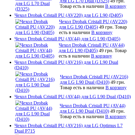
для LG L70 Dual (D325)
49 грн.
Товар есть в наличии
В корзину
Чехол Drobak Cristall PU (AV220) для LG L90 (D405)
Чехол Drobak Cristall PU (AV220)
для LG L90 (D405)
49 грн.
Товар
есть в наличии
В корзину
Чехол Drobak Cristall PU (AV44) для LG L90 (D405)
Чехол Drobak Cristall PU (AV44)
для LG L90 (D405)
49 грн.
Товар
есть в наличии
В корзину
Чехол Drobak Cristall PU (AV216) для LG L90 Dual
(D410)
Чехол Drobak Cristall PU (AV216)
для LG L90 Dual (D410)
49 грн.
Товар есть в наличии
В корзину
Чехол Drobak Cristall PU (AV44) для LG L90 Dual (D410)
Чехол Drobak Cristall PU (AV44)
для LG L90 Dual (D410)
49 грн.
Товар есть в наличии
В корзину
Чехол Drobak Cristall PU (AV216) для LG Optimus L7
Dual P715