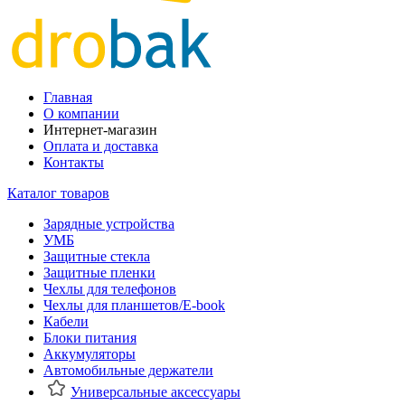
Главная
О компании
Интернет-магазин
Оплата и доставка
Контакты
Каталог товаров
Зарядные устройства
УМБ
Защитные стекла
Защитные пленки
Чехлы для телефонов
Чехлы для планшетов/E-book
Кабели
Блоки питания
Аккумуляторы
Автомобильные держатели
Универсальные аксессуары