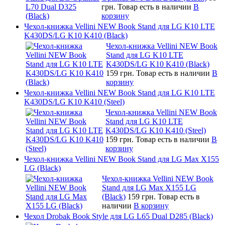
грн.
Товар есть в наличии
В
корзину
Чехол-книжка Vellini NEW Book Stand для LG K10 LTE
K430DS/LG K10 K410 (Black)
Чехол-книжка Vellini NEW Book
Stand для LG K10 LTE
K430DS/LG K10 K410 (Black)
159 грн.
Товар есть в наличии
В
корзину
Чехол-книжка Vellini NEW Book Stand для LG K10 LTE
K430DS/LG K10 K410 (Steel)
Чехол-книжка Vellini NEW Book
Stand для LG K10 LTE
K430DS/LG K10 K410 (Steel)
159 грн.
Товар есть в наличии
В
корзину
Чехол-книжка Vellini NEW Book Stand для LG Max X155
LG (Black)
Чехол-книжка Vellini NEW Book
Stand для LG Max X155 LG
(Black)
159 грн.
Товар есть в
наличии
В корзину
Чехол Drobak Book Style для LG L65 Dual D285 (Black)