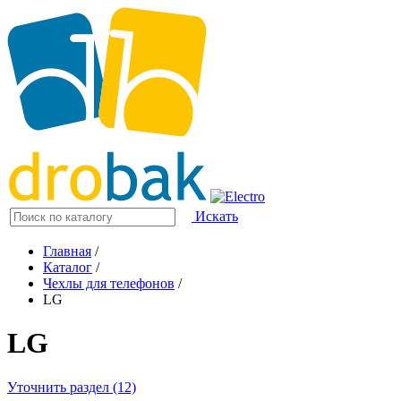
Искать
Главная
/
Каталог
/
Чехлы для телефонов
/
LG
LG
Уточнить раздел (12)