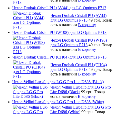
есть в наличии
В корзину
Чехол Drobak Cristall PU (AV44) для LG Optimus P713
Чехол Drobak Cristall PU (AV44)
для LG Optimus P713
49 грн.
Товар
есть в наличии
В корзину
Чехол Drobak Cristall PU (W198) для LG Optimus P713
Чехол Drobak Cristall PU (W198)
для LG Optimus P713
49 грн.
Товар
есть в наличии
В корзину
Чехол Drobak Cristall PU (CH04) для LG Optimus P713
Чехол Drobak Cristall PU (CH04)
для LG Optimus P713
49 грн.
Товар
есть в наличии
В корзину
Чехол Vellini Lux-flip для LG G Pro Lite D686 (Black)
Чехол Vellini Lux-flip для LG G Pro
Lite D686 (Black)
99 грн.
Товар
есть в наличии
В корзину
Чехол Vellini Lux-flip для LG G Pro Lite D686 (White)
Чехол Vellini Lux-flip для LG G Pro
Lite D686 (White)
99 грн.
Товар