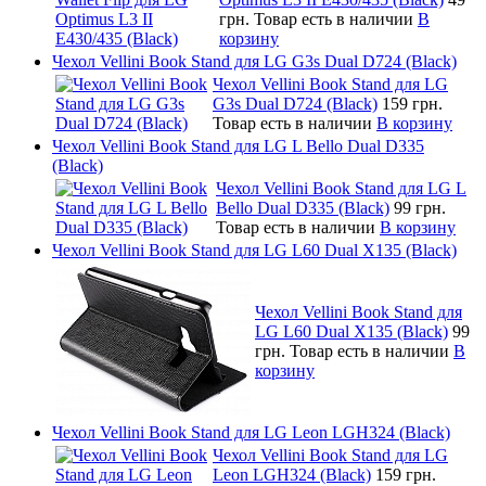
грн.
Товар есть в наличии
В
корзину
Чехол Vellini Book Stand для LG G3s Dual D724 (Black)
Чехол Vellini Book Stand для LG
G3s Dual D724 (Black)
159 грн.
Товар есть в наличии
В корзину
Чехол Vellini Book Stand для LG L Bello Dual D335
(Black)
Чехол Vellini Book Stand для LG L
Bello Dual D335 (Black)
99 грн.
Товар есть в наличии
В корзину
Чехол Vellini Book Stand для LG L60 Dual X135 (Black)
Чехол Vellini Book Stand для
LG L60 Dual X135 (Black)
99
грн.
Товар есть в наличии
В
корзину
Чехол Vellini Book Stand для LG Leon LGH324 (Black)
Чехол Vellini Book Stand для LG
Leon LGH324 (Black)
159 грн.