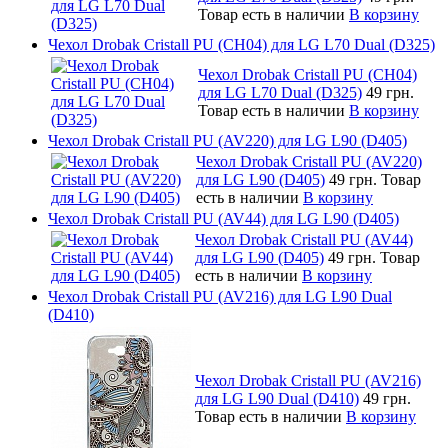
Товар есть в наличии
В корзину
Чехол Drobak Cristall PU (CH04) для LG L70 Dual (D325)
Чехол Drobak Cristall PU (CH04)
для LG L70 Dual (D325)
49 грн.
Товар есть в наличии
В корзину
Чехол Drobak Cristall PU (AV220) для LG L90 (D405)
Чехол Drobak Cristall PU (AV220)
для LG L90 (D405)
49 грн.
Товар
есть в наличии
В корзину
Чехол Drobak Cristall PU (AV44) для LG L90 (D405)
Чехол Drobak Cristall PU (AV44)
для LG L90 (D405)
49 грн.
Товар
есть в наличии
В корзину
Чехол Drobak Cristall PU (AV216) для LG L90 Dual
(D410)
Чехол Drobak Cristall PU (AV216)
для LG L90 Dual (D410)
49 грн.
Товар есть в наличии
В корзину