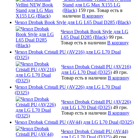
Stand для LG Max X155 LG
(Black)
159 грн.
Товар есть в
наличии
В корзину
Чехол Drobak Book Style для LG L65 Dual D285 (Black)
Чехол Drobak Book Style для LG
L65 Dual D285 (Black)
99 грн.
Товар есть в наличии
В корзину
Чехол Drobak Cristall PU (AV216) для LG L70 Dual
(D325)
Чехол Drobak Cristall PU (AV216)
для LG L70 Dual (D325)
49 грн.
Товар есть в наличии
В корзину
Чехол Drobak Cristall PU (AV226) для LG L70 Dual
(D325)
Чехол Drobak Cristall PU (AV226)
для LG L70 Dual (D325)
49 грн.
Товар есть в наличии
В корзину
Чехол Drobak Cristall PU (AV44) для LG L70 Dual (D325)
Чехол Drobak Cristall PU (AV44)
для LG L70 Dual (D325)
49 грн.