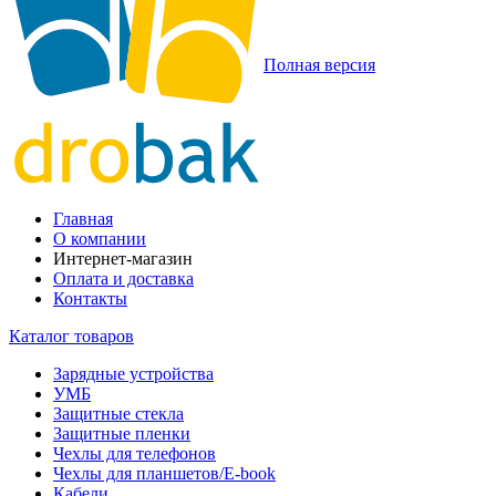
Полная версия
Главная
О компании
Интернет-магазин
Оплата и доставка
Контакты
Каталог товаров
Зарядные устройства
УМБ
Защитные стекла
Защитные пленки
Чехлы для телефонов
Чехлы для планшетов/E-book
Кабели