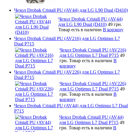
Чехол Drobak Cristall PU (AV44) для LG L90 Dual (D410)
Чехол Drobak Cristall PU (AV44)
для LG L90 Dual (D410)
49 грн.
Товар есть в наличии
В корзину
Чехол Drobak Cristall PU (AV216) для LG Optimus L7
Dual P715
Чехол Drobak Cristall PU (AV216)
для LG Optimus L7 Dual P715
49
грн.
Товар есть в наличии
В
корзину
Чехол Drobak Cristall PU (AV226) для LG Optimus L7
Dual P715
Чехол Drobak Cristall PU (AV226)
для LG Optimus L7 Dual P715
49
грн.
Товар есть в наличии
В
корзину
Чехол Drobak Cristall PU (AV44) для LG Optimus L7 Dual
P715
Чехол Drobak Cristall PU (AV44)
для LG Optimus L7 Dual P715
49
грн.
Товар есть в наличии
В