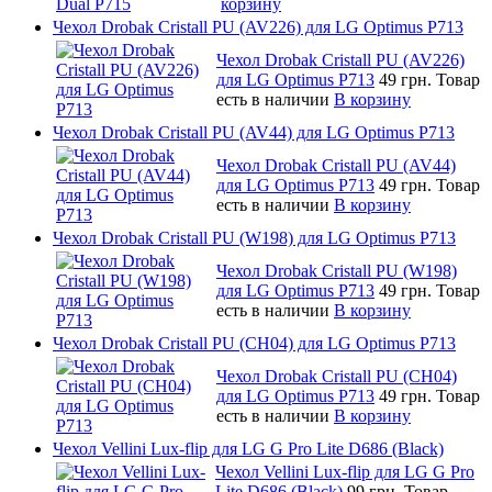
корзину
Чехол Drobak Cristall PU (AV226) для LG Optimus P713
Чехол Drobak Cristall PU (AV226)
для LG Optimus P713
49 грн.
Товар
есть в наличии
В корзину
Чехол Drobak Cristall PU (AV44) для LG Optimus P713
Чехол Drobak Cristall PU (AV44)
для LG Optimus P713
49 грн.
Товар
есть в наличии
В корзину
Чехол Drobak Cristall PU (W198) для LG Optimus P713
Чехол Drobak Cristall PU (W198)
для LG Optimus P713
49 грн.
Товар
есть в наличии
В корзину
Чехол Drobak Cristall PU (CH04) для LG Optimus P713
Чехол Drobak Cristall PU (CH04)
для LG Optimus P713
49 грн.
Товар
есть в наличии
В корзину
Чехол Vellini Lux-flip для LG G Pro Lite D686 (Black)
Чехол Vellini Lux-flip для LG G Pro
Lite D686 (Black)
99 грн.
Товар