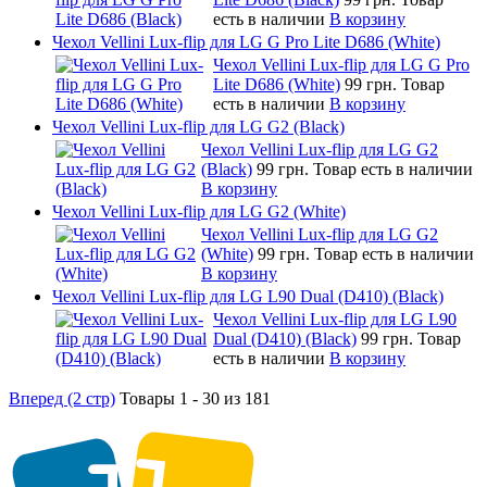
есть в наличии
В корзину
Чехол Vellini Lux-flip для LG G Pro Lite D686 (White)
Чехол Vellini Lux-flip для LG G Pro
Lite D686 (White)
99 грн.
Товар
есть в наличии
В корзину
Чехол Vellini Lux-flip для LG G2 (Black)
Чехол Vellini Lux-flip для LG G2
(Black)
99 грн.
Товар есть в наличии
В корзину
Чехол Vellini Lux-flip для LG G2 (White)
Чехол Vellini Lux-flip для LG G2
(White)
99 грн.
Товар есть в наличии
В корзину
Чехол Vellini Lux-flip для LG L90 Dual (D410) (Black)
Чехол Vellini Lux-flip для LG L90
Dual (D410) (Black)
99 грн.
Товар
есть в наличии
В корзину
Вперед (2 стр)
Товары 1 - 30 из 181