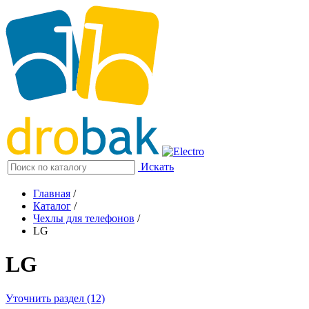
Искать
Главная
/
Каталог
/
Чехлы для телефонов
/
LG
LG
Уточнить раздел (12)