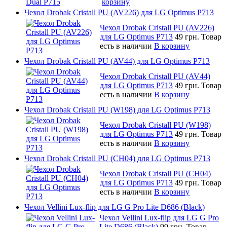
корзину
Чехол Drobak Cristall PU (AV226) для LG Optimus P713
Чехол Drobak Cristall PU (AV226)
для LG Optimus P713
49 грн.
Товар
есть в наличии
В корзину
Чехол Drobak Cristall PU (AV44) для LG Optimus P713
Чехол Drobak Cristall PU (AV44)
для LG Optimus P713
49 грн.
Товар
есть в наличии
В корзину
Чехол Drobak Cristall PU (W198) для LG Optimus P713
Чехол Drobak Cristall PU (W198)
для LG Optimus P713
49 грн.
Товар
есть в наличии
В корзину
Чехол Drobak Cristall PU (CH04) для LG Optimus P713
Чехол Drobak Cristall PU (CH04)
для LG Optimus P713
49 грн.
Товар
есть в наличии
В корзину
Чехол Vellini Lux-flip для LG G Pro Lite D686 (Black)
Чехол Vellini Lux-flip для LG G Pro
Lite D686 (Black)
99 грн.
Товар