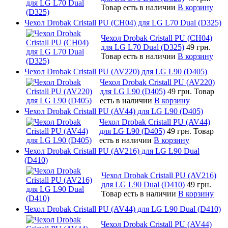
Товар есть в наличии
В корзину
Чехол Drobak Cristall PU (CH04) для LG L70 Dual (D325)
Чехол Drobak Cristall PU (CH04)
для LG L70 Dual (D325)
49 грн.
Товар есть в наличии
В корзину
Чехол Drobak Cristall PU (AV220) для LG L90 (D405)
Чехол Drobak Cristall PU (AV220)
для LG L90 (D405)
49 грн.
Товар
есть в наличии
В корзину
Чехол Drobak Cristall PU (AV44) для LG L90 (D405)
Чехол Drobak Cristall PU (AV44)
для LG L90 (D405)
49 грн.
Товар
есть в наличии
В корзину
Чехол Drobak Cristall PU (AV216) для LG L90 Dual
(D410)
Чехол Drobak Cristall PU (AV216)
для LG L90 Dual (D410)
49 грн.
Товар есть в наличии
В корзину
Чехол Drobak Cristall PU (AV44) для LG L90 Dual (D410)
Чехол Drobak Cristall PU (AV44)