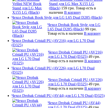
Stand для LG Max X155 LG
(Black)
159 грн.
Товар есть в
наличии
В корзину
Чехол Drobak Book Style для LG L65 Dual D285 (Black)
Чехол Drobak Book Style для LG
L65 Dual D285 (Black)
99 грн.
Товар есть в наличии
В корзину
Чехол Drobak Cristall PU (AV216) для LG L70 Dual
(D325)
Чехол Drobak Cristall PU (AV216)
для LG L70 Dual (D325)
49 грн.
Товар есть в наличии
В корзину
Чехол Drobak Cristall PU (AV226) для LG L70 Dual
(D325)
Чехол Drobak Cristall PU (AV226)
для LG L70 Dual (D325)
49 грн.
Товар есть в наличии
В корзину
Чехол Drobak Cristall PU (AV44) для LG L70 Dual (D325)
Чехол Drobak Cristall PU (AV44)
для LG L70 Dual (D325)
49 грн.