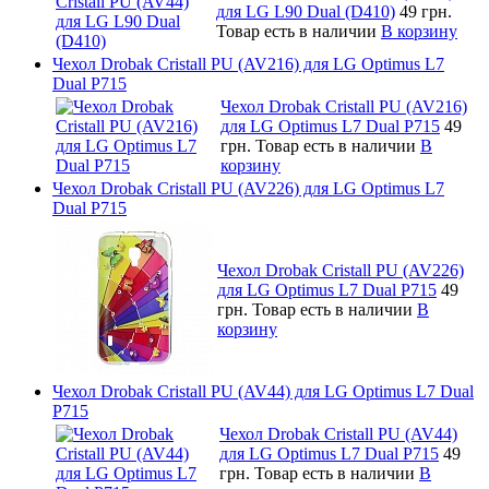
для LG L90 Dual (D410)
49 грн.
Товар есть в наличии
В корзину
Чехол Drobak Cristall PU (AV216) для LG Optimus L7
Dual P715
Чехол Drobak Cristall PU (AV216)
для LG Optimus L7 Dual P715
49
грн.
Товар есть в наличии
В
корзину
Чехол Drobak Cristall PU (AV226) для LG Optimus L7
Dual P715
Чехол Drobak Cristall PU (AV226)
для LG Optimus L7 Dual P715
49
грн.
Товар есть в наличии
В
корзину
Чехол Drobak Cristall PU (AV44) для LG Optimus L7 Dual
P715
Чехол Drobak Cristall PU (AV44)
для LG Optimus L7 Dual P715
49
грн.
Товар есть в наличии
В