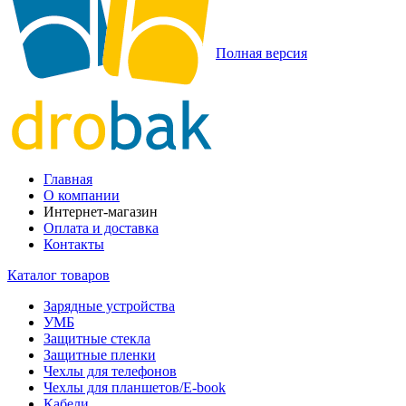
Полная версия
Главная
О компании
Интернет-магазин
Оплата и доставка
Контакты
Каталог товаров
Зарядные устройства
УМБ
Защитные стекла
Защитные пленки
Чехлы для телефонов
Чехлы для планшетов/E-book
Кабели