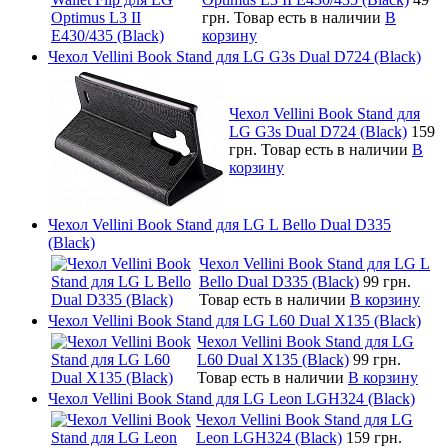
грн.
Товар есть в наличии
В
корзину
Чехол Vellini Book Stand для LG G3s Dual D724 (Black)
Чехол Vellini Book Stand для
LG G3s Dual D724 (Black)
159
грн.
Товар есть в наличии
В
корзину
Чехол Vellini Book Stand для LG L Bello Dual D335
(Black)
Чехол Vellini Book Stand для LG L
Bello Dual D335 (Black)
99 грн.
Товар есть в наличии
В корзину
Чехол Vellini Book Stand для LG L60 Dual X135 (Black)
Чехол Vellini Book Stand для LG
L60 Dual X135 (Black)
99 грн.
Товар есть в наличии
В корзину
Чехол Vellini Book Stand для LG Leon LGH324 (Black)
Чехол Vellini Book Stand для LG
Leon LGH324 (Black)
159 грн.