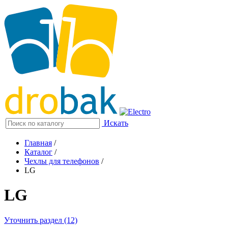
Искать
Главная
/
Каталог
/
Чехлы для телефонов
/
LG
LG
Уточнить раздел (12)