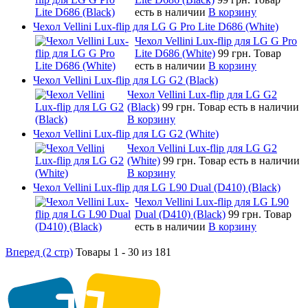
есть в наличии
В корзину
Чехол Vellini Lux-flip для LG G Pro Lite D686 (White)
Чехол Vellini Lux-flip для LG G Pro
Lite D686 (White)
99 грн.
Товар
есть в наличии
В корзину
Чехол Vellini Lux-flip для LG G2 (Black)
Чехол Vellini Lux-flip для LG G2
(Black)
99 грн.
Товар есть в наличии
В корзину
Чехол Vellini Lux-flip для LG G2 (White)
Чехол Vellini Lux-flip для LG G2
(White)
99 грн.
Товар есть в наличии
В корзину
Чехол Vellini Lux-flip для LG L90 Dual (D410) (Black)
Чехол Vellini Lux-flip для LG L90
Dual (D410) (Black)
99 грн.
Товар
есть в наличии
В корзину
Вперед (2 стр)
Товары 1 - 30 из 181