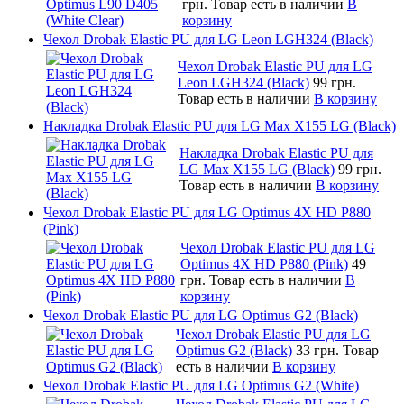
грн.
Товар есть в наличии
В
корзину
Чехол Drobak Elastic PU для LG Leon LGH324 (Black)
Чехол Drobak Elastic PU для LG
Leon LGH324 (Black)
99 грн.
Товар есть в наличии
В корзину
Накладка Drobak Elastic PU для LG Max X155 LG (Black)
Накладка Drobak Elastic PU для
LG Max X155 LG (Black)
99 грн.
Товар есть в наличии
В корзину
Чехол Drobak Elastic PU для LG Optimus 4X HD P880
(Pink)
Чехол Drobak Elastic PU для LG
Optimus 4X HD P880 (Pink)
49
грн.
Товар есть в наличии
В
корзину
Чехол Drobak Elastic PU для LG Optimus G2 (Black)
Чехол Drobak Elastic PU для LG
Optimus G2 (Black)
33 грн.
Товар
есть в наличии
В корзину
Чехол Drobak Elastic PU для LG Optimus G2 (White)