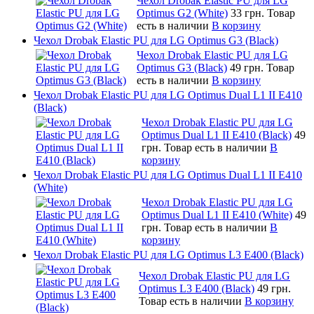
Чехол Drobak Elastic PU для LG
Optimus G2 (White)
33 грн.
Товар
есть в наличии
В корзину
Чехол Drobak Elastic PU для LG Optimus G3 (Black)
Чехол Drobak Elastic PU для LG
Optimus G3 (Black)
49 грн.
Товар
есть в наличии
В корзину
Чехол Drobak Elastic PU для LG Optimus Dual L1 II E410
(Black)
Чехол Drobak Elastic PU для LG
Optimus Dual L1 II E410 (Black)
49
грн.
Товар есть в наличии
В
корзину
Чехол Drobak Elastic PU для LG Optimus Dual L1 II E410
(White)
Чехол Drobak Elastic PU для LG
Optimus Dual L1 II E410 (White)
49
грн.
Товар есть в наличии
В
корзину
Чехол Drobak Elastic PU для LG Optimus L3 E400 (Black)
Чехол Drobak Elastic PU для LG
Optimus L3 E400 (Black)
49 грн.
Товар есть в наличии
В корзину