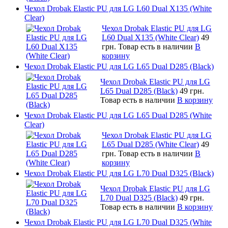
Чехол Drobak Elastic PU для LG L60 Dual X135 (White
Clear)
Чехол Drobak Elastic PU для LG
L60 Dual X135 (White Clear)
49
грн.
Товар есть в наличии
В
корзину
Чехол Drobak Elastic PU для LG L65 Dual D285 (Black)
Чехол Drobak Elastic PU для LG
L65 Dual D285 (Black)
49 грн.
Товар есть в наличии
В корзину
Чехол Drobak Elastic PU для LG L65 Dual D285 (White
Clear)
Чехол Drobak Elastic PU для LG
L65 Dual D285 (White Clear)
49
грн.
Товар есть в наличии
В
корзину
Чехол Drobak Elastic PU для LG L70 Dual D325 (Black)
Чехол Drobak Elastic PU для LG
L70 Dual D325 (Black)
49 грн.
Товар есть в наличии
В корзину
Чехол Drobak Elastic PU для LG L70 Dual D325 (White