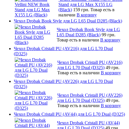
Stand для LG Max X155 LG
(Black)
159 грн.
Товар есть в
наличии
В корзину
Чехол Drobak Book Style для LG L65 Dual D285 (Black)
Чехол Drobak Book Style для LG
L65 Dual D285 (Black)
99 грн.
Товар есть в наличии
В корзину
Чехол Drobak Cristall PU (AV216) для LG L70 Dual
(D325)
Чехол Drobak Cristall PU (AV216)
для LG L70 Dual (D325)
49 грн.
Товар есть в наличии
В корзину
Чехол Drobak Cristall PU (AV226) для LG L70 Dual
(D325)
Чехол Drobak Cristall PU (AV226)
для LG L70 Dual (D325)
49 грн.
Товар есть в наличии
В корзину
Чехол Drobak Cristall PU (AV44) для LG L70 Dual (D325)
Чехол Drobak Cristall PU (AV44)
для LG L70 Dual (D325)
49 грн.