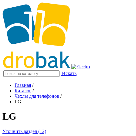
Искать
Главная
/
Каталог
/
Чехлы для телефонов
/
LG
LG
Уточнить раздел (12)