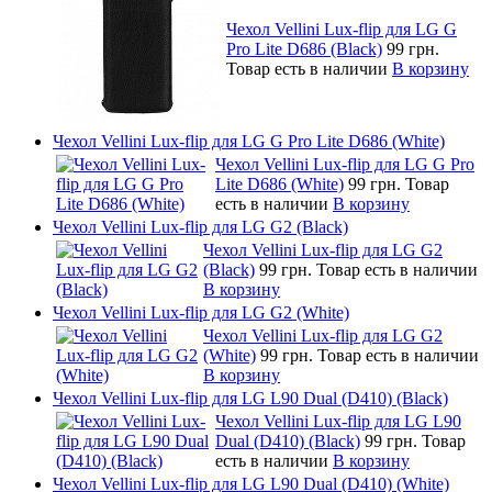
Чехол Vellini Lux-flip для LG G
Pro Lite D686 (Black)
99 грн.
Товар есть в наличии
В корзину
Чехол Vellini Lux-flip для LG G Pro Lite D686 (White)
Чехол Vellini Lux-flip для LG G Pro
Lite D686 (White)
99 грн.
Товар
есть в наличии
В корзину
Чехол Vellini Lux-flip для LG G2 (Black)
Чехол Vellini Lux-flip для LG G2
(Black)
99 грн.
Товар есть в наличии
В корзину
Чехол Vellini Lux-flip для LG G2 (White)
Чехол Vellini Lux-flip для LG G2
(White)
99 грн.
Товар есть в наличии
В корзину
Чехол Vellini Lux-flip для LG L90 Dual (D410) (Black)
Чехол Vellini Lux-flip для LG L90
Dual (D410) (Black)
99 грн.
Товар
есть в наличии
В корзину
Чехол Vellini Lux-flip для LG L90 Dual (D410) (White)