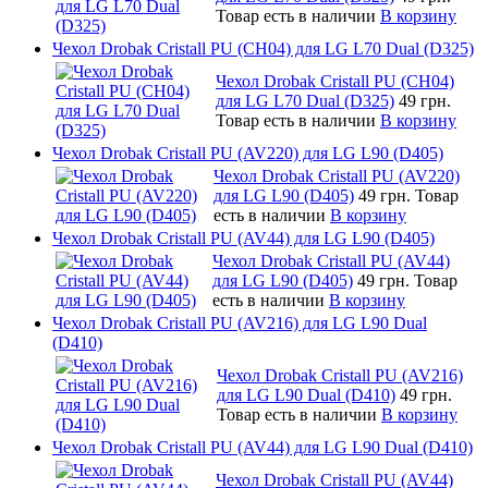
Товар есть в наличии
В корзину
Чехол Drobak Cristall PU (CH04) для LG L70 Dual (D325)
Чехол Drobak Cristall PU (CH04)
для LG L70 Dual (D325)
49 грн.
Товар есть в наличии
В корзину
Чехол Drobak Cristall PU (AV220) для LG L90 (D405)
Чехол Drobak Cristall PU (AV220)
для LG L90 (D405)
49 грн.
Товар
есть в наличии
В корзину
Чехол Drobak Cristall PU (AV44) для LG L90 (D405)
Чехол Drobak Cristall PU (AV44)
для LG L90 (D405)
49 грн.
Товар
есть в наличии
В корзину
Чехол Drobak Cristall PU (AV216) для LG L90 Dual
(D410)
Чехол Drobak Cristall PU (AV216)
для LG L90 Dual (D410)
49 грн.
Товар есть в наличии
В корзину
Чехол Drobak Cristall PU (AV44) для LG L90 Dual (D410)
Чехол Drobak Cristall PU (AV44)