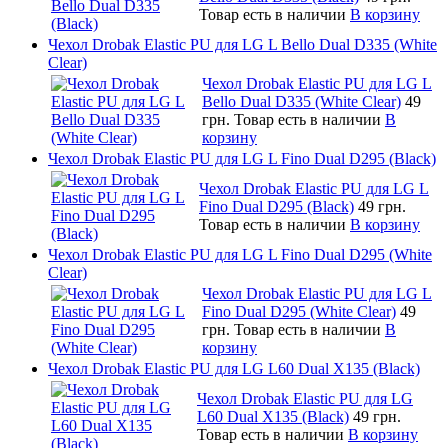
Товар есть в наличии
В корзину
Чехол Drobak Elastic PU для LG L Bello Dual D335 (White
Clear)
Чехол Drobak Elastic PU для LG L
Bello Dual D335 (White Clear)
49
грн.
Товар есть в наличии
В
корзину
Чехол Drobak Elastic PU для LG L Fino Dual D295 (Black)
Чехол Drobak Elastic PU для LG L
Fino Dual D295 (Black)
49 грн.
Товар есть в наличии
В корзину
Чехол Drobak Elastic PU для LG L Fino Dual D295 (White
Clear)
Чехол Drobak Elastic PU для LG L
Fino Dual D295 (White Clear)
49
грн.
Товар есть в наличии
В
корзину
Чехол Drobak Elastic PU для LG L60 Dual X135 (Black)
Чехол Drobak Elastic PU для LG
L60 Dual X135 (Black)
49 грн.
Товар есть в наличии
В корзину