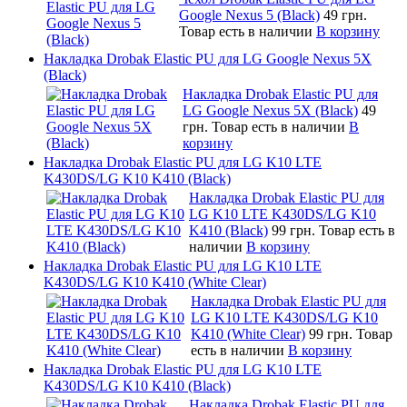
Google Nexus 5 (Black)
49 грн.
Товар есть в наличии
В корзину
Накладка Drobak Elastic PU для LG Google Nexus 5X
(Black)
Накладка Drobak Elastic PU для
LG Google Nexus 5X (Black)
49
грн.
Товар есть в наличии
В
корзину
Накладка Drobak Elastic PU для LG K10 LTE
K430DS/LG K10 K410 (Black)
Накладка Drobak Elastic PU для
LG K10 LTE K430DS/LG K10
K410 (Black)
99 грн.
Товар есть в
наличии
В корзину
Накладка Drobak Elastic PU для LG K10 LTE
K430DS/LG K10 K410 (White Clear)
Накладка Drobak Elastic PU для
LG K10 LTE K430DS/LG K10
K410 (White Clear)
99 грн.
Товар
есть в наличии
В корзину
Накладка Drobak Elastic PU для LG K10 LTE
K430DS/LG K10 K410 (Black)
Накладка Drobak Elastic PU для