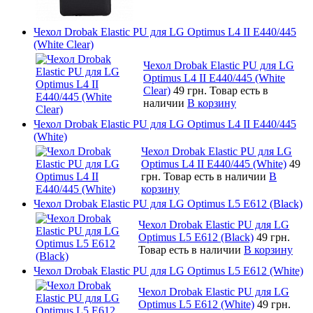
Чехол Drobak Elastic PU для LG Optimus L4 II E440/445
(White Clear)
Чехол Drobak Elastic PU для LG
Optimus L4 II E440/445 (White
Clear)
49 грн.
Товар есть в
наличии
В корзину
Чехол Drobak Elastic PU для LG Optimus L4 II E440/445
(White)
Чехол Drobak Elastic PU для LG
Optimus L4 II E440/445 (White)
49
грн.
Товар есть в наличии
В
корзину
Чехол Drobak Elastic PU для LG Optimus L5 E612 (Black)
Чехол Drobak Elastic PU для LG
Optimus L5 E612 (Black)
49 грн.
Товар есть в наличии
В корзину
Чехол Drobak Elastic PU для LG Optimus L5 E612 (White)
Чехол Drobak Elastic PU для LG
Optimus L5 E612 (White)
49 грн.