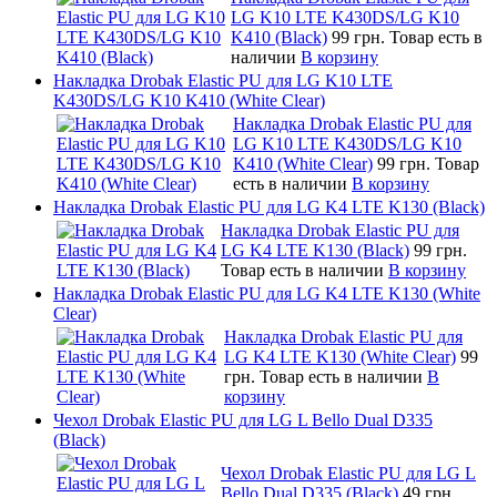
LG K10 LTE K430DS/LG K10
K410 (Black)
99 грн.
Товар есть в
наличии
В корзину
Накладка Drobak Elastic PU для LG K10 LTE
K430DS/LG K10 K410 (White Clear)
Накладка Drobak Elastic PU для
LG K10 LTE K430DS/LG K10
K410 (White Clear)
99 грн.
Товар
есть в наличии
В корзину
Накладка Drobak Elastic PU для LG K4 LTE K130 (Black)
Накладка Drobak Elastic PU для
LG K4 LTE K130 (Black)
99 грн.
Товар есть в наличии
В корзину
Накладка Drobak Elastic PU для LG K4 LTE K130 (White
Clear)
Накладка Drobak Elastic PU для
LG K4 LTE K130 (White Clear)
99
грн.
Товар есть в наличии
В
корзину
Чехол Drobak Elastic PU для LG L Bello Dual D335
(Black)
Чехол Drobak Elastic PU для LG L
Bello Dual D335 (Black)
49 грн.