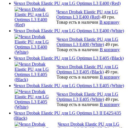
Чехол Drobak Elastic PU для LG Optimus L3 E400 (Red)
Чехол Drobak Elastic PU для LG
Optimus L3 E400 (Red)
49 грн.
Товар есть в наличии
В корзину
Чехол Drobak Elastic PU для LG Optimus L3 E400 (White)
Чехол Drobak Elastic PU для LG
Optimus L3 E400 (White)
49 грн.
Товар есть в наличии
В корзину
Чехол Drobak Elastic PU для LG Optimus L3 E405 (Black)
Чехол Drobak Elastic PU для LG
Optimus L3 E405 (Black)
49 грн.
Товар есть в наличии
В корзину
Чехол Drobak Elastic PU для LG Optimus L3 E405 (White)
Чехол Drobak Elastic PU для LG
Optimus L3 E405 (White)
49 грн.
Товар есть в наличии
В корзину
Чехол Drobak Elastic PU для LG Optimus L3 II E425/435
(Black)
Чехол Drobak Elastic PU для LG