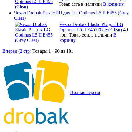
Товар есть в наличии
В корзину
Чехол Drobak Elastic PU для LG Optimus L5 II E455 (Grey
Clear)
Чехол Drobak Elastic PU для LG
Optimus L5 II E455 (Grey Clear)
49
грн.
Товар есть в наличии
В
корзину
Вперед (2 стр)
Товары 1 - 90 из 181
Полная версия