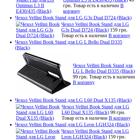
грн.
Товар есть в наличии
В
корзину
Чехол Vellini Book Stand для LG G3s Dual D724 (Black)
Чехол Vellini Book Stand для LG
G3s Dual D724 (Black)
159 грн.
Товар есть в наличии
В корзину
Чехол Vellini Book Stand для LG L Bello Dual D335
(Black)
Чехол Vellini Book Stand для
LG L Bello Dual D335 (Black)
99 грн.
Товар есть в наличии
В корзину
Чехол Vellini Book Stand для LG L60 Dual X135 (Black)
Чехол Vellini Book Stand для LG
L60 Dual X135 (Black)
99 грн.
Товар есть в наличии
В корзину
Чехол Vellini Book Stand для LG Leon LGH324 (Black)
Чехол Vellini Book Stand для LG
Leon LGH324 (Black)
159 грн.