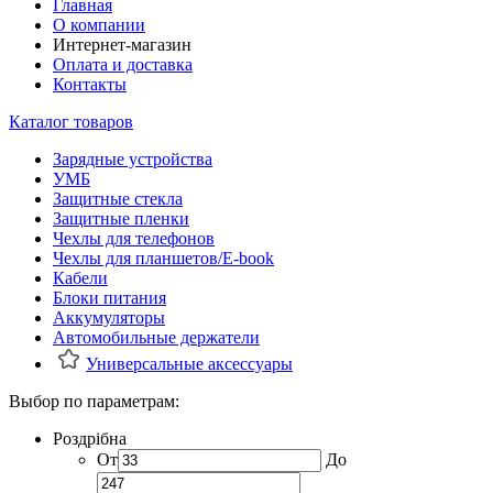
Главная
О компании
Интернет-магазин
Оплата и доставка
Контакты
Каталог товаров
Зарядные устройства
УМБ
Защитные стекла
Защитные пленки
Чехлы для телефонов
Чехлы для планшетов/E-book
Кабели
Блоки питания
Аккумуляторы
Автомобильные держатели
Универсальные аксессуары
Выбор по параметрам:
Роздрібна
От
До