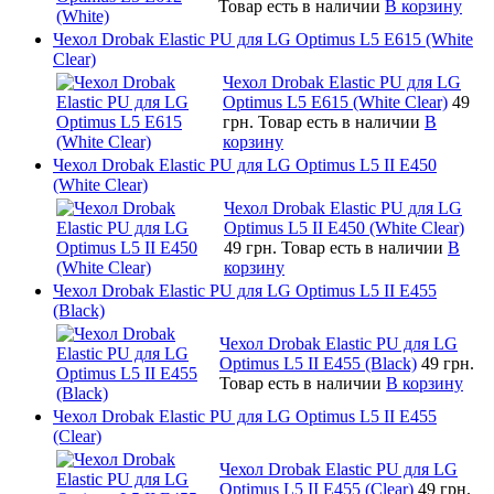
Товар есть в наличии
В корзину
Чехол Drobak Elastic PU для LG Optimus L5 E615 (White
Clear)
Чехол Drobak Elastic PU для LG
Optimus L5 E615 (White Clear)
49
грн.
Товар есть в наличии
В
корзину
Чехол Drobak Elastic PU для LG Optimus L5 II E450
(White Сlear)
Чехол Drobak Elastic PU для LG
Optimus L5 II E450 (White Сlear)
49 грн.
Товар есть в наличии
В
корзину
Чехол Drobak Elastic PU для LG Optimus L5 II E455
(Black)
Чехол Drobak Elastic PU для LG
Optimus L5 II E455 (Black)
49 грн.
Товар есть в наличии
В корзину
Чехол Drobak Elastic PU для LG Optimus L5 II E455
(Clear)
Чехол Drobak Elastic PU для LG
Optimus L5 II E455 (Clear)
49 грн.