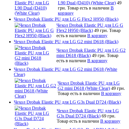
L90 Dual (D410) (White Clear)
49
грн.
Товар есть в наличии
В
корзину
Чехол Drobak Elastic PU для LG G Flex2 H950 (Black)
Чехол Drobak Elastic PU для LG G
Flex2 H950 (Black)
49 грн.
Товар
есть в наличии
В корзину
Чехол Drobak Elastic PU для LG G2 mini D618 (Black)
Чехол Drobak Elastic PU для LG G2
mini D618 (Black)
49 грн.
Товар
есть в наличии
В корзину
Чехол Drobak Elastic PU для LG G2 mini D618 (White
Clear)
Чехол Drobak Elastic PU для LG
G2 mini D618 (White Clear)
49 грн.
Товар есть в наличии
В корзину
Чехол Drobak Elastic PU для LG G3s Dual D724 (Black)
Чехол Drobak Elastic PU для LG
G3s Dual D724 (Black)
69 грн.
Товар есть в наличии
В корзину