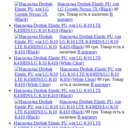
Накладка Drobak Elastic PU для
LG Google Nexus 5X (Black)
49
грн.
Товар есть в наличии
В
корзину
Накладка Drobak Elastic PU для LG K10 LTE
K430DS/LG K10 K410 (Black)
Накладка Drobak Elastic PU для
LG K10 LTE K430DS/LG K10
K410 (Black)
99 грн.
Товар есть в
наличии
В корзину
Накладка Drobak Elastic PU для LG K10 LTE
K430DS/LG K10 K410 (White Clear)
Накладка Drobak Elastic PU для
LG K10 LTE K430DS/LG K10
K410 (White Clear)
99 грн.
Товар
есть в наличии
В корзину
Накладка Drobak Elastic PU для LG K10 LTE
K430DS/LG K10 K410 (Black)
Накладка Drobak Elastic PU для
LG K10 LTE K430DS/LG K10
K410 (Black)
99 грн.
Товар есть в
наличии
В корзину
Накладка Drobak Elastic PU для LG K10 LTE