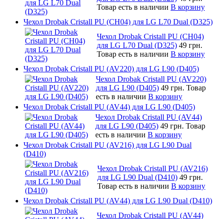
Товар есть в наличии
В корзину
Чехол Drobak Cristall PU (CH04) для LG L70 Dual (D325)
Чехол Drobak Cristall PU (CH04)
для LG L70 Dual (D325)
49 грн.
Товар есть в наличии
В корзину
Чехол Drobak Cristall PU (AV220) для LG L90 (D405)
Чехол Drobak Cristall PU (AV220)
для LG L90 (D405)
49 грн.
Товар
есть в наличии
В корзину
Чехол Drobak Cristall PU (AV44) для LG L90 (D405)
Чехол Drobak Cristall PU (AV44)
для LG L90 (D405)
49 грн.
Товар
есть в наличии
В корзину
Чехол Drobak Cristall PU (AV216) для LG L90 Dual
(D410)
Чехол Drobak Cristall PU (AV216)
для LG L90 Dual (D410)
49 грн.
Товар есть в наличии
В корзину
Чехол Drobak Cristall PU (AV44) для LG L90 Dual (D410)
Чехол Drobak Cristall PU (AV44)