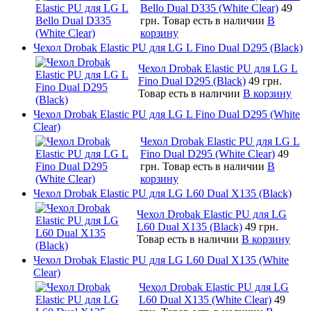
Bello Dual D335 (White Clear)
49
грн.
Товар есть в наличии
В
корзину
Чехол Drobak Elastic PU для LG L Fino Dual D295 (Black)
Чехол Drobak Elastic PU для LG L
Fino Dual D295 (Black)
49 грн.
Товар есть в наличии
В корзину
Чехол Drobak Elastic PU для LG L Fino Dual D295 (White
Clear)
Чехол Drobak Elastic PU для LG L
Fino Dual D295 (White Clear)
49
грн.
Товар есть в наличии
В
корзину
Чехол Drobak Elastic PU для LG L60 Dual X135 (Black)
Чехол Drobak Elastic PU для LG
L60 Dual X135 (Black)
49 грн.
Товар есть в наличии
В корзину
Чехол Drobak Elastic PU для LG L60 Dual X135 (White
Clear)
Чехол Drobak Elastic PU для LG
L60 Dual X135 (White Clear)
49