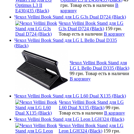
грн.
Товар есть в наличии
В
корзину
Чехол Vellini Book Stand для LG G3s Dual D724 (Black)
Чехол Vellini Book Stand для LG
G3s Dual D724 (Black)
159 грн.
Товар есть в наличии
В корзину
Чехол Vellini Book Stand для LG L Bello Dual D335
(Black)
Чехол Vellini Book Stand для
LG L Bello Dual D335 (Black)
99 грн.
Товар есть в наличии
В корзину
Чехол Vellini Book Stand для LG L60 Dual X135 (Black)
Чехол Vellini Book Stand для LG
L60 Dual X135 (Black)
99 грн.
Товар есть в наличии
В корзину
Чехол Vellini Book Stand для LG Leon LGH324 (Black)
Чехол Vellini Book Stand для LG
Leon LGH324 (Black)
159 грн.