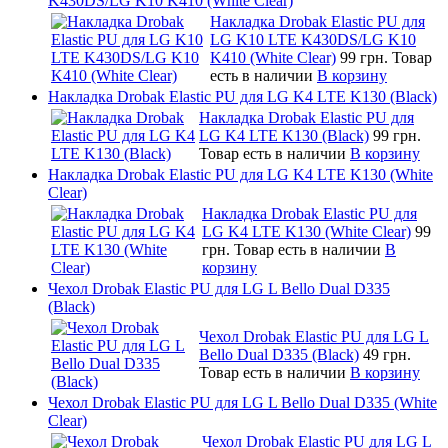
K430DS/LG K10 K410 (White Clear)
Накладка Drobak Elastic PU для
LG K10 LTE K430DS/LG K10
K410 (White Clear)
99 грн.
Товар
есть в наличии
В корзину
Накладка Drobak Elastic PU для LG K4 LTE K130 (Black)
Накладка Drobak Elastic PU для
LG K4 LTE K130 (Black)
99 грн.
Товар есть в наличии
В корзину
Накладка Drobak Elastic PU для LG K4 LTE K130 (White
Clear)
Накладка Drobak Elastic PU для
LG K4 LTE K130 (White Clear)
99
грн.
Товар есть в наличии
В
корзину
Чехол Drobak Elastic PU для LG L Bello Dual D335
(Black)
Чехол Drobak Elastic PU для LG L
Bello Dual D335 (Black)
49 грн.
Товар есть в наличии
В корзину
Чехол Drobak Elastic PU для LG L Bello Dual D335 (White
Clear)
Чехол Drobak Elastic PU для LG L