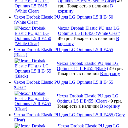
Optimus L5 E615 (White Clear)
49
грн.
Товар есть в наличии
В
корзину
Чехол Drobak Elastic PU для LG Optimus L5 II E450
(White Сlear)
Чехол Drobak Elastic PU для LG
Optimus L5 II E450 (White Сlear)
49 грн.
Товар есть в наличии
В
корзину
Чехол Drobak Elastic PU для LG Optimus L5 II E455
(Black)
Чехол Drobak Elastic PU для LG
Optimus L5 II E455 (Black)
49 грн.
Товар есть в наличии
В корзину
Чехол Drobak Elastic PU для LG Optimus L5 II E455
(Clear)
Чехол Drobak Elastic PU для LG
Optimus L5 II E455 (Clear)
49 грн.
Товар есть в наличии
В корзину
Чехол Drobak Elastic PU для LG Optimus L5 II E455 (Grey
Clear)
Чехол Drobak Elastic PU для LG