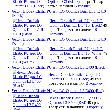
Optimus G3 (Black)
49 грн.
Товар
есть в наличии
В корзину
Чехол Drobak Elastic PU для LG Optimus Dual L1 II E410
(Black)
Чехол Drobak Elastic PU для LG
Optimus Dual L1 II E410 (Black)
49
грн.
Товар есть в наличии
В
корзину
Чехол Drobak Elastic PU для LG Optimus Dual L1 II E410
(White)
Чехол Drobak Elastic PU для LG
Optimus Dual L1 II E410 (White)
49
грн.
Товар есть в наличии
В
корзину
Чехол Drobak Elastic PU для LG Optimus L3 E400 (Black)
Чехол Drobak Elastic PU для LG
Optimus L3 E400 (Black)
49 грн.
Товар есть в наличии
В корзину
Чехол Drobak Elastic PU для LG Optimus L3 E400 (Red)
Чехол Drobak Elastic PU для LG
Optimus L3 E400 (Red)
49 грн.
Товар есть в наличии
В корзину