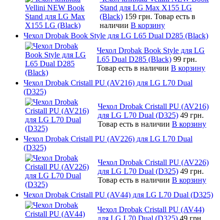
Stand для LG Max X155 LG
(Black)
159 грн.
Товар есть в
наличии
В корзину
Чехол Drobak Book Style для LG L65 Dual D285 (Black)
Чехол Drobak Book Style для LG
L65 Dual D285 (Black)
99 грн.
Товар есть в наличии
В корзину
Чехол Drobak Cristall PU (AV216) для LG L70 Dual
(D325)
Чехол Drobak Cristall PU (AV216)
для LG L70 Dual (D325)
49 грн.
Товар есть в наличии
В корзину
Чехол Drobak Cristall PU (AV226) для LG L70 Dual
(D325)
Чехол Drobak Cristall PU (AV226)
для LG L70 Dual (D325)
49 грн.
Товар есть в наличии
В корзину
Чехол Drobak Cristall PU (AV44) для LG L70 Dual (D325)
Чехол Drobak Cristall PU (AV44)
для LG L70 Dual (D325)
49 грн.