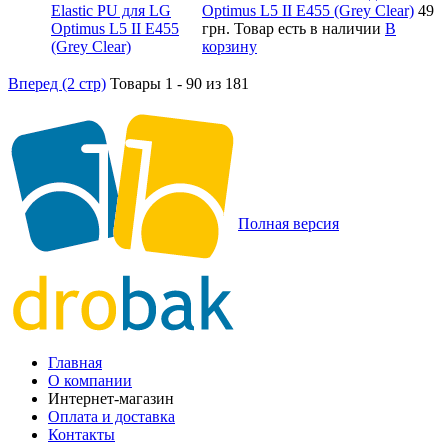
Optimus L5 II E455 (Grey Clear)
49
грн.
Товар есть в наличии
В
корзину
Вперед (2 стр)
Товары 1 - 90 из 181
Полная версия
Главная
О компании
Интернет-магазин
Оплата и доставка
Контакты