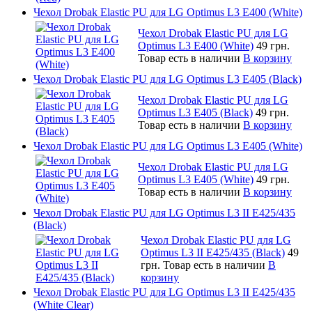
Чехол Drobak Elastic PU для LG Optimus L3 E400 (White)
Чехол Drobak Elastic PU для LG
Optimus L3 E400 (White)
49 грн.
Товар есть в наличии
В корзину
Чехол Drobak Elastic PU для LG Optimus L3 E405 (Black)
Чехол Drobak Elastic PU для LG
Optimus L3 E405 (Black)
49 грн.
Товар есть в наличии
В корзину
Чехол Drobak Elastic PU для LG Optimus L3 E405 (White)
Чехол Drobak Elastic PU для LG
Optimus L3 E405 (White)
49 грн.
Товар есть в наличии
В корзину
Чехол Drobak Elastic PU для LG Optimus L3 II E425/435
(Black)
Чехол Drobak Elastic PU для LG
Optimus L3 II E425/435 (Black)
49
грн.
Товар есть в наличии
В
корзину
Чехол Drobak Elastic PU для LG Optimus L3 II E425/435
(White Сlear)