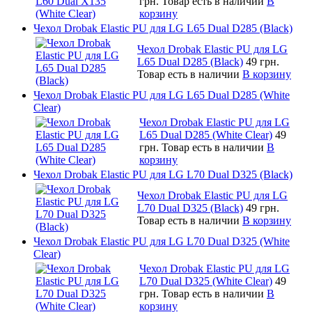
грн.
Товар есть в наличии
В
корзину
Чехол Drobak Elastic PU для LG L65 Dual D285 (Black)
Чехол Drobak Elastic PU для LG
L65 Dual D285 (Black)
49 грн.
Товар есть в наличии
В корзину
Чехол Drobak Elastic PU для LG L65 Dual D285 (White
Clear)
Чехол Drobak Elastic PU для LG
L65 Dual D285 (White Clear)
49
грн.
Товар есть в наличии
В
корзину
Чехол Drobak Elastic PU для LG L70 Dual D325 (Black)
Чехол Drobak Elastic PU для LG
L70 Dual D325 (Black)
49 грн.
Товар есть в наличии
В корзину
Чехол Drobak Elastic PU для LG L70 Dual D325 (White
Clear)
Чехол Drobak Elastic PU для LG
L70 Dual D325 (White Clear)
49
грн.
Товар есть в наличии
В
корзину