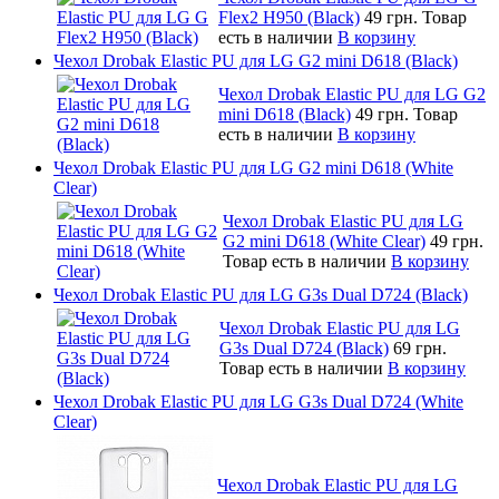
Flex2 H950 (Black)
49 грн.
Товар
есть в наличии
В корзину
Чехол Drobak Elastic PU для LG G2 mini D618 (Black)
Чехол Drobak Elastic PU для LG G2
mini D618 (Black)
49 грн.
Товар
есть в наличии
В корзину
Чехол Drobak Elastic PU для LG G2 mini D618 (White
Clear)
Чехол Drobak Elastic PU для LG
G2 mini D618 (White Clear)
49 грн.
Товар есть в наличии
В корзину
Чехол Drobak Elastic PU для LG G3s Dual D724 (Black)
Чехол Drobak Elastic PU для LG
G3s Dual D724 (Black)
69 грн.
Товар есть в наличии
В корзину
Чехол Drobak Elastic PU для LG G3s Dual D724 (White
Clear)
Чехол Drobak Elastic PU для LG