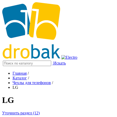
Искать
Главная
/
Каталог
/
Чехлы для телефонов
/
LG
LG
Уточнить раздел (12)