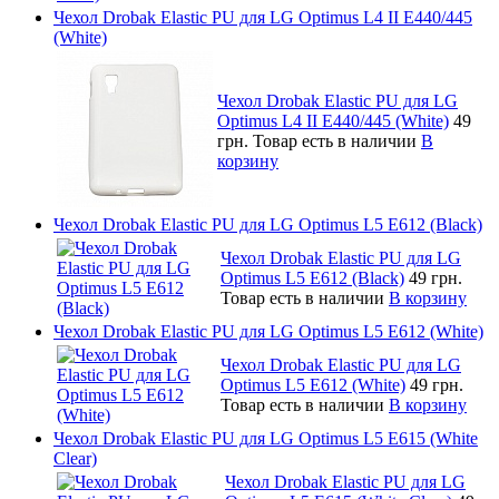
Чехол Drobak Elastic PU для LG Optimus L4 II E440/445
(White)
Чехол Drobak Elastic PU для LG
Optimus L4 II E440/445 (White)
49
грн.
Товар есть в наличии
В
корзину
Чехол Drobak Elastic PU для LG Optimus L5 E612 (Black)
Чехол Drobak Elastic PU для LG
Optimus L5 E612 (Black)
49 грн.
Товар есть в наличии
В корзину
Чехол Drobak Elastic PU для LG Optimus L5 E612 (White)
Чехол Drobak Elastic PU для LG
Optimus L5 E612 (White)
49 грн.
Товар есть в наличии
В корзину
Чехол Drobak Elastic PU для LG Optimus L5 E615 (White
Clear)
Чехол Drobak Elastic PU для LG