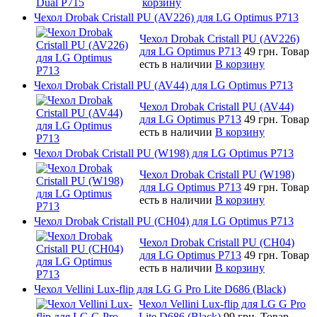
корзину
Чехол Drobak Cristall PU (AV226) для LG Optimus P713
Чехол Drobak Cristall PU (AV226)
для LG Optimus P713
49 грн.
Товар
есть в наличии
В корзину
Чехол Drobak Cristall PU (AV44) для LG Optimus P713
Чехол Drobak Cristall PU (AV44)
для LG Optimus P713
49 грн.
Товар
есть в наличии
В корзину
Чехол Drobak Cristall PU (W198) для LG Optimus P713
Чехол Drobak Cristall PU (W198)
для LG Optimus P713
49 грн.
Товар
есть в наличии
В корзину
Чехол Drobak Cristall PU (CH04) для LG Optimus P713
Чехол Drobak Cristall PU (CH04)
для LG Optimus P713
49 грн.
Товар
есть в наличии
В корзину
Чехол Vellini Lux-flip для LG G Pro Lite D686 (Black)
Чехол Vellini Lux-flip для LG G Pro
Lite D686 (Black)
99 грн.
Товар