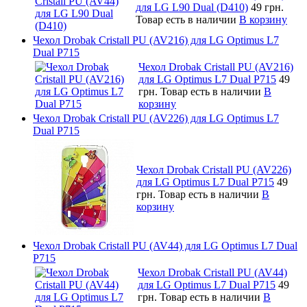
для LG L90 Dual (D410)
49 грн.
Товар есть в наличии
В корзину
Чехол Drobak Cristall PU (AV216) для LG Optimus L7
Dual P715
Чехол Drobak Cristall PU (AV216)
для LG Optimus L7 Dual P715
49
грн.
Товар есть в наличии
В
корзину
Чехол Drobak Cristall PU (AV226) для LG Optimus L7
Dual P715
Чехол Drobak Cristall PU (AV226)
для LG Optimus L7 Dual P715
49
грн.
Товар есть в наличии
В
корзину
Чехол Drobak Cristall PU (AV44) для LG Optimus L7 Dual
P715
Чехол Drobak Cristall PU (AV44)
для LG Optimus L7 Dual P715
49
грн.
Товар есть в наличии
В