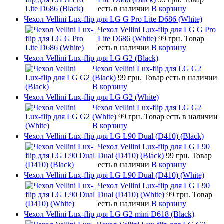
есть в наличии
В корзину
Чехол Vellini Lux-flip для LG G Pro Lite D686 (White)
Чехол Vellini Lux-flip для LG G Pro
Lite D686 (White)
99 грн.
Товар
есть в наличии
В корзину
Чехол Vellini Lux-flip для LG G2 (Black)
Чехол Vellini Lux-flip для LG G2
(Black)
99 грн.
Товар есть в наличии
В корзину
Чехол Vellini Lux-flip для LG G2 (White)
Чехол Vellini Lux-flip для LG G2
(White)
99 грн.
Товар есть в наличии
В корзину
Чехол Vellini Lux-flip для LG L90 Dual (D410) (Black)
Чехол Vellini Lux-flip для LG L90
Dual (D410) (Black)
99 грн.
Товар
есть в наличии
В корзину
Чехол Vellini Lux-flip для LG L90 Dual (D410) (White)
Чехол Vellini Lux-flip для LG L90
Dual (D410) (White)
99 грн.
Товар
есть в наличии
В корзину
Чехол Vellini Lux-flip для LG G2 mini D618 (Black)