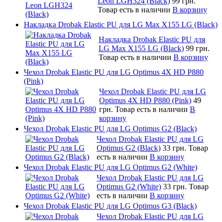
Leon LGH324 (Black)
99 грн.
Товар есть в наличии
В корзину
Накладка Drobak Elastic PU для LG Max X155 LG (Black)
Накладка Drobak Elastic PU для
LG Max X155 LG (Black)
99 грн.
Товар есть в наличии
В корзину
Чехол Drobak Elastic PU для LG Optimus 4X HD P880
(Pink)
Чехол Drobak Elastic PU для LG
Optimus 4X HD P880 (Pink)
49
грн.
Товар есть в наличии
В
корзину
Чехол Drobak Elastic PU для LG Optimus G2 (Black)
Чехол Drobak Elastic PU для LG
Optimus G2 (Black)
33 грн.
Товар
есть в наличии
В корзину
Чехол Drobak Elastic PU для LG Optimus G2 (White)
Чехол Drobak Elastic PU для LG
Optimus G2 (White)
33 грн.
Товар
есть в наличии
В корзину
Чехол Drobak Elastic PU для LG Optimus G3 (Black)
Чехол Drobak Elastic PU для LG