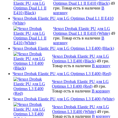
Optimus Dual L1 II E410 (Black)
49
грн.
Товар есть в наличии
В
корзину
Чехол Drobak Elastic PU для LG Optimus Dual L1 II E410
(White)
Чехол Drobak Elastic PU для LG
Optimus Dual L1 II E410 (White)
49
грн.
Товар есть в наличии
В
корзину
Чехол Drobak Elastic PU для LG Optimus L3 E400 (Black)
Чехол Drobak Elastic PU для LG
Optimus L3 E400 (Black)
49 грн.
Товар есть в наличии
В корзину
Чехол Drobak Elastic PU для LG Optimus L3 E400 (Red)
Чехол Drobak Elastic PU для LG
Optimus L3 E400 (Red)
49 грн.
Товар есть в наличии
В корзину
Чехол Drobak Elastic PU для LG Optimus L3 E400 (White)
Чехол Drobak Elastic PU для LG
Optimus L3 E400 (White)
49 грн.
Товар есть в наличии
В корзину