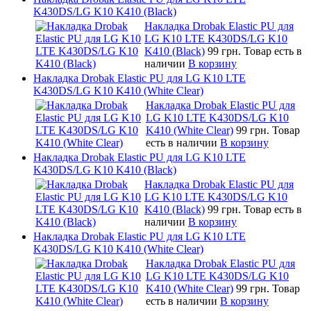
K430DS/LG K10 K410 (Black)
Накладка Drobak Elastic PU для
LG K10 LTE K430DS/LG K10
K410 (Black)
99 грн.
Товар есть в
наличии
В корзину
Накладка Drobak Elastic PU для LG K10 LTE
K430DS/LG K10 K410 (White Clear)
Накладка Drobak Elastic PU для
LG K10 LTE K430DS/LG K10
K410 (White Clear)
99 грн.
Товар
есть в наличии
В корзину
Накладка Drobak Elastic PU для LG K10 LTE
K430DS/LG K10 K410 (Black)
Накладка Drobak Elastic PU для
LG K10 LTE K430DS/LG K10
K410 (Black)
99 грн.
Товар есть в
наличии
В корзину
Накладка Drobak Elastic PU для LG K10 LTE
K430DS/LG K10 K410 (White Clear)
Накладка Drobak Elastic PU для
LG K10 LTE K430DS/LG K10
K410 (White Clear)
99 грн.
Товар
есть в наличии
В корзину