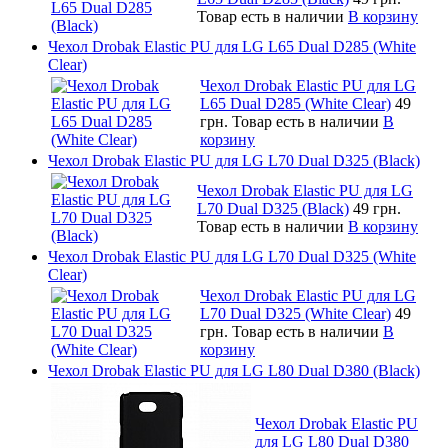
Товар есть в наличии
В корзину
Чехол Drobak Elastic PU для LG L65 Dual D285 (White
Clear)
Чехол Drobak Elastic PU для LG
L65 Dual D285 (White Clear)
49
грн.
Товар есть в наличии
В
корзину
Чехол Drobak Elastic PU для LG L70 Dual D325 (Black)
Чехол Drobak Elastic PU для LG
L70 Dual D325 (Black)
49 грн.
Товар есть в наличии
В корзину
Чехол Drobak Elastic PU для LG L70 Dual D325 (White
Clear)
Чехол Drobak Elastic PU для LG
L70 Dual D325 (White Clear)
49
грн.
Товар есть в наличии
В
корзину
Чехол Drobak Elastic PU для LG L80 Dual D380 (Black)
Чехол Drobak Elastic PU
для LG L80 Dual D380