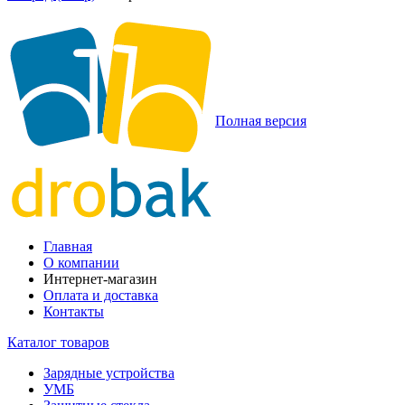
Полная версия
Главная
О компании
Интернет-магазин
Оплата и доставка
Контакты
Каталог товаров
Зарядные устройства
УМБ