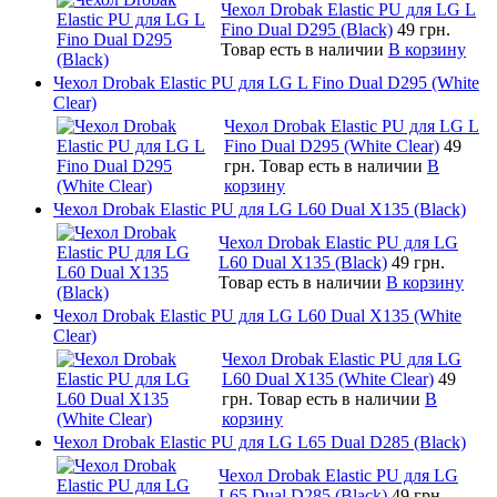
Чехол Drobak Elastic PU для LG L
Fino Dual D295 (Black)
49 грн.
Товар есть в наличии
В корзину
Чехол Drobak Elastic PU для LG L Fino Dual D295 (White
Clear)
Чехол Drobak Elastic PU для LG L
Fino Dual D295 (White Clear)
49
грн.
Товар есть в наличии
В
корзину
Чехол Drobak Elastic PU для LG L60 Dual X135 (Black)
Чехол Drobak Elastic PU для LG
L60 Dual X135 (Black)
49 грн.
Товар есть в наличии
В корзину
Чехол Drobak Elastic PU для LG L60 Dual X135 (White
Clear)
Чехол Drobak Elastic PU для LG
L60 Dual X135 (White Clear)
49
грн.
Товар есть в наличии
В
корзину
Чехол Drobak Elastic PU для LG L65 Dual D285 (Black)
Чехол Drobak Elastic PU для LG
L65 Dual D285 (Black)
49 грн.