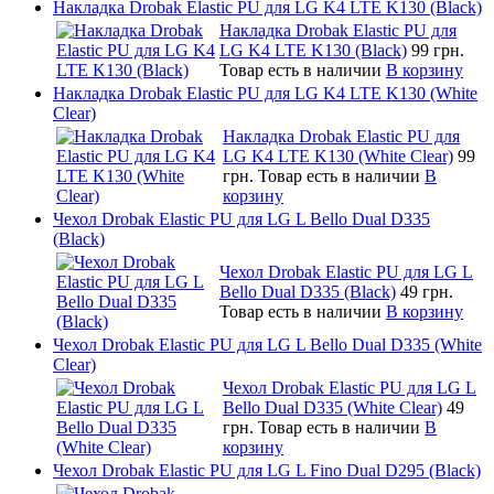
Накладка Drobak Elastic PU для LG K4 LTE K130 (Black)
Накладка Drobak Elastic PU для
LG K4 LTE K130 (Black)
99 грн.
Товар есть в наличии
В корзину
Накладка Drobak Elastic PU для LG K4 LTE K130 (White
Clear)
Накладка Drobak Elastic PU для
LG K4 LTE K130 (White Clear)
99
грн.
Товар есть в наличии
В
корзину
Чехол Drobak Elastic PU для LG L Bello Dual D335
(Black)
Чехол Drobak Elastic PU для LG L
Bello Dual D335 (Black)
49 грн.
Товар есть в наличии
В корзину
Чехол Drobak Elastic PU для LG L Bello Dual D335 (White
Clear)
Чехол Drobak Elastic PU для LG L
Bello Dual D335 (White Clear)
49
грн.
Товар есть в наличии
В
корзину
Чехол Drobak Elastic PU для LG L Fino Dual D295 (Black)