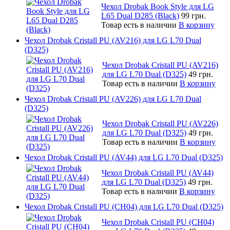
Чехол Drobak Book Style для LG
L65 Dual D285 (Black)
99 грн.
Товар есть в наличии
В корзину
Чехол Drobak Cristall PU (AV216) для LG L70 Dual
(D325)
Чехол Drobak Cristall PU (AV216)
для LG L70 Dual (D325)
49 грн.
Товар есть в наличии
В корзину
Чехол Drobak Cristall PU (AV226) для LG L70 Dual
(D325)
Чехол Drobak Cristall PU (AV226)
для LG L70 Dual (D325)
49 грн.
Товар есть в наличии
В корзину
Чехол Drobak Cristall PU (AV44) для LG L70 Dual (D325)
Чехол Drobak Cristall PU (AV44)
для LG L70 Dual (D325)
49 грн.
Товар есть в наличии
В корзину
Чехол Drobak Cristall PU (CH04) для LG L70 Dual (D325)
Чехол Drobak Cristall PU (CH04)