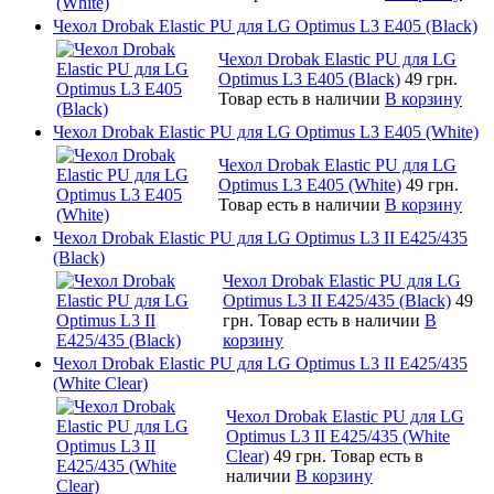
Чехол Drobak Elastic PU для LG Optimus L3 E405 (Black)
Чехол Drobak Elastic PU для LG
Optimus L3 E405 (Black)
49 грн.
Товар есть в наличии
В корзину
Чехол Drobak Elastic PU для LG Optimus L3 E405 (White)
Чехол Drobak Elastic PU для LG
Optimus L3 E405 (White)
49 грн.
Товар есть в наличии
В корзину
Чехол Drobak Elastic PU для LG Optimus L3 II E425/435
(Black)
Чехол Drobak Elastic PU для LG
Optimus L3 II E425/435 (Black)
49
грн.
Товар есть в наличии
В
корзину
Чехол Drobak Elastic PU для LG Optimus L3 II E425/435
(White Сlear)
Чехол Drobak Elastic PU для LG
Optimus L3 II E425/435 (White
Сlear)
49 грн.
Товар есть в
наличии
В корзину