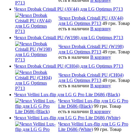
есть в наличии
В корзину
Чехол Drobak Cristall PU (AV44) для LG Optimus P713
Чехол Drobak Cristall PU (AV44)
для LG Optimus P713
49 грн.
Товар
есть в наличии
В корзину
Чехол Drobak Cristall PU (W198) для LG Optimus P713
Чехол Drobak Cristall PU (W198)
для LG Optimus P713
49 грн.
Товар
есть в наличии
В корзину
Чехол Drobak Cristall PU (CH04) для LG Optimus P713
Чехол Drobak Cristall PU (CH04)
для LG Optimus P713
49 грн.
Товар
есть в наличии
В корзину
Чехол Vellini Lux-flip для LG G Pro Lite D686 (Black)
Чехол Vellini Lux-flip для LG G Pro
Lite D686 (Black)
99 грн.
Товар
есть в наличии
В корзину
Чехол Vellini Lux-flip для LG G Pro Lite D686 (White)
Чехол Vellini Lux-flip для LG G Pro
Lite D686 (White)
99 грн.
Товар