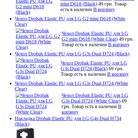
mini D618 (Black)
49 грн.
Товар
есть в наличии
В корзину
Чехол Drobak Elastic PU для LG G2 mini D618 (White
Clear)
Чехол Drobak Elastic PU для LG
G2 mini D618 (White Clear)
49 грн.
Товар есть в наличии
В корзину
Чехол Drobak Elastic PU для LG G3s Dual D724 (Black)
Чехол Drobak Elastic PU для LG
G3s Dual D724 (Black)
69 грн.
Товар есть в наличии
В корзину
Чехол Drobak Elastic PU для LG G3s Dual D724 (White
Clear)
Чехол Drobak Elastic PU для LG
G3s Dual D724 (White Clear)
69
грн.
Товар есть в наличии
В
корзину
Накладка Drobak Elastic PU для LG G4s Dual H734
(Black)