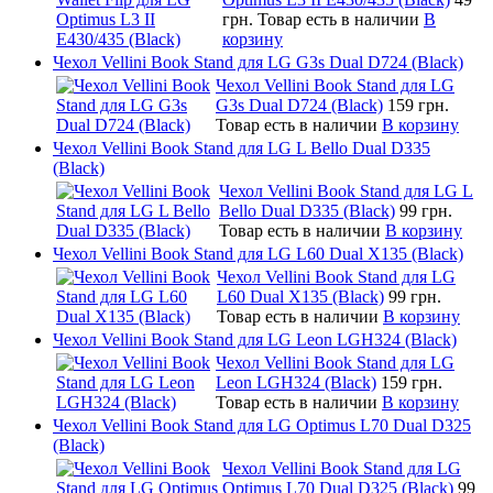
грн.
Товар есть в наличии
В
корзину
Чехол Vellini Book Stand для LG G3s Dual D724 (Black)
Чехол Vellini Book Stand для LG
G3s Dual D724 (Black)
159 грн.
Товар есть в наличии
В корзину
Чехол Vellini Book Stand для LG L Bello Dual D335
(Black)
Чехол Vellini Book Stand для LG L
Bello Dual D335 (Black)
99 грн.
Товар есть в наличии
В корзину
Чехол Vellini Book Stand для LG L60 Dual X135 (Black)
Чехол Vellini Book Stand для LG
L60 Dual X135 (Black)
99 грн.
Товар есть в наличии
В корзину
Чехол Vellini Book Stand для LG Leon LGH324 (Black)
Чехол Vellini Book Stand для LG
Leon LGH324 (Black)
159 грн.
Товар есть в наличии
В корзину
Чехол Vellini Book Stand для LG Optimus L70 Dual D325
(Black)
Чехол Vellini Book Stand для LG
Optimus L70 Dual D325 (Black)
99