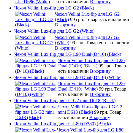
есть в наличии
В корзину
Чехол Vellini Lux-flip для LG G2 (Black)
Чехол Vellini Lux-flip для LG G2
(Black)
99 грн.
Товар есть в наличии
В корзину
Чехол Vellini Lux-flip для LG G2 (White)
Чехол Vellini Lux-flip для LG G2
(White)
99 грн.
Товар есть в наличии
В корзину
Чехол Vellini Lux-flip для LG L90 Dual (D410) (Black)
Чехол Vellini Lux-flip для LG L90
Dual (D410) (Black)
99 грн.
Товар
есть в наличии
В корзину
Чехол Vellini Lux-flip для LG L90 Dual (D410) (White)
Чехол Vellini Lux-flip для LG L90
Dual (D410) (White)
99 грн.
Товар
есть в наличии
В корзину
Чехол Vellini Lux-flip для LG G2 mini D618 (Black)
Чехол Vellini Lux-flip для LG G2
mini D618 (Black)
99 грн.
Товар
есть в наличии
В корзину
Чехол Vellini Lux-flip для LG L80 (D380) (Black)
Чехол Vellini Lux-flip для LG L80