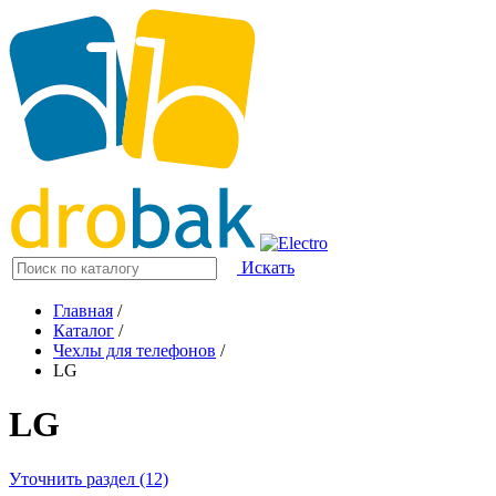
Искать
Главная
/
Каталог
/
Чехлы для телефонов
/
LG
LG
Уточнить раздел (12)