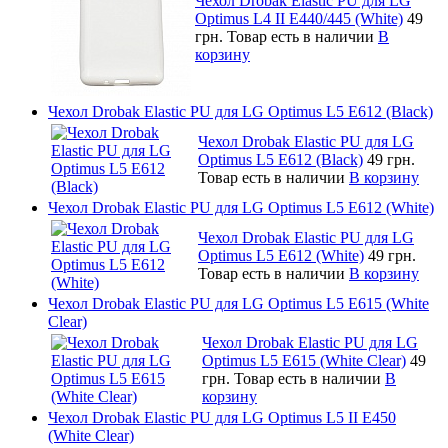
Чехол Drobak Elastic PU для LG
Optimus L4 II E440/445 (White)
49
грн.
Товар есть в наличии
В
корзину
Чехол Drobak Elastic PU для LG Optimus L5 E612 (Black)
Чехол Drobak Elastic PU для LG
Optimus L5 E612 (Black)
49 грн.
Товар есть в наличии
В корзину
Чехол Drobak Elastic PU для LG Optimus L5 E612 (White)
Чехол Drobak Elastic PU для LG
Optimus L5 E612 (White)
49 грн.
Товар есть в наличии
В корзину
Чехол Drobak Elastic PU для LG Optimus L5 E615 (White
Clear)
Чехол Drobak Elastic PU для LG
Optimus L5 E615 (White Clear)
49
грн.
Товар есть в наличии
В
корзину
Чехол Drobak Elastic PU для LG Optimus L5 II E450
(White Сlear)