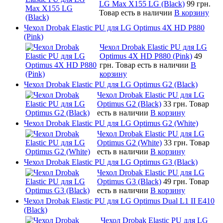
LG Max X155 LG (Black)
99 грн.
Товар есть в наличии
В корзину
Чехол Drobak Elastic PU для LG Optimus 4X HD P880
(Pink)
Чехол Drobak Elastic PU для LG
Optimus 4X HD P880 (Pink)
49
грн.
Товар есть в наличии
В
корзину
Чехол Drobak Elastic PU для LG Optimus G2 (Black)
Чехол Drobak Elastic PU для LG
Optimus G2 (Black)
33 грн.
Товар
есть в наличии
В корзину
Чехол Drobak Elastic PU для LG Optimus G2 (White)
Чехол Drobak Elastic PU для LG
Optimus G2 (White)
33 грн.
Товар
есть в наличии
В корзину
Чехол Drobak Elastic PU для LG Optimus G3 (Black)
Чехол Drobak Elastic PU для LG
Optimus G3 (Black)
49 грн.
Товар
есть в наличии
В корзину
Чехол Drobak Elastic PU для LG Optimus Dual L1 II E410
(Black)
Чехол Drobak Elastic PU для LG