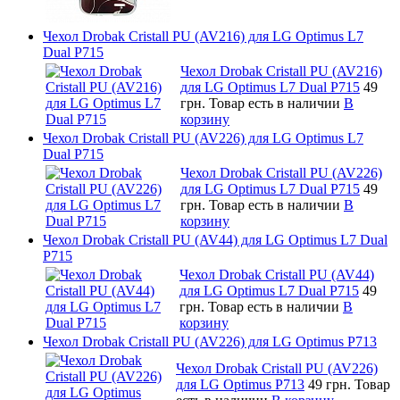
Чехол Drobak Cristall PU (AV216) для LG Optimus L7
Dual P715
Чехол Drobak Cristall PU (AV216)
для LG Optimus L7 Dual P715
49
грн.
Товар есть в наличии
В
корзину
Чехол Drobak Cristall PU (AV226) для LG Optimus L7
Dual P715
Чехол Drobak Cristall PU (AV226)
для LG Optimus L7 Dual P715
49
грн.
Товар есть в наличии
В
корзину
Чехол Drobak Cristall PU (AV44) для LG Optimus L7 Dual
P715
Чехол Drobak Cristall PU (AV44)
для LG Optimus L7 Dual P715
49
грн.
Товар есть в наличии
В
корзину
Чехол Drobak Cristall PU (AV226) для LG Optimus P713
Чехол Drobak Cristall PU (AV226)
для LG Optimus P713
49 грн.
Товар