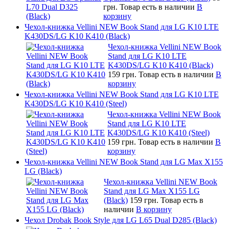
грн.
Товар есть в наличии
В
корзину
Чехол-книжка Vellini NEW Book Stand для LG K10 LTE
K430DS/LG K10 K410 (Black)
Чехол-книжка Vellini NEW Book
Stand для LG K10 LTE
K430DS/LG K10 K410 (Black)
159 грн.
Товар есть в наличии
В
корзину
Чехол-книжка Vellini NEW Book Stand для LG K10 LTE
K430DS/LG K10 K410 (Steel)
Чехол-книжка Vellini NEW Book
Stand для LG K10 LTE
K430DS/LG K10 K410 (Steel)
159 грн.
Товар есть в наличии
В
корзину
Чехол-книжка Vellini NEW Book Stand для LG Max X155
LG (Black)
Чехол-книжка Vellini NEW Book
Stand для LG Max X155 LG
(Black)
159 грн.
Товар есть в
наличии
В корзину
Чехол Drobak Book Style для LG L65 Dual D285 (Black)