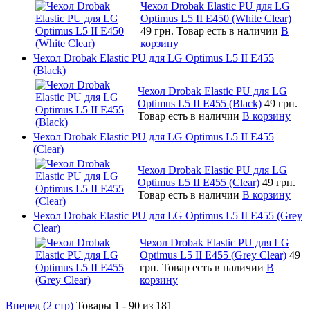
Чехол Drobak Elastic PU для LG
Optimus L5 II E450 (White Сlear)
49 грн.
Товар есть в наличии
В
корзину
Чехол Drobak Elastic PU для LG Optimus L5 II E455
(Black)
Чехол Drobak Elastic PU для LG
Optimus L5 II E455 (Black)
49 грн.
Товар есть в наличии
В корзину
Чехол Drobak Elastic PU для LG Optimus L5 II E455
(Clear)
Чехол Drobak Elastic PU для LG
Optimus L5 II E455 (Clear)
49 грн.
Товар есть в наличии
В корзину
Чехол Drobak Elastic PU для LG Optimus L5 II E455 (Grey
Clear)
Чехол Drobak Elastic PU для LG
Optimus L5 II E455 (Grey Clear)
49
грн.
Товар есть в наличии
В
корзину
Вперед (2 стр)
Товары 1 - 90 из 181