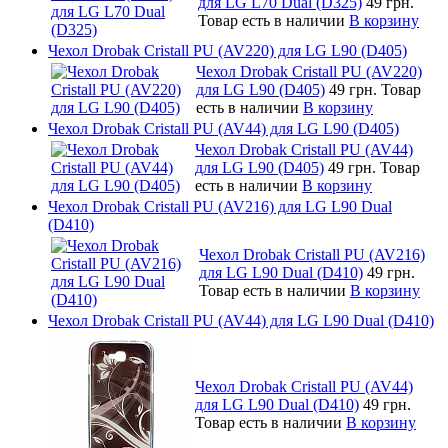
для LG L70 Dual (D325)
49 грн.
Товар есть в наличии
В корзину
Чехол Drobak Cristall PU (AV220) для LG L90 (D405)
Чехол Drobak Cristall PU (AV220)
для LG L90 (D405)
49 грн.
Товар
есть в наличии
В корзину
Чехол Drobak Cristall PU (AV44) для LG L90 (D405)
Чехол Drobak Cristall PU (AV44)
для LG L90 (D405)
49 грн.
Товар
есть в наличии
В корзину
Чехол Drobak Cristall PU (AV216) для LG L90 Dual
(D410)
Чехол Drobak Cristall PU (AV216)
для LG L90 Dual (D410)
49 грн.
Товар есть в наличии
В корзину
Чехол Drobak Cristall PU (AV44) для LG L90 Dual (D410)
Чехол Drobak Cristall PU (AV44)
для LG L90 Dual (D410)
49 грн.
Товар есть в наличии
В корзину