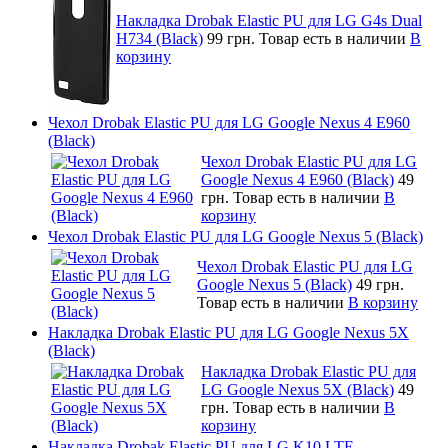
Накладка Drobak Elastic PU для LG G4s Dual
H734 (Black)
99 грн.
Товар есть в наличии
В
корзину
Чехол Drobak Elastic PU для LG Google Nexus 4 E960
(Black)
Чехол Drobak Elastic PU для LG
Google Nexus 4 E960 (Black)
49
грн.
Товар есть в наличии
В
корзину
Чехол Drobak Elastic PU для LG Google Nexus 5 (Black)
Чехол Drobak Elastic PU для LG
Google Nexus 5 (Black)
49 грн.
Товар есть в наличии
В корзину
Накладка Drobak Elastic PU для LG Google Nexus 5X
(Black)
Накладка Drobak Elastic PU для
LG Google Nexus 5X (Black)
49
грн.
Товар есть в наличии
В
корзину
Накладка Drobak Elastic PU для LG K10 LTE