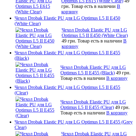
Optimus L5 E615 (White Clear)
49
грн.
Товар есть в наличии
В
корзину
Чехол Drobak Elastic PU для LG Optimus L5 II E450
(White Сlear)
Чехол Drobak Elastic PU для LG
Optimus L5 II E450 (White Сlear)
49 грн.
Товар есть в наличии
В
корзину
Чехол Drobak Elastic PU для LG Optimus L5 II E455
(Black)
Чехол Drobak Elastic PU для LG
Optimus L5 II E455 (Black)
49 грн.
Товар есть в наличии
В корзину
Чехол Drobak Elastic PU для LG Optimus L5 II E455
(Clear)
Чехол Drobak Elastic PU для LG
Optimus L5 II E455 (Clear)
49 грн.
Товар есть в наличии
В корзину
Чехол Drobak Elastic PU для LG Optimus L5 II E455 (Grey
Clear)
Чехол Drobak Elastic PU для LG