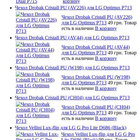
корзину
Чехол Drobak Cristall PU (AV226) для LG Optimus P713
Чехол Drobak Cristall PU (AV226)
для LG Optimus P713
49 грн.
Товар
есть в наличии
В корзину
Чехол Drobak Cristall PU (AV44) для LG Optimus P713
Чехол Drobak Cristall PU (AV44)
для LG Optimus P713
49 грн.
Товар
есть в наличии
В корзину
Чехол Drobak Cristall PU (W198) для LG Optimus P713
Чехол Drobak Cristall PU (W198)
для LG Optimus P713
49 грн.
Товар
есть в наличии
В корзину
Чехол Drobak Cristall PU (CH04) для LG Optimus P713
Чехол Drobak Cristall PU (CH04)
для LG Optimus P713
49 грн.
Товар
есть в наличии
В корзину
Чехол Vellini Lux-flip для LG G Pro Lite D686 (Black)
Чехол Vellini Lux-flip для LG G Pro
Lite D686 (Black)
99 грн.
Товар