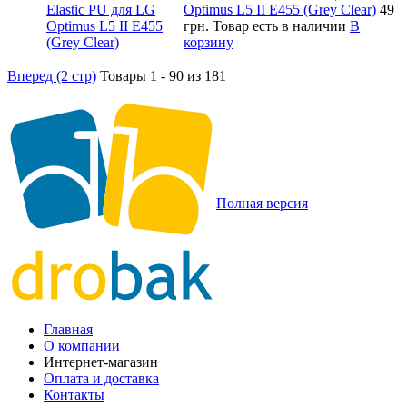
Optimus L5 II E455 (Grey Clear)
49
грн.
Товар есть в наличии
В
корзину
Вперед (2 стр)
Товары 1 - 90 из 181
Полная версия
Главная
О компании
Интернет-магазин
Оплата и доставка
Контакты