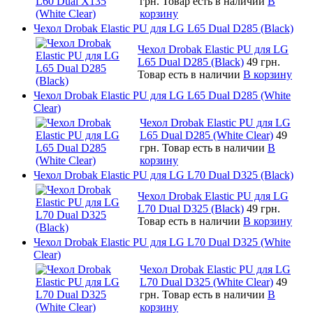
грн.
Товар есть в наличии
В
корзину
Чехол Drobak Elastic PU для LG L65 Dual D285 (Black)
Чехол Drobak Elastic PU для LG
L65 Dual D285 (Black)
49 грн.
Товар есть в наличии
В корзину
Чехол Drobak Elastic PU для LG L65 Dual D285 (White
Clear)
Чехол Drobak Elastic PU для LG
L65 Dual D285 (White Clear)
49
грн.
Товар есть в наличии
В
корзину
Чехол Drobak Elastic PU для LG L70 Dual D325 (Black)
Чехол Drobak Elastic PU для LG
L70 Dual D325 (Black)
49 грн.
Товар есть в наличии
В корзину
Чехол Drobak Elastic PU для LG L70 Dual D325 (White
Clear)
Чехол Drobak Elastic PU для LG
L70 Dual D325 (White Clear)
49
грн.
Товар есть в наличии
В
корзину