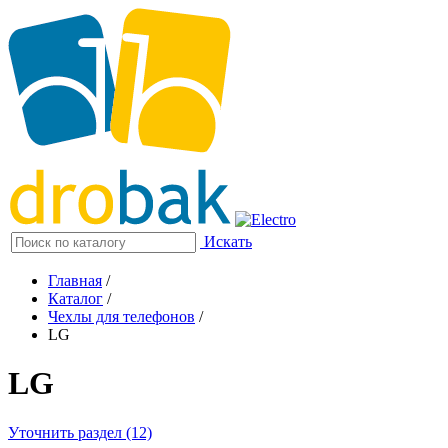
Искать
Главная
/
Каталог
/
Чехлы для телефонов
/
LG
LG
Уточнить раздел (12)