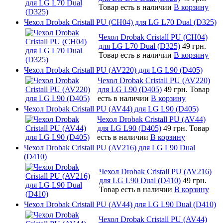
Товар есть в наличии
В корзину
Чехол Drobak Cristall PU (CH04) для LG L70 Dual (D325)
Чехол Drobak Cristall PU (CH04)
для LG L70 Dual (D325)
49 грн.
Товар есть в наличии
В корзину
Чехол Drobak Cristall PU (AV220) для LG L90 (D405)
Чехол Drobak Cristall PU (AV220)
для LG L90 (D405)
49 грн.
Товар
есть в наличии
В корзину
Чехол Drobak Cristall PU (AV44) для LG L90 (D405)
Чехол Drobak Cristall PU (AV44)
для LG L90 (D405)
49 грн.
Товар
есть в наличии
В корзину
Чехол Drobak Cristall PU (AV216) для LG L90 Dual
(D410)
Чехол Drobak Cristall PU (AV216)
для LG L90 Dual (D410)
49 грн.
Товар есть в наличии
В корзину
Чехол Drobak Cristall PU (AV44) для LG L90 Dual (D410)
Чехол Drobak Cristall PU (AV44)