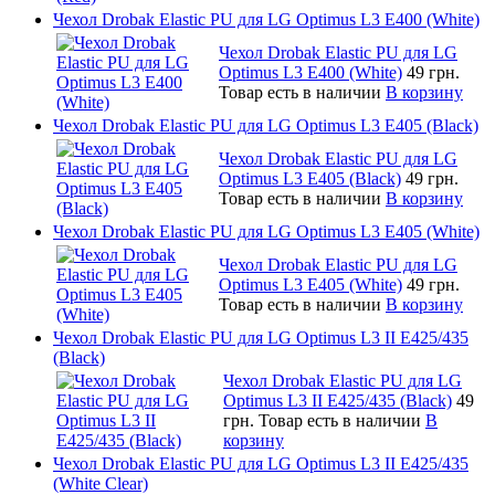
Чехол Drobak Elastic PU для LG Optimus L3 E400 (White)
Чехол Drobak Elastic PU для LG
Optimus L3 E400 (White)
49 грн.
Товар есть в наличии
В корзину
Чехол Drobak Elastic PU для LG Optimus L3 E405 (Black)
Чехол Drobak Elastic PU для LG
Optimus L3 E405 (Black)
49 грн.
Товар есть в наличии
В корзину
Чехол Drobak Elastic PU для LG Optimus L3 E405 (White)
Чехол Drobak Elastic PU для LG
Optimus L3 E405 (White)
49 грн.
Товар есть в наличии
В корзину
Чехол Drobak Elastic PU для LG Optimus L3 II E425/435
(Black)
Чехол Drobak Elastic PU для LG
Optimus L3 II E425/435 (Black)
49
грн.
Товар есть в наличии
В
корзину
Чехол Drobak Elastic PU для LG Optimus L3 II E425/435
(White Сlear)