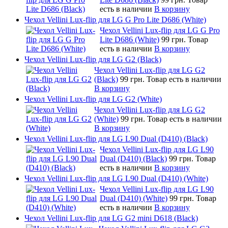
есть в наличии
В корзину
Чехол Vellini Lux-flip для LG G Pro Lite D686 (White)
Чехол Vellini Lux-flip для LG G Pro
Lite D686 (White)
99 грн.
Товар
есть в наличии
В корзину
Чехол Vellini Lux-flip для LG G2 (Black)
Чехол Vellini Lux-flip для LG G2
(Black)
99 грн.
Товар есть в наличии
В корзину
Чехол Vellini Lux-flip для LG G2 (White)
Чехол Vellini Lux-flip для LG G2
(White)
99 грн.
Товар есть в наличии
В корзину
Чехол Vellini Lux-flip для LG L90 Dual (D410) (Black)
Чехол Vellini Lux-flip для LG L90
Dual (D410) (Black)
99 грн.
Товар
есть в наличии
В корзину
Чехол Vellini Lux-flip для LG L90 Dual (D410) (White)
Чехол Vellini Lux-flip для LG L90
Dual (D410) (White)
99 грн.
Товар
есть в наличии
В корзину
Чехол Vellini Lux-flip для LG G2 mini D618 (Black)