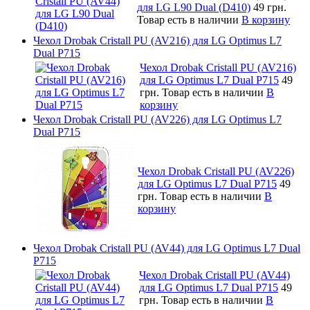
для LG L90 Dual (D410)
49 грн.
Товар есть в наличии
В корзину
Чехол Drobak Cristall PU (AV216) для LG Optimus L7
Dual P715
Чехол Drobak Cristall PU (AV216)
для LG Optimus L7 Dual P715
49
грн.
Товар есть в наличии
В
корзину
Чехол Drobak Cristall PU (AV226) для LG Optimus L7
Dual P715
Чехол Drobak Cristall PU (AV226)
для LG Optimus L7 Dual P715
49
грн.
Товар есть в наличии
В
корзину
Чехол Drobak Cristall PU (AV44) для LG Optimus L7 Dual
P715
Чехол Drobak Cristall PU (AV44)
для LG Optimus L7 Dual P715
49
грн.
Товар есть в наличии
В