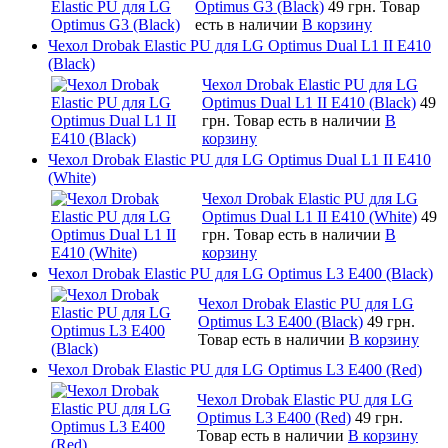
Optimus G3 (Black)
49 грн.
Товар
есть в наличии
В корзину
Чехол Drobak Elastic PU для LG Optimus Dual L1 II E410
(Black)
Чехол Drobak Elastic PU для LG
Optimus Dual L1 II E410 (Black)
49
грн.
Товар есть в наличии
В
корзину
Чехол Drobak Elastic PU для LG Optimus Dual L1 II E410
(White)
Чехол Drobak Elastic PU для LG
Optimus Dual L1 II E410 (White)
49
грн.
Товар есть в наличии
В
корзину
Чехол Drobak Elastic PU для LG Optimus L3 E400 (Black)
Чехол Drobak Elastic PU для LG
Optimus L3 E400 (Black)
49 грн.
Товар есть в наличии
В корзину
Чехол Drobak Elastic PU для LG Optimus L3 E400 (Red)
Чехол Drobak Elastic PU для LG
Optimus L3 E400 (Red)
49 грн.
Товар есть в наличии
В корзину