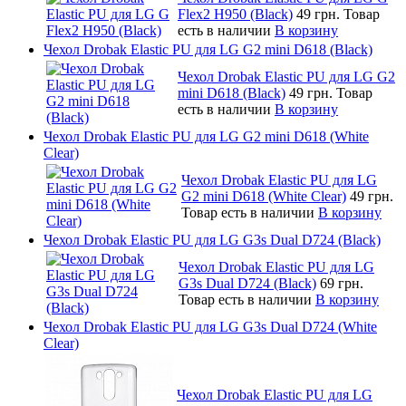
Flex2 H950 (Black)
49 грн.
Товар
есть в наличии
В корзину
Чехол Drobak Elastic PU для LG G2 mini D618 (Black)
Чехол Drobak Elastic PU для LG G2
mini D618 (Black)
49 грн.
Товар
есть в наличии
В корзину
Чехол Drobak Elastic PU для LG G2 mini D618 (White
Clear)
Чехол Drobak Elastic PU для LG
G2 mini D618 (White Clear)
49 грн.
Товар есть в наличии
В корзину
Чехол Drobak Elastic PU для LG G3s Dual D724 (Black)
Чехол Drobak Elastic PU для LG
G3s Dual D724 (Black)
69 грн.
Товар есть в наличии
В корзину
Чехол Drobak Elastic PU для LG G3s Dual D724 (White
Clear)
Чехол Drobak Elastic PU для LG