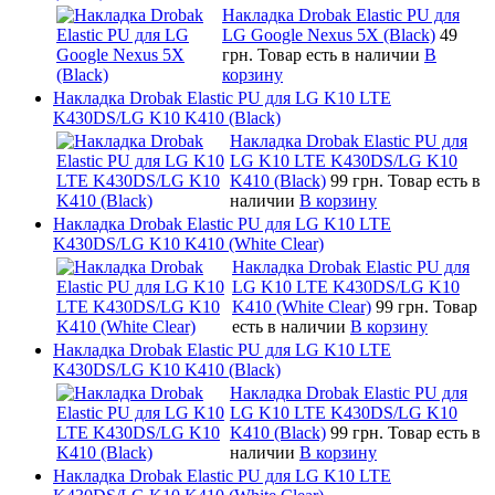
Накладка Drobak Elastic PU для
LG Google Nexus 5X (Black)
49
грн.
Товар есть в наличии
В
корзину
Накладка Drobak Elastic PU для LG K10 LTE
K430DS/LG K10 K410 (Black)
Накладка Drobak Elastic PU для
LG K10 LTE K430DS/LG K10
K410 (Black)
99 грн.
Товар есть в
наличии
В корзину
Накладка Drobak Elastic PU для LG K10 LTE
K430DS/LG K10 K410 (White Clear)
Накладка Drobak Elastic PU для
LG K10 LTE K430DS/LG K10
K410 (White Clear)
99 грн.
Товар
есть в наличии
В корзину
Накладка Drobak Elastic PU для LG K10 LTE
K430DS/LG K10 K410 (Black)
Накладка Drobak Elastic PU для
LG K10 LTE K430DS/LG K10
K410 (Black)
99 грн.
Товар есть в
наличии
В корзину
Накладка Drobak Elastic PU для LG K10 LTE