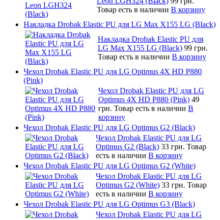
Leon LGH324 (Black)
99 грн.
Товар есть в наличии
В корзину
Накладка Drobak Elastic PU для LG Max X155 LG (Black)
Накладка Drobak Elastic PU для
LG Max X155 LG (Black)
99 грн.
Товар есть в наличии
В корзину
Чехол Drobak Elastic PU для LG Optimus 4X HD P880
(Pink)
Чехол Drobak Elastic PU для LG
Optimus 4X HD P880 (Pink)
49
грн.
Товар есть в наличии
В
корзину
Чехол Drobak Elastic PU для LG Optimus G2 (Black)
Чехол Drobak Elastic PU для LG
Optimus G2 (Black)
33 грн.
Товар
есть в наличии
В корзину
Чехол Drobak Elastic PU для LG Optimus G2 (White)
Чехол Drobak Elastic PU для LG
Optimus G2 (White)
33 грн.
Товар
есть в наличии
В корзину
Чехол Drobak Elastic PU для LG Optimus G3 (Black)
Чехол Drobak Elastic PU для LG