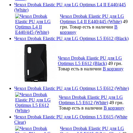
Чехол Drobak Elastic PU для LG Optimus L4 II E440/445
(White)
Чехол Drobak Elastic PU для LG
Optimus L4 II E440/445 (White)
49
грн.
Товар есть в наличии
В
корзину
Чехол Drobak Elastic PU для LG Optimus L5 E612 (Black)
Чехол Drobak Elastic PU для LG
Optimus L5 E612 (Black)
49 грн.
Товар есть в наличии
В корзину
Чехол Drobak Elastic PU для LG Optimus L5 E612 (White)
Чехол Drobak Elastic PU для LG
Optimus L5 E612 (White)
49 грн.
Товар есть в наличии
В корзину
Чехол Drobak Elastic PU для LG Optimus L5 E615 (White
Clear)
Чехол Drobak Elastic PU для LG