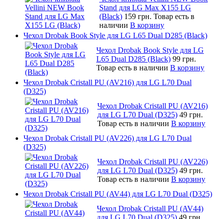
Stand для LG Max X155 LG
(Black)
159 грн.
Товар есть в
наличии
В корзину
Чехол Drobak Book Style для LG L65 Dual D285 (Black)
Чехол Drobak Book Style для LG
L65 Dual D285 (Black)
99 грн.
Товар есть в наличии
В корзину
Чехол Drobak Cristall PU (AV216) для LG L70 Dual
(D325)
Чехол Drobak Cristall PU (AV216)
для LG L70 Dual (D325)
49 грн.
Товар есть в наличии
В корзину
Чехол Drobak Cristall PU (AV226) для LG L70 Dual
(D325)
Чехол Drobak Cristall PU (AV226)
для LG L70 Dual (D325)
49 грн.
Товар есть в наличии
В корзину
Чехол Drobak Cristall PU (AV44) для LG L70 Dual (D325)
Чехол Drobak Cristall PU (AV44)
для LG L70 Dual (D325)
49 грн.