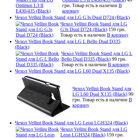
грн.
Товар есть в наличии
В
корзину
Чехол Vellini Book Stand для LG G3s Dual D724 (Black)
Чехол Vellini Book Stand для LG
G3s Dual D724 (Black)
159 грн.
Товар есть в наличии
В корзину
Чехол Vellini Book Stand для LG L Bello Dual D335
(Black)
Чехол Vellini Book Stand для LG L
Bello Dual D335 (Black)
99 грн.
Товар есть в наличии
В корзину
Чехол Vellini Book Stand для LG L60 Dual X135 (Black)
Чехол Vellini Book Stand для
LG L60 Dual X135 (Black)
99
грн.
Товар есть в наличии
В
корзину
Чехол Vellini Book Stand для LG Leon LGH324 (Black)
Чехол Vellini Book Stand для LG
Leon LGH324 (Black)
159 грн.