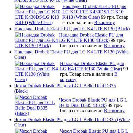
K430DS/LG K10 K410 (White Clear)
Накладка Drobak Elastic PU для
LG K10 LTE K430DS/LG K10
K410 (White Clear)
99 грн.
Товар
есть в наличии
В корзину
Накладка Drobak Elastic PU для LG K4 LTE K130 (Black)
Накладка Drobak Elastic PU для
LG K4 LTE K130 (Black)
99 грн.
Товар есть в наличии
В корзину
Накладка Drobak Elastic PU для LG K4 LTE K130 (White
Clear)
Накладка Drobak Elastic PU для
LG K4 LTE K130 (White Clear)
99
грн.
Товар есть в наличии
В
корзину
Чехол Drobak Elastic PU для LG L Bello Dual D335
(Black)
Чехол Drobak Elastic PU для LG L
Bello Dual D335 (Black)
49 грн.
Товар есть в наличии
В корзину
Чехол Drobak Elastic PU для LG L Bello Dual D335 (White
Clear)
Чехол Drobak Elastic PU для LG L