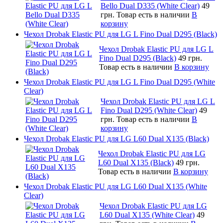
Bello Dual D335 (White Clear)
49
грн.
Товар есть в наличии
В
корзину
Чехол Drobak Elastic PU для LG L Fino Dual D295 (Black)
Чехол Drobak Elastic PU для LG L
Fino Dual D295 (Black)
49 грн.
Товар есть в наличии
В корзину
Чехол Drobak Elastic PU для LG L Fino Dual D295 (White
Clear)
Чехол Drobak Elastic PU для LG L
Fino Dual D295 (White Clear)
49
грн.
Товар есть в наличии
В
корзину
Чехол Drobak Elastic PU для LG L60 Dual X135 (Black)
Чехол Drobak Elastic PU для LG
L60 Dual X135 (Black)
49 грн.
Товар есть в наличии
В корзину
Чехол Drobak Elastic PU для LG L60 Dual X135 (White
Clear)
Чехол Drobak Elastic PU для LG
L60 Dual X135 (White Clear)
49