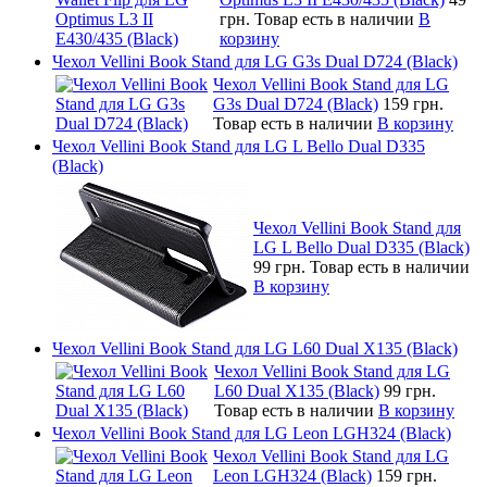
грн.
Товар есть в наличии
В
корзину
Чехол Vellini Book Stand для LG G3s Dual D724 (Black)
Чехол Vellini Book Stand для LG
G3s Dual D724 (Black)
159 грн.
Товар есть в наличии
В корзину
Чехол Vellini Book Stand для LG L Bello Dual D335
(Black)
Чехол Vellini Book Stand для
LG L Bello Dual D335 (Black)
99 грн.
Товар есть в наличии
В корзину
Чехол Vellini Book Stand для LG L60 Dual X135 (Black)
Чехол Vellini Book Stand для LG
L60 Dual X135 (Black)
99 грн.
Товар есть в наличии
В корзину
Чехол Vellini Book Stand для LG Leon LGH324 (Black)
Чехол Vellini Book Stand для LG
Leon LGH324 (Black)
159 грн.