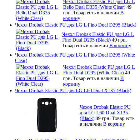
Чехол Drobak Elastic PU для LG L
Bello Dual D335 (White Clear)
49
грн.
Товар есть в наличии
В
корзину
Чехол Drobak Elastic PU для LG L Fino Dual D295 (Black)
Чехол Drobak Elastic PU для LG L
Fino Dual D295 (Black)
49 грн.
Товар есть в наличии
В корзину
Чехол Drobak Elastic PU для LG L Fino Dual D295 (White
Clear)
Чехол Drobak Elastic PU для LG L
Fino Dual D295 (White Clear)
49
грн.
Товар есть в наличии
В
корзину
Чехол Drobak Elastic PU для LG L60 Dual X135 (Black)
Чехол Drobak Elastic PU
для LG L60 Dual X135
(Black)
49 грн.
Товар есть
в наличии
В корзину