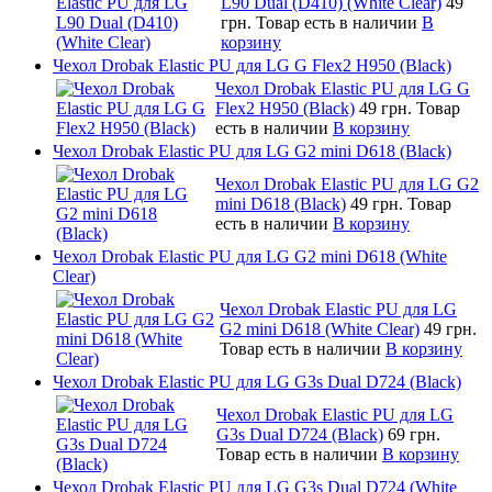
L90 Dual (D410) (White Clear)
49
грн.
Товар есть в наличии
В
корзину
Чехол Drobak Elastic PU для LG G Flex2 H950 (Black)
Чехол Drobak Elastic PU для LG G
Flex2 H950 (Black)
49 грн.
Товар
есть в наличии
В корзину
Чехол Drobak Elastic PU для LG G2 mini D618 (Black)
Чехол Drobak Elastic PU для LG G2
mini D618 (Black)
49 грн.
Товар
есть в наличии
В корзину
Чехол Drobak Elastic PU для LG G2 mini D618 (White
Clear)
Чехол Drobak Elastic PU для LG
G2 mini D618 (White Clear)
49 грн.
Товар есть в наличии
В корзину
Чехол Drobak Elastic PU для LG G3s Dual D724 (Black)
Чехол Drobak Elastic PU для LG
G3s Dual D724 (Black)
69 грн.
Товар есть в наличии
В корзину
Чехол Drobak Elastic PU для LG G3s Dual D724 (White