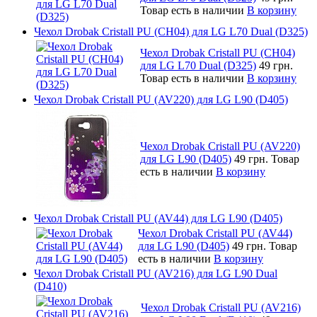
Товар есть в наличии
В корзину
Чехол Drobak Cristall PU (CH04) для LG L70 Dual (D325)
Чехол Drobak Cristall PU (CH04)
для LG L70 Dual (D325)
49 грн.
Товар есть в наличии
В корзину
Чехол Drobak Cristall PU (AV220) для LG L90 (D405)
Чехол Drobak Cristall PU (AV220)
для LG L90 (D405)
49 грн.
Товар
есть в наличии
В корзину
Чехол Drobak Cristall PU (AV44) для LG L90 (D405)
Чехол Drobak Cristall PU (AV44)
для LG L90 (D405)
49 грн.
Товар
есть в наличии
В корзину
Чехол Drobak Cristall PU (AV216) для LG L90 Dual
(D410)
Чехол Drobak Cristall PU (AV216)