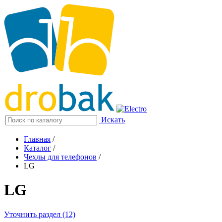
Искать
Главная
/
Каталог
/
Чехлы для телефонов
/
LG
LG
Уточнить раздел (12)