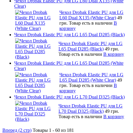
Чехол Drobak Elastic PU для LG L60 Dual X135 (White
Clear)
Чехол Drobak Elastic PU для LG
L60 Dual X135 (White Clear)
49
грн.
Товар есть в наличии
В
корзину
Чехол Drobak Elastic PU для LG L65 Dual D285 (Black)
Чехол Drobak Elastic PU для LG
L65 Dual D285 (Black)
49 грн.
Товар есть в наличии
В корзину
Чехол Drobak Elastic PU для LG L65 Dual D285 (White
Clear)
Чехол Drobak Elastic PU для LG
L65 Dual D285 (White Clear)
49
грн.
Товар есть в наличии
В
корзину
Чехол Drobak Elastic PU для LG L70 Dual D325 (Black)
Чехол Drobak Elastic PU для LG
L70 Dual D325 (Black)
49 грн.
Товар есть в наличии
В корзину
Вперед (2 стр)
Товары 1 - 60 из 181