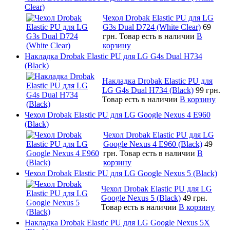
Clear)
Чехол Drobak Elastic PU для LG
G3s Dual D724 (White Clear)
69
грн.
Товар есть в наличии
В
корзину
Накладка Drobak Elastic PU для LG G4s Dual H734
(Black)
Накладка Drobak Elastic PU для
LG G4s Dual H734 (Black)
99 грн.
Товар есть в наличии
В корзину
Чехол Drobak Elastic PU для LG Google Nexus 4 E960
(Black)
Чехол Drobak Elastic PU для LG
Google Nexus 4 E960 (Black)
49
грн.
Товар есть в наличии
В
корзину
Чехол Drobak Elastic PU для LG Google Nexus 5 (Black)
Чехол Drobak Elastic PU для LG
Google Nexus 5 (Black)
49 грн.
Товар есть в наличии
В корзину
Накладка Drobak Elastic PU для LG Google Nexus 5X