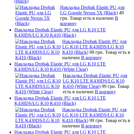
(Black)
Накладка Drobak Elastic PU для
LG Google Nexus 5X (Black)
49
грн.
Товар есть в наличии
В
корзину
Накладка Drobak Elastic PU для LG K10 LTE
K430DS/LG K10 K410 (Black)
Накладка Drobak Elastic PU для
LG K10 LTE K430DS/LG K10
K410 (Black)
99 грн.
Товар есть в
наличии
В корзину
Накладка Drobak Elastic PU для LG K10 LTE
K430DS/LG K10 K410 (White Clear)
Накладка Drobak Elastic PU для
LG K10 LTE K430DS/LG K10
K410 (White Clear)
99 грн.
Товар
есть в наличии
В корзину
Накладка Drobak Elastic PU для LG K10 LTE
K430DS/LG K10 K410 (Black)
Накладка Drobak Elastic PU для
LG K10 LTE K430DS/LG K10
K410 (Black)
99 грн.
Товар есть в
наличии
В корзину
Накладка Drobak Elastic PU для LG K10 LTE