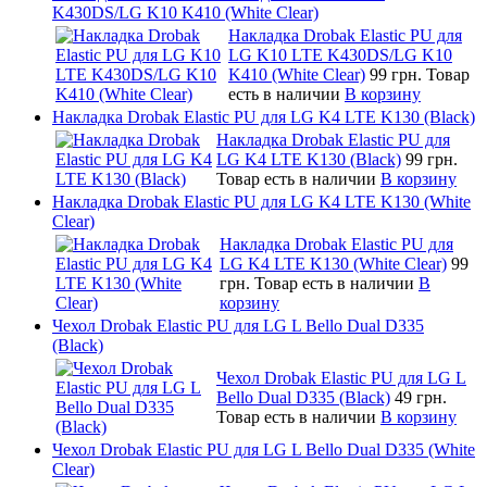
K430DS/LG K10 K410 (White Clear)
Накладка Drobak Elastic PU для
LG K10 LTE K430DS/LG K10
K410 (White Clear)
99 грн.
Товар
есть в наличии
В корзину
Накладка Drobak Elastic PU для LG K4 LTE K130 (Black)
Накладка Drobak Elastic PU для
LG K4 LTE K130 (Black)
99 грн.
Товар есть в наличии
В корзину
Накладка Drobak Elastic PU для LG K4 LTE K130 (White
Clear)
Накладка Drobak Elastic PU для
LG K4 LTE K130 (White Clear)
99
грн.
Товар есть в наличии
В
корзину
Чехол Drobak Elastic PU для LG L Bello Dual D335
(Black)
Чехол Drobak Elastic PU для LG L
Bello Dual D335 (Black)
49 грн.
Товар есть в наличии
В корзину
Чехол Drobak Elastic PU для LG L Bello Dual D335 (White
Clear)