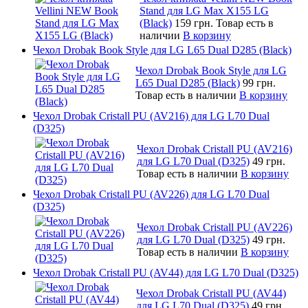
Stand для LG Max X155 LG
(Black)
159 грн.
Товар есть в
наличии
В корзину
Чехол Drobak Book Style для LG L65 Dual D285 (Black)
Чехол Drobak Book Style для LG
L65 Dual D285 (Black)
99 грн.
Товар есть в наличии
В корзину
Чехол Drobak Cristall PU (AV216) для LG L70 Dual
(D325)
Чехол Drobak Cristall PU (AV216)
для LG L70 Dual (D325)
49 грн.
Товар есть в наличии
В корзину
Чехол Drobak Cristall PU (AV226) для LG L70 Dual
(D325)
Чехол Drobak Cristall PU (AV226)
для LG L70 Dual (D325)
49 грн.
Товар есть в наличии
В корзину
Чехол Drobak Cristall PU (AV44) для LG L70 Dual (D325)
Чехол Drobak Cristall PU (AV44)
для LG L70 Dual (D325)
49 грн.