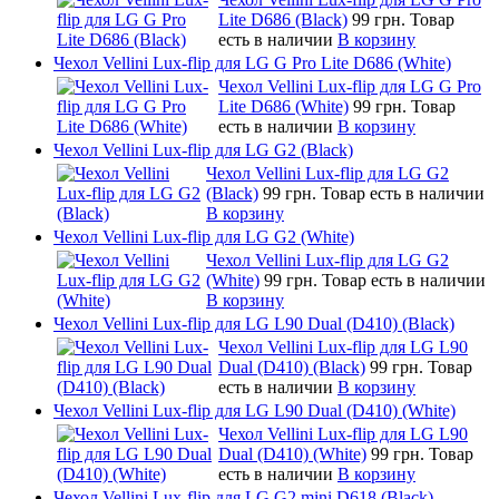
Lite D686 (Black)
99 грн.
Товар
есть в наличии
В корзину
Чехол Vellini Lux-flip для LG G Pro Lite D686 (White)
Чехол Vellini Lux-flip для LG G Pro
Lite D686 (White)
99 грн.
Товар
есть в наличии
В корзину
Чехол Vellini Lux-flip для LG G2 (Black)
Чехол Vellini Lux-flip для LG G2
(Black)
99 грн.
Товар есть в наличии
В корзину
Чехол Vellini Lux-flip для LG G2 (White)
Чехол Vellini Lux-flip для LG G2
(White)
99 грн.
Товар есть в наличии
В корзину
Чехол Vellini Lux-flip для LG L90 Dual (D410) (Black)
Чехол Vellini Lux-flip для LG L90
Dual (D410) (Black)
99 грн.
Товар
есть в наличии
В корзину
Чехол Vellini Lux-flip для LG L90 Dual (D410) (White)
Чехол Vellini Lux-flip для LG L90
Dual (D410) (White)
99 грн.
Товар
есть в наличии
В корзину
Чехол Vellini Lux-flip для LG G2 mini D618 (Black)