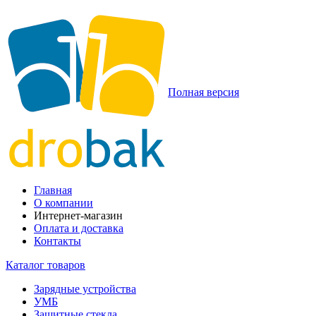
Полная версия
Главная
О компании
Интернет-магазин
Оплата и доставка
Контакты
Каталог товаров
Зарядные устройства
УМБ
Защитные стекла