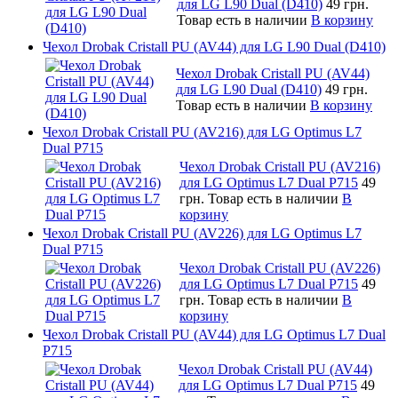
для LG L90 Dual (D410)
49 грн.
Товар есть в наличии
В корзину
Чехол Drobak Cristall PU (AV44) для LG L90 Dual (D410)
Чехол Drobak Cristall PU (AV44)
для LG L90 Dual (D410)
49 грн.
Товар есть в наличии
В корзину
Чехол Drobak Cristall PU (AV216) для LG Optimus L7
Dual P715
Чехол Drobak Cristall PU (AV216)
для LG Optimus L7 Dual P715
49
грн.
Товар есть в наличии
В
корзину
Чехол Drobak Cristall PU (AV226) для LG Optimus L7
Dual P715
Чехол Drobak Cristall PU (AV226)
для LG Optimus L7 Dual P715
49
грн.
Товар есть в наличии
В
корзину
Чехол Drobak Cristall PU (AV44) для LG Optimus L7 Dual
P715
Чехол Drobak Cristall PU (AV44)
для LG Optimus L7 Dual P715
49