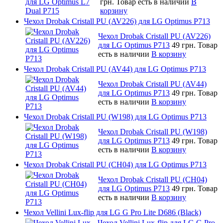
грн.
Товар есть в наличии
В
корзину
Чехол Drobak Cristall PU (AV226) для LG Optimus P713
Чехол Drobak Cristall PU (AV226)
для LG Optimus P713
49 грн.
Товар
есть в наличии
В корзину
Чехол Drobak Cristall PU (AV44) для LG Optimus P713
Чехол Drobak Cristall PU (AV44)
для LG Optimus P713
49 грн.
Товар
есть в наличии
В корзину
Чехол Drobak Cristall PU (W198) для LG Optimus P713
Чехол Drobak Cristall PU (W198)
для LG Optimus P713
49 грн.
Товар
есть в наличии
В корзину
Чехол Drobak Cristall PU (CH04) для LG Optimus P713
Чехол Drobak Cristall PU (CH04)
для LG Optimus P713
49 грн.
Товар
есть в наличии
В корзину
Чехол Vellini Lux-flip для LG G Pro Lite D686 (Black)
Чехол Vellini Lux-flip для LG G Pro