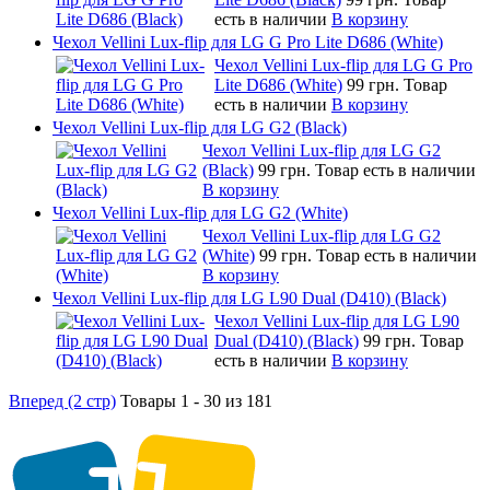
есть в наличии
В корзину
Чехол Vellini Lux-flip для LG G Pro Lite D686 (White)
Чехол Vellini Lux-flip для LG G Pro
Lite D686 (White)
99 грн.
Товар
есть в наличии
В корзину
Чехол Vellini Lux-flip для LG G2 (Black)
Чехол Vellini Lux-flip для LG G2
(Black)
99 грн.
Товар есть в наличии
В корзину
Чехол Vellini Lux-flip для LG G2 (White)
Чехол Vellini Lux-flip для LG G2
(White)
99 грн.
Товар есть в наличии
В корзину
Чехол Vellini Lux-flip для LG L90 Dual (D410) (Black)
Чехол Vellini Lux-flip для LG L90
Dual (D410) (Black)
99 грн.
Товар
есть в наличии
В корзину
Вперед (2 стр)
Товары 1 - 30 из 181