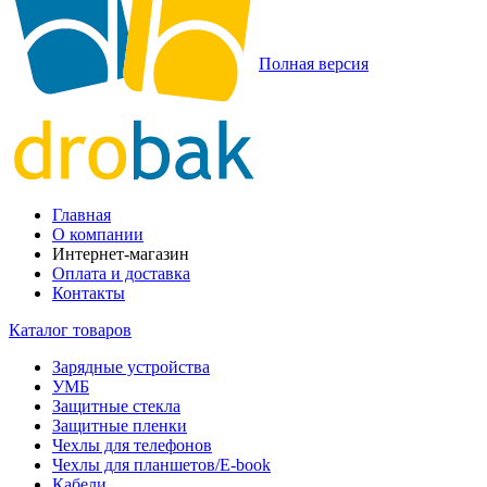
Полная версия
Главная
О компании
Интернет-магазин
Оплата и доставка
Контакты
Каталог товаров
Зарядные устройства
УМБ
Защитные стекла
Защитные пленки
Чехлы для телефонов
Чехлы для планшетов/E-book
Кабели