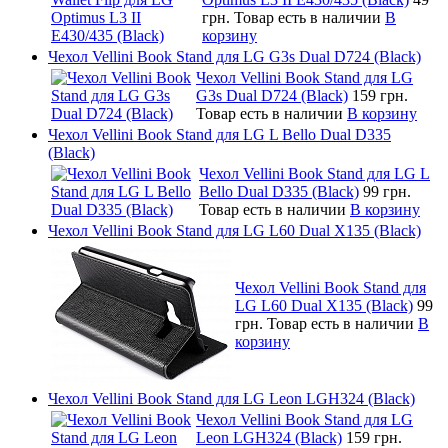
грн.
Товар есть в наличии
В
корзину
Чехол Vellini Book Stand для LG G3s Dual D724 (Black)
Чехол Vellini Book Stand для LG
G3s Dual D724 (Black)
159 грн.
Товар есть в наличии
В корзину
Чехол Vellini Book Stand для LG L Bello Dual D335
(Black)
Чехол Vellini Book Stand для LG L
Bello Dual D335 (Black)
99 грн.
Товар есть в наличии
В корзину
Чехол Vellini Book Stand для LG L60 Dual X135 (Black)
Чехол Vellini Book Stand для
LG L60 Dual X135 (Black)
99
грн.
Товар есть в наличии
В
корзину
Чехол Vellini Book Stand для LG Leon LGH324 (Black)
Чехол Vellini Book Stand для LG
Leon LGH324 (Black)
159 грн.