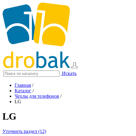
Искать
Главная
/
Каталог
/
Чехлы для телефонов
/
LG
LG
Уточнить раздел (12)