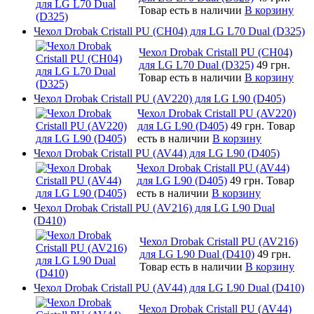
Товар есть в наличии
В корзину
Чехол Drobak Cristall PU (CH04) для LG L70 Dual (D325)
Чехол Drobak Cristall PU (CH04)
для LG L70 Dual (D325)
49 грн.
Товар есть в наличии
В корзину
Чехол Drobak Cristall PU (AV220) для LG L90 (D405)
Чехол Drobak Cristall PU (AV220)
для LG L90 (D405)
49 грн.
Товар
есть в наличии
В корзину
Чехол Drobak Cristall PU (AV44) для LG L90 (D405)
Чехол Drobak Cristall PU (AV44)
для LG L90 (D405)
49 грн.
Товар
есть в наличии
В корзину
Чехол Drobak Cristall PU (AV216) для LG L90 Dual
(D410)
Чехол Drobak Cristall PU (AV216)
для LG L90 Dual (D410)
49 грн.
Товар есть в наличии
В корзину
Чехол Drobak Cristall PU (AV44) для LG L90 Dual (D410)
Чехол Drobak Cristall PU (AV44)