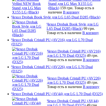
Stand для LG Max X155 LG
(Black)
159 грн.
Товар есть в
наличии
В корзину
Чехол Drobak Book Style для LG L65 Dual D285 (Black)
Чехол Drobak Book Style для LG
L65 Dual D285 (Black)
99 грн.
Товар есть в наличии
В корзину
Чехол Drobak Cristall PU (AV216) для LG L70 Dual
(D325)
Чехол Drobak Cristall PU (AV216)
для LG L70 Dual (D325)
49 грн.
Товар есть в наличии
В корзину
Чехол Drobak Cristall PU (AV226) для LG L70 Dual
(D325)
Чехол Drobak Cristall PU (AV226)
для LG L70 Dual (D325)
49 грн.
Товар есть в наличии
В корзину
Чехол Drobak Cristall PU (AV44) для LG L70 Dual (D325)
Чехол Drobak Cristall PU (AV44)
для LG L70 Dual (D325)
49 грн.