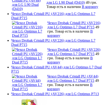
для LG L90 Dual (D410)
49 грн.
Товар есть в наличии
В корзину
Чехол Drobak Cristall PU (AV216) для LG Optimus L7
Dual P715
Чехол Drobak Cristall PU (AV216)
для LG Optimus L7 Dual P715
49
грн.
Товар есть в наличии
В
корзину
Чехол Drobak Cristall PU (AV226) для LG Optimus L7
Dual P715
Чехол Drobak Cristall PU (AV226)
для LG Optimus L7 Dual P715
49
грн.
Товар есть в наличии
В
корзину
Чехол Drobak Cristall PU (AV44) для LG Optimus L7 Dual
P715
Чехол Drobak Cristall PU (AV44)
для LG Optimus L7 Dual P715
49
грн.
Товар есть в наличии
В
корзину
Чехол Drobak Cristall PU (AV226) для LG Optimus P713