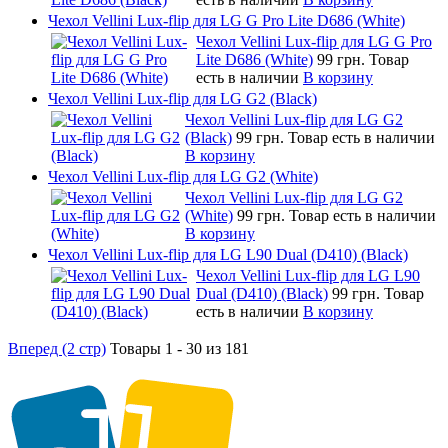
Чехол Vellini Lux-flip для LG G Pro Lite D686 (White)
Чехол Vellini Lux-flip для LG G Pro
Lite D686 (White)
99 грн.
Товар
есть в наличии
В корзину
Чехол Vellini Lux-flip для LG G2 (Black)
Чехол Vellini Lux-flip для LG G2
(Black)
99 грн.
Товар есть в наличии
В корзину
Чехол Vellini Lux-flip для LG G2 (White)
Чехол Vellini Lux-flip для LG G2
(White)
99 грн.
Товар есть в наличии
В корзину
Чехол Vellini Lux-flip для LG L90 Dual (D410) (Black)
Чехол Vellini Lux-flip для LG L90
Dual (D410) (Black)
99 грн.
Товар
есть в наличии
В корзину
Вперед (2 стр)
Товары 1 - 30 из 181