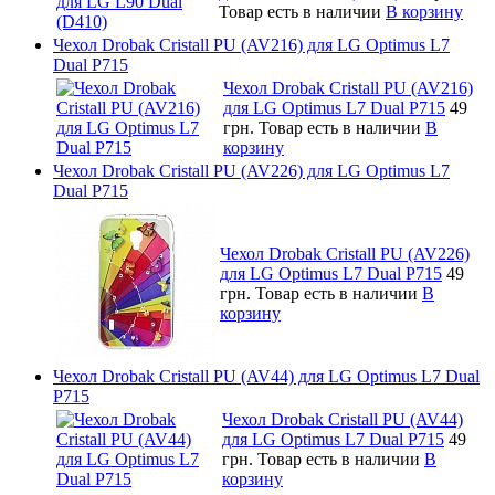
Товар есть в наличии
В корзину
Чехол Drobak Cristall PU (AV216) для LG Optimus L7
Dual P715
Чехол Drobak Cristall PU (AV216)
для LG Optimus L7 Dual P715
49
грн.
Товар есть в наличии
В
корзину
Чехол Drobak Cristall PU (AV226) для LG Optimus L7
Dual P715
Чехол Drobak Cristall PU (AV226)
для LG Optimus L7 Dual P715
49
грн.
Товар есть в наличии
В
корзину
Чехол Drobak Cristall PU (AV44) для LG Optimus L7 Dual
P715
Чехол Drobak Cristall PU (AV44)
для LG Optimus L7 Dual P715
49
грн.
Товар есть в наличии
В
корзину