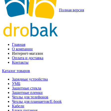
Полная версия
Главная
О компании
Интернет-магазин
Оплата и доставка
Контакты
Каталог товаров
Зарядные устройства
УМБ
Защитные стекла
Защитные пленки
Чехлы для телефонов
Чехлы для планшетов/E-book
Кабели
Блоки питания