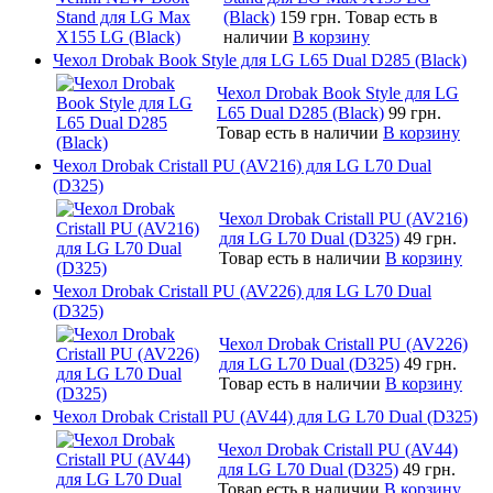
(Black)
159 грн.
Товар есть в
наличии
В корзину
Чехол Drobak Book Style для LG L65 Dual D285 (Black)
Чехол Drobak Book Style для LG
L65 Dual D285 (Black)
99 грн.
Товар есть в наличии
В корзину
Чехол Drobak Cristall PU (AV216) для LG L70 Dual
(D325)
Чехол Drobak Cristall PU (AV216)
для LG L70 Dual (D325)
49 грн.
Товар есть в наличии
В корзину
Чехол Drobak Cristall PU (AV226) для LG L70 Dual
(D325)
Чехол Drobak Cristall PU (AV226)
для LG L70 Dual (D325)
49 грн.
Товар есть в наличии
В корзину
Чехол Drobak Cristall PU (AV44) для LG L70 Dual (D325)
Чехол Drobak Cristall PU (AV44)
для LG L70 Dual (D325)
49 грн.
Товар есть в наличии
В корзину