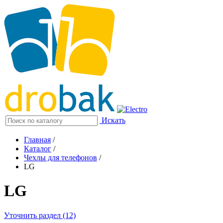
Искать
Главная
/
Каталог
/
Чехлы для телефонов
/
LG
LG
Уточнить раздел (12)