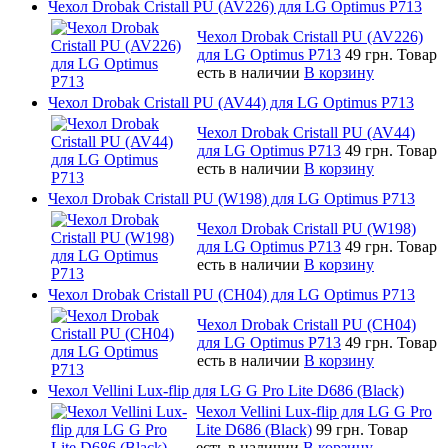
Чехол Drobak Cristall PU (AV226) для LG Optimus P713
Чехол Drobak Cristall PU (AV226)
для LG Optimus P713
49 грн.
Товар
есть в наличии
В корзину
Чехол Drobak Cristall PU (AV44) для LG Optimus P713
Чехол Drobak Cristall PU (AV44)
для LG Optimus P713
49 грн.
Товар
есть в наличии
В корзину
Чехол Drobak Cristall PU (W198) для LG Optimus P713
Чехол Drobak Cristall PU (W198)
для LG Optimus P713
49 грн.
Товар
есть в наличии
В корзину
Чехол Drobak Cristall PU (CH04) для LG Optimus P713
Чехол Drobak Cristall PU (CH04)
для LG Optimus P713
49 грн.
Товар
есть в наличии
В корзину
Чехол Vellini Lux-flip для LG G Pro Lite D686 (Black)
Чехол Vellini Lux-flip для LG G Pro
Lite D686 (Black)
99 грн.
Товар
есть в наличии
В корзину