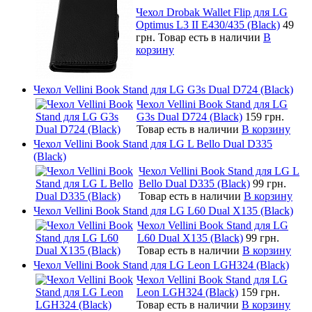
Чехол Drobak Wallet Flip для LG
Optimus L3 II E430/435 (Black)
49
грн.
Товар есть в наличии
В
корзину
Чехол Vellini Book Stand для LG G3s Dual D724 (Black)
Чехол Vellini Book Stand для LG
G3s Dual D724 (Black)
159 грн.
Товар есть в наличии
В корзину
Чехол Vellini Book Stand для LG L Bello Dual D335
(Black)
Чехол Vellini Book Stand для LG L
Bello Dual D335 (Black)
99 грн.
Товар есть в наличии
В корзину
Чехол Vellini Book Stand для LG L60 Dual X135 (Black)
Чехол Vellini Book Stand для LG
L60 Dual X135 (Black)
99 грн.
Товар есть в наличии
В корзину
Чехол Vellini Book Stand для LG Leon LGH324 (Black)
Чехол Vellini Book Stand для LG
Leon LGH324 (Black)
159 грн.
Товар есть в наличии
В корзину