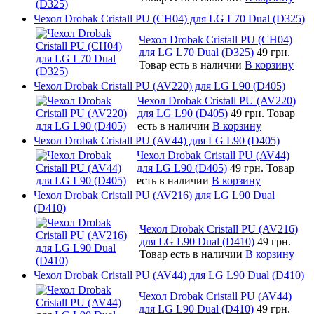
Чехол Drobak Cristall PU (CH04) для LG L70 Dual (D325)
Чехол Drobak Cristall PU (CH04)
для LG L70 Dual (D325)
49 грн.
Товар есть в наличии
В корзину
Чехол Drobak Cristall PU (AV220) для LG L90 (D405)
Чехол Drobak Cristall PU (AV220)
для LG L90 (D405)
49 грн.
Товар
есть в наличии
В корзину
Чехол Drobak Cristall PU (AV44) для LG L90 (D405)
Чехол Drobak Cristall PU (AV44)
для LG L90 (D405)
49 грн.
Товар
есть в наличии
В корзину
Чехол Drobak Cristall PU (AV216) для LG L90 Dual
(D410)
Чехол Drobak Cristall PU (AV216)
для LG L90 Dual (D410)
49 грн.
Товар есть в наличии
В корзину
Чехол Drobak Cristall PU (AV44) для LG L90 Dual (D410)
Чехол Drobak Cristall PU (AV44)
для LG L90 Dual (D410)
49 грн.