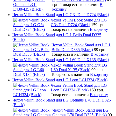
грн.
Товар есть в наличии
В
корзину
Чехол Vellini Book Stand для LG G3s Dual D724 (Black)
Чехол Vellini Book Stand для LG
G3s Dual D724 (Black)
159 грн.
Товар есть в наличии
В корзину
Чехол Vellini Book Stand для LG L Bello Dual D335
(Black)
Чехол Vellini Book Stand для LG L
Bello Dual D335 (Black)
99 грн.
Товар есть в наличии
В корзину
Чехол Vellini Book Stand для LG L60 Dual X135 (Black)
Чехол Vellini Book Stand для LG
L60 Dual X135 (Black)
99 грн.
Товар есть в наличии
В корзину
Чехол Vellini Book Stand для LG Leon LGH324 (Black)
Чехол Vellini Book Stand для LG
Leon LGH324 (Black)
159 грн.
Товар есть в наличии
В корзину
Чехол Vellini Book Stand для LG Optimus L70 Dual D325
(Black)
Чехол Vellini Book Stand для LG
Optimus L70 Dual D325 (Black)
99