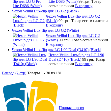
Lite D686 (White)
99 грн.
Товар
есть в наличии
В корзину
Чехол Vellini Lux-flip для LG G2 (Black)
Чехол Vellini Lux-flip для LG G2
(Black)
99 грн.
Товар есть в наличии
В корзину
Чехол Vellini Lux-flip для LG G2 (White)
Чехол Vellini Lux-flip для LG G2
(White)
99 грн.
Товар есть в наличии
В корзину
Чехол Vellini Lux-flip для LG L90 Dual (D410) (Black)
Чехол Vellini Lux-flip для LG L90
Dual (D410) (Black)
99 грн.
Товар
есть в наличии
В корзину
Вперед (2 стр)
Товары 1 - 30 из 181
Полная версия