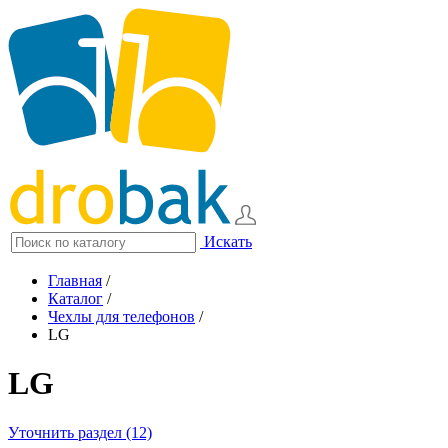
Искать
Главная
/
Каталог
/
Чехлы для телефонов
/
LG
LG
Уточнить раздел (12)