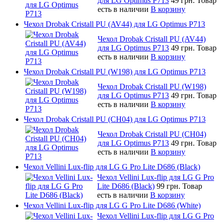
для LG Optimus P713
49 грн.
Товар
есть в наличии
В корзину
Чехол Drobak Cristall PU (AV44) для LG Optimus P713
Чехол Drobak Cristall PU (AV44)
для LG Optimus P713
49 грн.
Товар
есть в наличии
В корзину
Чехол Drobak Cristall PU (W198) для LG Optimus P713
Чехол Drobak Cristall PU (W198)
для LG Optimus P713
49 грн.
Товар
есть в наличии
В корзину
Чехол Drobak Cristall PU (CH04) для LG Optimus P713
Чехол Drobak Cristall PU (CH04)
для LG Optimus P713
49 грн.
Товар
есть в наличии
В корзину
Чехол Vellini Lux-flip для LG G Pro Lite D686 (Black)
Чехол Vellini Lux-flip для LG G Pro
Lite D686 (Black)
99 грн.
Товар
есть в наличии
В корзину
Чехол Vellini Lux-flip для LG G Pro Lite D686 (White)
Чехол Vellini Lux-flip для LG G Pro