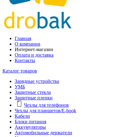
Главная
О компании
Интернет-магазин
Оплата и доставка
Контакты
Каталог товаров
Зарядные устройства
УМБ
Защитные стекла
Защитные пленки
Чехлы для телефонов
Чехлы для планшетов/E-book
Кабели
Блоки питания
Аккумуляторы
Автомобильные держатели