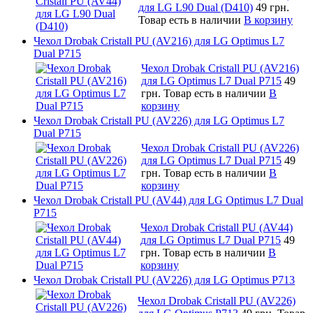
для LG L90 Dual (D410)
49 грн.
Товар есть в наличии
В корзину
Чехол Drobak Cristall PU (AV216) для LG Optimus L7
Dual P715
Чехол Drobak Cristall PU (AV216)
для LG Optimus L7 Dual P715
49
грн.
Товар есть в наличии
В
корзину
Чехол Drobak Cristall PU (AV226) для LG Optimus L7
Dual P715
Чехол Drobak Cristall PU (AV226)
для LG Optimus L7 Dual P715
49
грн.
Товар есть в наличии
В
корзину
Чехол Drobak Cristall PU (AV44) для LG Optimus L7 Dual
P715
Чехол Drobak Cristall PU (AV44)
для LG Optimus L7 Dual P715
49
грн.
Товар есть в наличии
В
корзину
Чехол Drobak Cristall PU (AV226) для LG Optimus P713
Чехол Drobak Cristall PU (AV226)