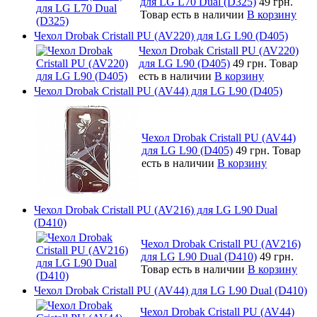
для LG L70 Dual (D325)
49 грн.
Товар есть в наличии
В корзину
Чехол Drobak Cristall PU (AV220) для LG L90 (D405)
Чехол Drobak Cristall PU (AV220)
для LG L90 (D405)
49 грн.
Товар
есть в наличии
В корзину
Чехол Drobak Cristall PU (AV44) для LG L90 (D405)
Чехол Drobak Cristall PU (AV44)
для LG L90 (D405)
49 грн.
Товар
есть в наличии
В корзину
Чехол Drobak Cristall PU (AV216) для LG L90 Dual
(D410)
Чехол Drobak Cristall PU (AV216)
для LG L90 Dual (D410)
49 грн.
Товар есть в наличии
В корзину
Чехол Drobak Cristall PU (AV44) для LG L90 Dual (D410)
Чехол Drobak Cristall PU (AV44)