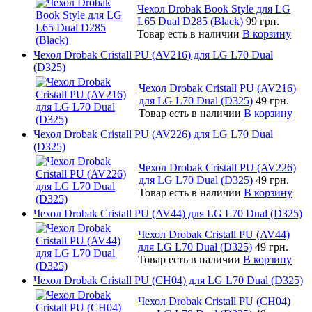
Чехол Drobak Book Style для LG
L65 Dual D285 (Black)
99 грн.
Товар есть в наличии
В корзину
Чехол Drobak Cristall PU (AV216) для LG L70 Dual
(D325)
Чехол Drobak Cristall PU (AV216)
для LG L70 Dual (D325)
49 грн.
Товар есть в наличии
В корзину
Чехол Drobak Cristall PU (AV226) для LG L70 Dual
(D325)
Чехол Drobak Cristall PU (AV226)
для LG L70 Dual (D325)
49 грн.
Товар есть в наличии
В корзину
Чехол Drobak Cristall PU (AV44) для LG L70 Dual (D325)
Чехол Drobak Cristall PU (AV44)
для LG L70 Dual (D325)
49 грн.
Товар есть в наличии
В корзину
Чехол Drobak Cristall PU (CH04) для LG L70 Dual (D325)
Чехол Drobak Cristall PU (CH04)