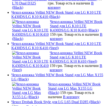
грн.
Товар есть в наличии
В
корзину
Чехол-книжка Vellini NEW Book Stand для LG K10 LTE
K430DS/LG K10 K410 (Black)
Чехол-книжка Vellini NEW Book
Stand для LG K10 LTE
K430DS/LG K10 K410 (Black)
159 грн.
Товар есть в наличии
В
корзину
Чехол-книжка Vellini NEW Book Stand для LG K10 LTE
K430DS/LG K10 K410 (Steel)
Чехол-книжка Vellini NEW Book
Stand для LG K10 LTE
K430DS/LG K10 K410 (Steel)
159 грн.
Товар есть в наличии
В
корзину
Чехол-книжка Vellini NEW Book Stand для LG Max X155
LG (Black)
Чехол-книжка Vellini NEW Book
Stand для LG Max X155 LG
(Black)
159 грн.
Товар есть в
наличии
В корзину
Чехол Drobak Book Style для LG L65 Dual D285 (Black)