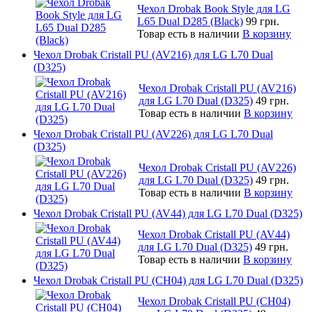
Чехол Drobak Book Style для LG
L65 Dual D285 (Black)
99 грн.
Товар есть в наличии
В корзину
Чехол Drobak Cristall PU (AV216) для LG L70 Dual
(D325)
Чехол Drobak Cristall PU (AV216)
для LG L70 Dual (D325)
49 грн.
Товар есть в наличии
В корзину
Чехол Drobak Cristall PU (AV226) для LG L70 Dual
(D325)
Чехол Drobak Cristall PU (AV226)
для LG L70 Dual (D325)
49 грн.
Товар есть в наличии
В корзину
Чехол Drobak Cristall PU (AV44) для LG L70 Dual (D325)
Чехол Drobak Cristall PU (AV44)
для LG L70 Dual (D325)
49 грн.
Товар есть в наличии
В корзину
Чехол Drobak Cristall PU (CH04) для LG L70 Dual (D325)
Чехол Drobak Cristall PU (CH04)