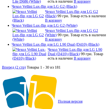
есть в наличии
В корзину
Чехол Vellini Lux-flip для LG G2 (Black)
Чехол Vellini Lux-flip для LG G2
(Black)
99 грн.
Товар есть в наличии
В корзину
Чехол Vellini Lux-flip для LG G2 (White)
Чехол Vellini Lux-flip для LG G2
(White)
99 грн.
Товар есть в наличии
В корзину
Чехол Vellini Lux-flip для LG L90 Dual (D410) (Black)
Чехол Vellini Lux-flip для LG L90
Dual (D410) (Black)
99 грн.
Товар
есть в наличии
В корзину
Вперед (2 стр)
Товары 1 - 30 из 181
Полная версия