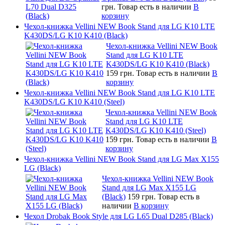
грн.
Товар есть в наличии
В
корзину
Чехол-книжка Vellini NEW Book Stand для LG K10 LTE
K430DS/LG K10 K410 (Black)
Чехол-книжка Vellini NEW Book
Stand для LG K10 LTE
K430DS/LG K10 K410 (Black)
159 грн.
Товар есть в наличии
В
корзину
Чехол-книжка Vellini NEW Book Stand для LG K10 LTE
K430DS/LG K10 K410 (Steel)
Чехол-книжка Vellini NEW Book
Stand для LG K10 LTE
K430DS/LG K10 K410 (Steel)
159 грн.
Товар есть в наличии
В
корзину
Чехол-книжка Vellini NEW Book Stand для LG Max X155
LG (Black)
Чехол-книжка Vellini NEW Book
Stand для LG Max X155 LG
(Black)
159 грн.
Товар есть в
наличии
В корзину
Чехол Drobak Book Style для LG L65 Dual D285 (Black)