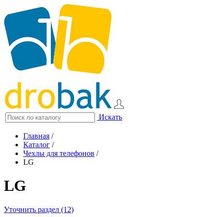
Искать
Главная
/
Каталог
/
Чехлы для телефонов
/
LG
LG
Уточнить раздел (12)