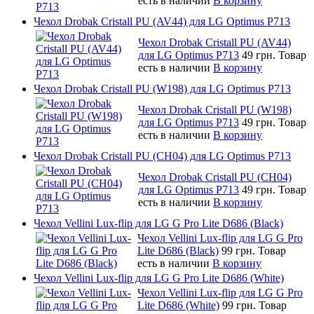
есть в наличии
В корзину
Чехол Drobak Cristall PU (AV44) для LG Optimus P713
Чехол Drobak Cristall PU (AV44)
для LG Optimus P713
49 грн.
Товар
есть в наличии
В корзину
Чехол Drobak Cristall PU (W198) для LG Optimus P713
Чехол Drobak Cristall PU (W198)
для LG Optimus P713
49 грн.
Товар
есть в наличии
В корзину
Чехол Drobak Cristall PU (CH04) для LG Optimus P713
Чехол Drobak Cristall PU (CH04)
для LG Optimus P713
49 грн.
Товар
есть в наличии
В корзину
Чехол Vellini Lux-flip для LG G Pro Lite D686 (Black)
Чехол Vellini Lux-flip для LG G Pro
Lite D686 (Black)
99 грн.
Товар
есть в наличии
В корзину
Чехол Vellini Lux-flip для LG G Pro Lite D686 (White)
Чехол Vellini Lux-flip для LG G Pro
Lite D686 (White)
99 грн.
Товар