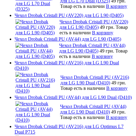
для LG L70 Dual (D325)
49 грн.
Товар есть в наличии
В корзину
Чехол Drobak Cristall PU (AV220) для LG L90 (D405)
Чехол Drobak Cristall PU (AV220)
для LG L90 (D405)
49 грн.
Товар
есть в наличии
В корзину
Чехол Drobak Cristall PU (AV44) для LG L90 (D405)
Чехол Drobak Cristall PU (AV44)
для LG L90 (D405)
49 грн.
Товар
есть в наличии
В корзину
Чехол Drobak Cristall PU (AV216) для LG L90 Dual
(D410)
Чехол Drobak Cristall PU (AV216)
для LG L90 Dual (D410)
49 грн.
Товар есть в наличии
В корзину
Чехол Drobak Cristall PU (AV44) для LG L90 Dual (D410)
Чехол Drobak Cristall PU (AV44)
для LG L90 Dual (D410)
49 грн.
Товар есть в наличии
В корзину
Чехол Drobak Cristall PU (AV216) для LG Optimus L7
Dual P715