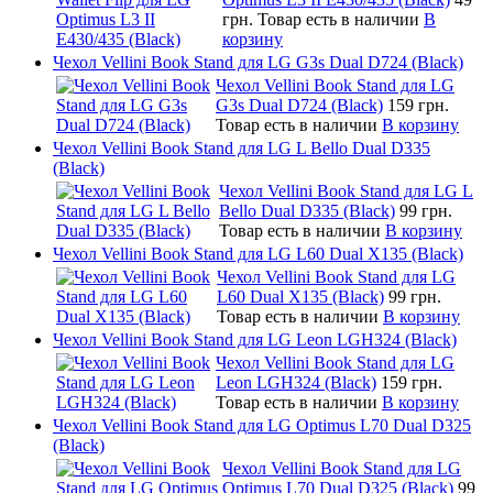
грн.
Товар есть в наличии
В
корзину
Чехол Vellini Book Stand для LG G3s Dual D724 (Black)
Чехол Vellini Book Stand для LG
G3s Dual D724 (Black)
159 грн.
Товар есть в наличии
В корзину
Чехол Vellini Book Stand для LG L Bello Dual D335
(Black)
Чехол Vellini Book Stand для LG L
Bello Dual D335 (Black)
99 грн.
Товар есть в наличии
В корзину
Чехол Vellini Book Stand для LG L60 Dual X135 (Black)
Чехол Vellini Book Stand для LG
L60 Dual X135 (Black)
99 грн.
Товар есть в наличии
В корзину
Чехол Vellini Book Stand для LG Leon LGH324 (Black)
Чехол Vellini Book Stand для LG
Leon LGH324 (Black)
159 грн.
Товар есть в наличии
В корзину
Чехол Vellini Book Stand для LG Optimus L70 Dual D325
(Black)
Чехол Vellini Book Stand для LG
Optimus L70 Dual D325 (Black)
99