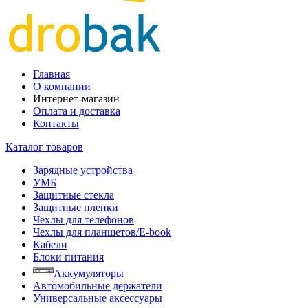
Главная
О компании
Интернет-магазин
Оплата и доставка
Контакты
Каталог товаров
Зарядные устройства
УМБ
Защитные стекла
Защитные пленки
Чехлы для телефонов
Чехлы для планшетов/E-book
Кабели
Блоки питания
Аккумуляторы
Автомобильные держатели
Универсальные аксессуары