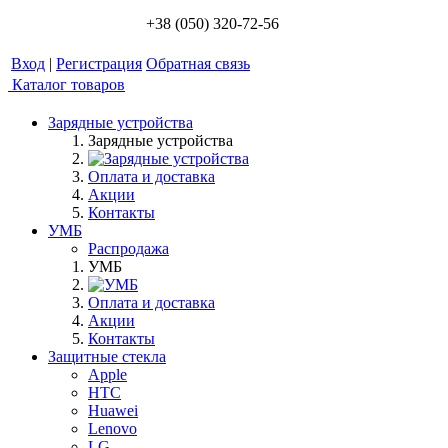
+38 (050) 320-72-56
Вход
|
Регистрация
Обратная связь
Каталог товаров
Зарядные устройства
Зарядные устройства
Оплата и доставка
Акции
Контакты
УМБ
Распродажа
УМБ
Оплата и доставка
Акции
Контакты
Защитные стекла
Apple
HTC
Huawei
Lenovo
LG