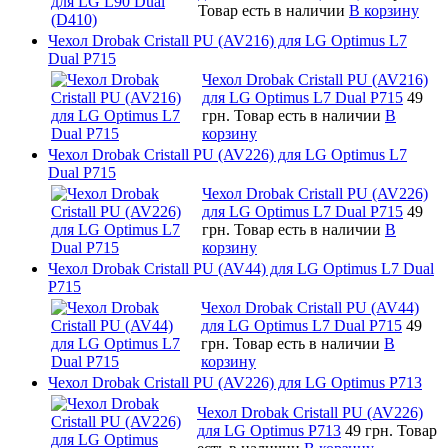
Товар есть в наличии
В корзину
Чехол Drobak Cristall PU (AV216) для LG Optimus L7
Dual P715
Чехол Drobak Cristall PU (AV216)
для LG Optimus L7 Dual P715
49
грн.
Товар есть в наличии
В
корзину
Чехол Drobak Cristall PU (AV226) для LG Optimus L7
Dual P715
Чехол Drobak Cristall PU (AV226)
для LG Optimus L7 Dual P715
49
грн.
Товар есть в наличии
В
корзину
Чехол Drobak Cristall PU (AV44) для LG Optimus L7 Dual
P715
Чехол Drobak Cristall PU (AV44)
для LG Optimus L7 Dual P715
49
грн.
Товар есть в наличии
В
корзину
Чехол Drobak Cristall PU (AV226) для LG Optimus P713
Чехол Drobak Cristall PU (AV226)
для LG Optimus P713
49 грн.
Товар