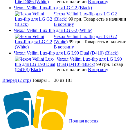
есть в наличии
В корзину
Чехол Vellini Lux-flip для LG G2 (Black)
Чехол Vellini Lux-flip для LG G2
(Black)
99 грн.
Товар есть в наличии
В корзину
Чехол Vellini Lux-flip для LG G2 (White)
Чехол Vellini Lux-flip для LG G2
(White)
99 грн.
Товар есть в наличии
В корзину
Чехол Vellini Lux-flip для LG L90 Dual (D410) (Black)
Чехол Vellini Lux-flip для LG L90
Dual (D410) (Black)
99 грн.
Товар
есть в наличии
В корзину
Вперед (2 стр)
Товары 1 - 30 из 181
Полная версия