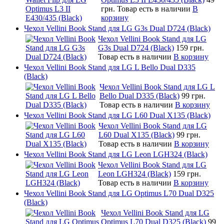
грн.
Товар есть в наличии
В
корзину
Чехол Vellini Book Stand для LG G3s Dual D724 (Black)
Чехол Vellini Book Stand для LG
G3s Dual D724 (Black)
159 грн.
Товар есть в наличии
В корзину
Чехол Vellini Book Stand для LG L Bello Dual D335
(Black)
Чехол Vellini Book Stand для LG L
Bello Dual D335 (Black)
99 грн.
Товар есть в наличии
В корзину
Чехол Vellini Book Stand для LG L60 Dual X135 (Black)
Чехол Vellini Book Stand для LG
L60 Dual X135 (Black)
99 грн.
Товар есть в наличии
В корзину
Чехол Vellini Book Stand для LG Leon LGH324 (Black)
Чехол Vellini Book Stand для LG
Leon LGH324 (Black)
159 грн.
Товар есть в наличии
В корзину
Чехол Vellini Book Stand для LG Optimus L70 Dual D325
(Black)
Чехол Vellini Book Stand для LG
Optimus L70 Dual D325 (Black)
99