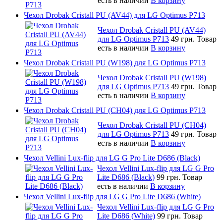
есть в наличии
В корзину
Чехол Drobak Cristall PU (AV44) для LG Optimus P713
Чехол Drobak Cristall PU (AV44)
для LG Optimus P713
49 грн.
Товар
есть в наличии
В корзину
Чехол Drobak Cristall PU (W198) для LG Optimus P713
Чехол Drobak Cristall PU (W198)
для LG Optimus P713
49 грн.
Товар
есть в наличии
В корзину
Чехол Drobak Cristall PU (CH04) для LG Optimus P713
Чехол Drobak Cristall PU (CH04)
для LG Optimus P713
49 грн.
Товар
есть в наличии
В корзину
Чехол Vellini Lux-flip для LG G Pro Lite D686 (Black)
Чехол Vellini Lux-flip для LG G Pro
Lite D686 (Black)
99 грн.
Товар
есть в наличии
В корзину
Чехол Vellini Lux-flip для LG G Pro Lite D686 (White)
Чехол Vellini Lux-flip для LG G Pro
Lite D686 (White)
99 грн.
Товар