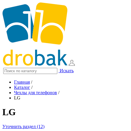
Искать
Главная
/
Каталог
/
Чехлы для телефонов
/
LG
LG
Уточнить раздел (12)