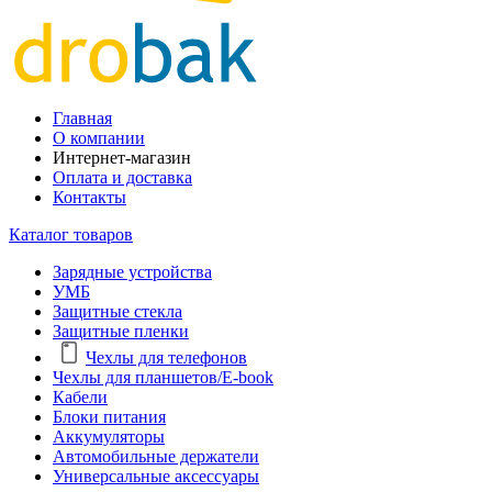
Главная
О компании
Интернет-магазин
Оплата и доставка
Контакты
Каталог товаров
Зарядные устройства
УМБ
Защитные стекла
Защитные пленки
Чехлы для телефонов
Чехлы для планшетов/E-book
Кабели
Блоки питания
Аккумуляторы
Автомобильные держатели
Универсальные аксессуары