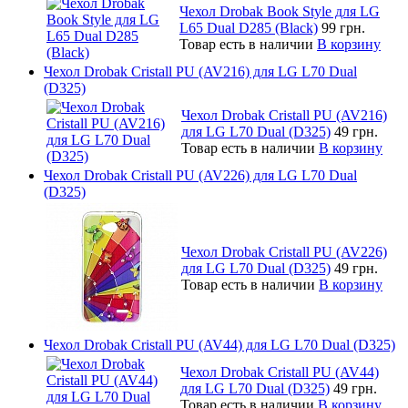
Чехол Drobak Book Style для LG
L65 Dual D285 (Black)
99 грн.
Товар есть в наличии
В корзину
Чехол Drobak Cristall PU (AV216) для LG L70 Dual
(D325)
Чехол Drobak Cristall PU (AV216)
для LG L70 Dual (D325)
49 грн.
Товар есть в наличии
В корзину
Чехол Drobak Cristall PU (AV226) для LG L70 Dual
(D325)
Чехол Drobak Cristall PU (AV226)
для LG L70 Dual (D325)
49 грн.
Товар есть в наличии
В корзину
Чехол Drobak Cristall PU (AV44) для LG L70 Dual (D325)
Чехол Drobak Cristall PU (AV44)
для LG L70 Dual (D325)
49 грн.
Товар есть в наличии
В корзину