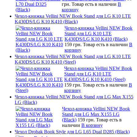
грн.
Товар есть в наличии
В
корзину
Чехол-книжка Vellini NEW Book Stand для LG K10 LTE
K430DS/LG K10 K410 (Black)
Чехол-книжка Vellini NEW Book
Stand для LG K10 LTE
K430DS/LG K10 K410 (Black)
159 грн.
Товар есть в наличии
В
корзину
Чехол-книжка Vellini NEW Book Stand для LG K10 LTE
K430DS/LG K10 K410 (Steel)
Чехол-книжка Vellini NEW Book
Stand для LG K10 LTE
K430DS/LG K10 K410 (Steel)
159 грн.
Товар есть в наличии
В
корзину
Чехол-книжка Vellini NEW Book Stand для LG Max X155
LG (Black)
Чехол-книжка Vellini NEW Book
Stand для LG Max X155 LG
(Black)
159 грн.
Товар есть в
наличии
В корзину
Чехол Drobak Book Style для LG L65 Dual D285 (Black)