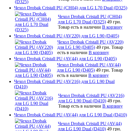
Чехол Drobak Cristall PU (CH04) для LG L70 Dual (D325)
Чехол Drobak Cristall PU (CH04)
для LG L70 Dual (D325)
49 грн.
Товар есть в наличии
В корзину
Чехол Drobak Cristall PU (AV220) для LG L90 (D405)
Чехол Drobak Cristall PU (AV220)
для LG L90 (D405)
49 грн.
Товар
есть в наличии
В корзину
Чехол Drobak Cristall PU (AV44) для LG L90 (D405)
Чехол Drobak Cristall PU (AV44)
для LG L90 (D405)
49 грн.
Товар
есть в наличии
В корзину
Чехол Drobak Cristall PU (AV216) для LG L90 Dual
(D410)
Чехол Drobak Cristall PU (AV216)
для LG L90 Dual (D410)
49 грн.
Товар есть в наличии
В корзину
Чехол Drobak Cristall PU (AV44) для LG L90 Dual (D410)
Чехол Drobak Cristall PU (AV44)
для LG L90 Dual (D410)
49 грн.