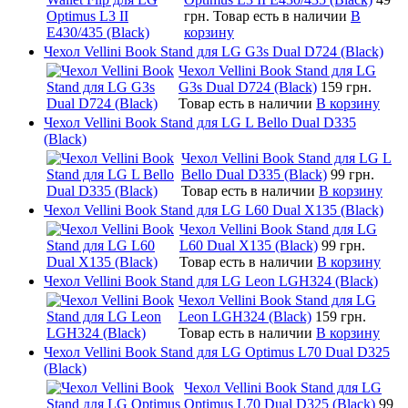
грн.
Товар есть в наличии
В
корзину
Чехол Vellini Book Stand для LG G3s Dual D724 (Black)
Чехол Vellini Book Stand для LG
G3s Dual D724 (Black)
159 грн.
Товар есть в наличии
В корзину
Чехол Vellini Book Stand для LG L Bello Dual D335
(Black)
Чехол Vellini Book Stand для LG L
Bello Dual D335 (Black)
99 грн.
Товар есть в наличии
В корзину
Чехол Vellini Book Stand для LG L60 Dual X135 (Black)
Чехол Vellini Book Stand для LG
L60 Dual X135 (Black)
99 грн.
Товар есть в наличии
В корзину
Чехол Vellini Book Stand для LG Leon LGH324 (Black)
Чехол Vellini Book Stand для LG
Leon LGH324 (Black)
159 грн.
Товар есть в наличии
В корзину
Чехол Vellini Book Stand для LG Optimus L70 Dual D325
(Black)
Чехол Vellini Book Stand для LG
Optimus L70 Dual D325 (Black)
99