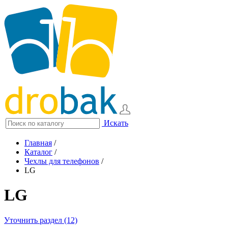
Искать
Главная
/
Каталог
/
Чехлы для телефонов
/
LG
LG
Уточнить раздел (12)