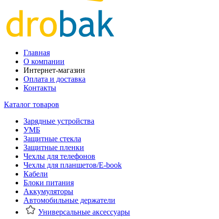
Главная
О компании
Интернет-магазин
Оплата и доставка
Контакты
Каталог товаров
Зарядные устройства
УМБ
Защитные стекла
Защитные пленки
Чехлы для телефонов
Чехлы для планшетов/E-book
Кабели
Блоки питания
Аккумуляторы
Автомобильные держатели
Универсальные аксессуары