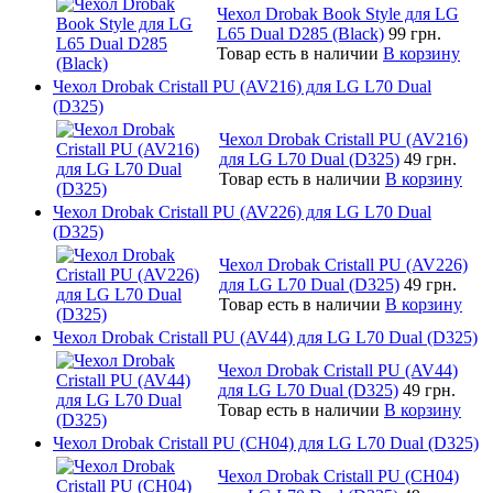
Чехол Drobak Book Style для LG
L65 Dual D285 (Black)
99 грн.
Товар есть в наличии
В корзину
Чехол Drobak Cristall PU (AV216) для LG L70 Dual
(D325)
Чехол Drobak Cristall PU (AV216)
для LG L70 Dual (D325)
49 грн.
Товар есть в наличии
В корзину
Чехол Drobak Cristall PU (AV226) для LG L70 Dual
(D325)
Чехол Drobak Cristall PU (AV226)
для LG L70 Dual (D325)
49 грн.
Товар есть в наличии
В корзину
Чехол Drobak Cristall PU (AV44) для LG L70 Dual (D325)
Чехол Drobak Cristall PU (AV44)
для LG L70 Dual (D325)
49 грн.
Товар есть в наличии
В корзину
Чехол Drobak Cristall PU (CH04) для LG L70 Dual (D325)
Чехол Drobak Cristall PU (CH04)