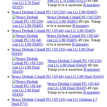
для LG L70 Dual (D325)
49 грн.
Товар есть в наличии
В корзину
Чехол Drobak Cristall PU (AV220) для LG L90 (D405)
Чехол Drobak Cristall PU (AV220)
для LG L90 (D405)
49 грн.
Товар
есть в наличии
В корзину
Чехол Drobak Cristall PU (AV44) для LG L90 (D405)
Чехол Drobak Cristall PU (AV44)
для LG L90 (D405)
49 грн.
Товар
есть в наличии
В корзину
Чехол Drobak Cristall PU (AV216) для LG L90 Dual
(D410)
Чехол Drobak Cristall PU (AV216)
для LG L90 Dual (D410)
49 грн.
Товар есть в наличии
В корзину
Чехол Drobak Cristall PU (AV44) для LG L90 Dual (D410)
Чехол Drobak Cristall PU (AV44)
для LG L90 Dual (D410)
49 грн.
Товар есть в наличии
В корзину
Чехол Drobak Cristall PU (AV216) для LG Optimus L7
Dual P715