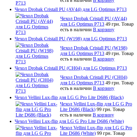
есть в наличии
В корзину
Чехол Drobak Cristall PU (AV44) для LG Optimus P713
Чехол Drobak Cristall PU (AV44)
для LG Optimus P713
49 грн.
Товар
есть в наличии
В корзину
Чехол Drobak Cristall PU (W198) для LG Optimus P713
Чехол Drobak Cristall PU (W198)
для LG Optimus P713
49 грн.
Товар
есть в наличии
В корзину
Чехол Drobak Cristall PU (CH04) для LG Optimus P713
Чехол Drobak Cristall PU (CH04)
для LG Optimus P713
49 грн.
Товар
есть в наличии
В корзину
Чехол Vellini Lux-flip для LG G Pro Lite D686 (Black)
Чехол Vellini Lux-flip для LG G Pro
Lite D686 (Black)
99 грн.
Товар
есть в наличии
В корзину
Чехол Vellini Lux-flip для LG G Pro Lite D686 (White)
Чехол Vellini Lux-flip для LG G Pro
Lite D686 (White)
99 грн.
Товар