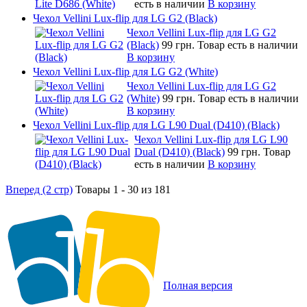
есть в наличии
В корзину
Чехол Vellini Lux-flip для LG G2 (Black)
Чехол Vellini Lux-flip для LG G2
(Black)
99 грн.
Товар есть в наличии
В корзину
Чехол Vellini Lux-flip для LG G2 (White)
Чехол Vellini Lux-flip для LG G2
(White)
99 грн.
Товар есть в наличии
В корзину
Чехол Vellini Lux-flip для LG L90 Dual (D410) (Black)
Чехол Vellini Lux-flip для LG L90
Dual (D410) (Black)
99 грн.
Товар
есть в наличии
В корзину
Вперед (2 стр)
Товары 1 - 30 из 181
Полная версия