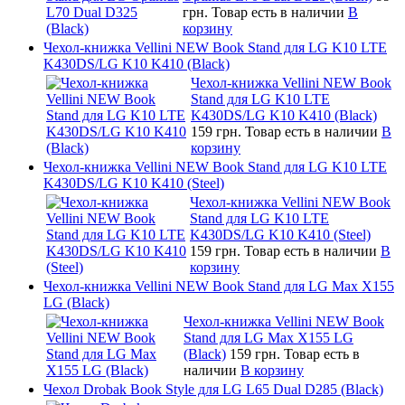
грн.
Товар есть в наличии
В
корзину
Чехол-книжка Vellini NEW Book Stand для LG K10 LTE
K430DS/LG K10 K410 (Black)
Чехол-книжка Vellini NEW Book
Stand для LG K10 LTE
K430DS/LG K10 K410 (Black)
159 грн.
Товар есть в наличии
В
корзину
Чехол-книжка Vellini NEW Book Stand для LG K10 LTE
K430DS/LG K10 K410 (Steel)
Чехол-книжка Vellini NEW Book
Stand для LG K10 LTE
K430DS/LG K10 K410 (Steel)
159 грн.
Товар есть в наличии
В
корзину
Чехол-книжка Vellini NEW Book Stand для LG Max X155
LG (Black)
Чехол-книжка Vellini NEW Book
Stand для LG Max X155 LG
(Black)
159 грн.
Товар есть в
наличии
В корзину
Чехол Drobak Book Style для LG L65 Dual D285 (Black)