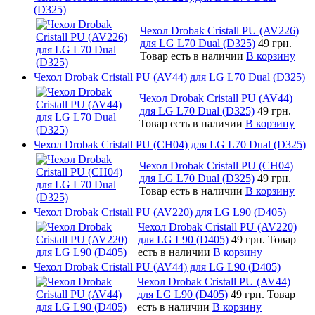
(D325)
Чехол Drobak Cristall PU (AV226)
для LG L70 Dual (D325)
49 грн.
Товар есть в наличии
В корзину
Чехол Drobak Cristall PU (AV44) для LG L70 Dual (D325)
Чехол Drobak Cristall PU (AV44)
для LG L70 Dual (D325)
49 грн.
Товар есть в наличии
В корзину
Чехол Drobak Cristall PU (CH04) для LG L70 Dual (D325)
Чехол Drobak Cristall PU (CH04)
для LG L70 Dual (D325)
49 грн.
Товар есть в наличии
В корзину
Чехол Drobak Cristall PU (AV220) для LG L90 (D405)
Чехол Drobak Cristall PU (AV220)
для LG L90 (D405)
49 грн.
Товар
есть в наличии
В корзину
Чехол Drobak Cristall PU (AV44) для LG L90 (D405)
Чехол Drobak Cristall PU (AV44)
для LG L90 (D405)
49 грн.
Товар
есть в наличии
В корзину