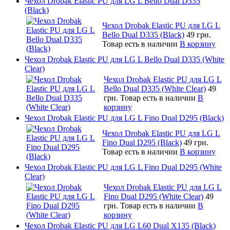
Чехол Drobak Elastic PU для LG L Bello Dual D335
(Black)
Чехол Drobak Elastic PU для LG L
Bello Dual D335 (Black)
49 грн.
Товар есть в наличии
В корзину
Чехол Drobak Elastic PU для LG L Bello Dual D335 (White
Clear)
Чехол Drobak Elastic PU для LG L
Bello Dual D335 (White Clear)
49
грн.
Товар есть в наличии
В
корзину
Чехол Drobak Elastic PU для LG L Fino Dual D295 (Black)
Чехол Drobak Elastic PU для LG L
Fino Dual D295 (Black)
49 грн.
Товар есть в наличии
В корзину
Чехол Drobak Elastic PU для LG L Fino Dual D295 (White
Clear)
Чехол Drobak Elastic PU для LG L
Fino Dual D295 (White Clear)
49
грн.
Товар есть в наличии
В
корзину
Чехол Drobak Elastic PU для LG L60 Dual X135 (Black)