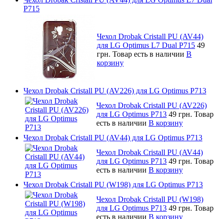
P715
Чехол Drobak Cristall PU (AV44)
для LG Optimus L7 Dual P715
49
грн.
Товар есть в наличии
В
корзину
Чехол Drobak Cristall PU (AV226) для LG Optimus P713
Чехол Drobak Cristall PU (AV226)
для LG Optimus P713
49 грн.
Товар
есть в наличии
В корзину
Чехол Drobak Cristall PU (AV44) для LG Optimus P713
Чехол Drobak Cristall PU (AV44)
для LG Optimus P713
49 грн.
Товар
есть в наличии
В корзину
Чехол Drobak Cristall PU (W198) для LG Optimus P713
Чехол Drobak Cristall PU (W198)
для LG Optimus P713
49 грн.
Товар
есть в наличии
В корзину