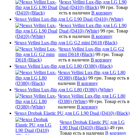
Чехол Vellini Lux-flip для LG L90
Dual (D410) (Black)
99 грн.
Товар
есть в наличии
В корзину
Чехол Vellini Lux-flip для LG L90 Dual (D410) (White)
Чехол Vellini Lux-flip для LG L90
Dual (D410) (White)
99 грн.
Товар
есть в наличии
В корзину
Чехол Vellini Lux-flip для LG G2 mini D618 (Black)
Чехол Vellini Lux-flip для LG G2
mini D618 (Black)
99 грн.
Товар
есть в наличии
В корзину
Чехол Vellini Lux-flip для LG L80 (D380) (Black)
Чехол Vellini Lux-flip для LG L80
(D380) (Black)
99 грн.
Товар есть в
наличии
В корзину
Чехол Vellini Lux-flip для LG L80 (D380) (White)
Чехол Vellini Lux-flip для LG L80
(D380) (White)
99 грн.
Товар есть в
наличии
В корзину
Чехол Drobak Elastic PU для LG L90 Dual (D410) (Black)
Чехол Drobak Elastic PU для LG
L90 Dual (D410) (Black)
49 грн.
Товар есть в наличии
В корзину