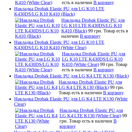
есть в наличии
В корзину
Накладка Drobak Elastic PU для LG K10 LTE
K430DS/LG K10 K410 (Black)
Накладка Drobak Elastic PU для
LG K10 LTE K430DS/LG K10
K410 (Black)
99 грн.
Товар есть в
наличии
В корзину
Накладка Drobak Elastic PU для LG K10 LTE
K430DS/LG K10 K410 (White Clear)
Накладка Drobak Elastic PU для
LG K10 LTE K430DS/LG K10
K410 (White Clear)
99 грн.
Товар
есть в наличии
В корзину
Накладка Drobak Elastic PU для LG K4 LTE K130 (Black)
Накладка Drobak Elastic PU для
LG K4 LTE K130 (Black)
99 грн.
Товар есть в наличии
В корзину
Накладка Drobak Elastic PU для LG K4 LTE K130 (White
Clear)
Накладка Drobak Elastic PU для
LG K4 LTE K130 (White Clear)
99
грн.
Товар есть в наличии
В
корзину