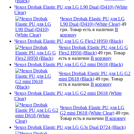
Чехол Drobak Elastic PU для LG L90 Dual (D410) (White
Clear)
Чехол Drobak Elastic PU для LG
L90 Dual (D410) (White Clear)
49
грн.
Товар есть в наличии
В
корзину
Чехол Drobak Elastic PU для LG G Flex2 H950 (Black)
Чехол Drobak Elastic PU для LG G
Flex2 H950 (Black)
49 грн.
Товар
есть в наличии
В корзину
Чехол Drobak Elastic PU для LG G2 mini D618 (Black)
Чехол Drobak Elastic PU для LG G2
mini D618 (Black)
49 грн.
Товар
есть в наличии
В корзину
Чехол Drobak Elastic PU для LG G2 mini D618 (White
Clear)
Чехол Drobak Elastic PU для LG
G2 mini D618 (White Clear)
49 грн.
Товар есть в наличии
В корзину
Чехол Drobak Elastic PU для LG G3s Dual D724 (Black)