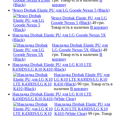
грн.
Товар есть в наличии
В
корзину
Чехол Drobak Elastic PU для LG Google Nexus 5 (Black)
Чехол Drobak Elastic PU для LG
Google Nexus 5 (Black)
49 грн.
Товар есть в наличии
В корзину
Накладка Drobak Elastic PU для LG Google Nexus 5X
(Black)
Накладка Drobak Elastic PU для
LG Google Nexus 5X (Black)
49
грн.
Товар есть в наличии
В
корзину
Накладка Drobak Elastic PU для LG K10 LTE
K430DS/LG K10 K410 (Black)
Накладка Drobak Elastic PU для
LG K10 LTE K430DS/LG K10
K410 (Black)
99 грн.
Товар есть в
наличии
В корзину
Накладка Drobak Elastic PU для LG K10 LTE
K430DS/LG K10 K410 (White Clear)
Накладка Drobak Elastic PU для
LG K10 LTE K430DS/LG K10
K410 (White Clear)
99 грн.
Товар