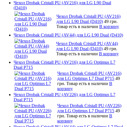
Чехол Drobak Cristall PU (AV216) для LG L90 Dual
(D410)
Чехол Drobak Cristall PU (AV216)
для LG L90 Dual (D410)
49 грн.
Товар есть в наличии
В корзину
Чехол Drobak Cristall PU (AV44) для LG L90 Dual (D410)
Чехол Drobak Cristall PU (AV44)
для LG L90 Dual (D410)
49 грн.
Товар есть в наличии
В корзину
Чехол Drobak Cristall PU (AV216) для LG Optimus L7
Dual P715
Чехол Drobak Cristall PU (AV216)
для LG Optimus L7 Dual P715
49
грн.
Товар есть в наличии
В
корзину
Чехол Drobak Cristall PU (AV226) для LG Optimus L7
Dual P715
Чехол Drobak Cristall PU (AV226)
для LG Optimus L7 Dual P715
49
грн.
Товар есть в наличии
В
корзину
Чехол Drobak Cristall PU (AV44) для LG Optimus L7 Dual