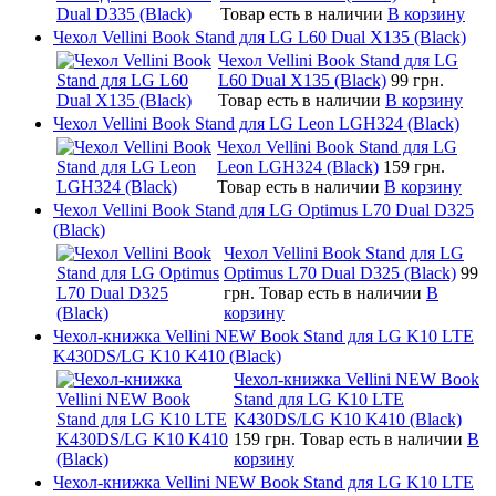
Товар есть в наличии
В корзину
Чехол Vellini Book Stand для LG L60 Dual X135 (Black)
Чехол Vellini Book Stand для LG
L60 Dual X135 (Black)
99 грн.
Товар есть в наличии
В корзину
Чехол Vellini Book Stand для LG Leon LGH324 (Black)
Чехол Vellini Book Stand для LG
Leon LGH324 (Black)
159 грн.
Товар есть в наличии
В корзину
Чехол Vellini Book Stand для LG Optimus L70 Dual D325
(Black)
Чехол Vellini Book Stand для LG
Optimus L70 Dual D325 (Black)
99
грн.
Товар есть в наличии
В
корзину
Чехол-книжка Vellini NEW Book Stand для LG K10 LTE
K430DS/LG K10 K410 (Black)
Чехол-книжка Vellini NEW Book
Stand для LG K10 LTE
K430DS/LG K10 K410 (Black)
159 грн.
Товар есть в наличии
В
корзину
Чехол-книжка Vellini NEW Book Stand для LG K10 LTE