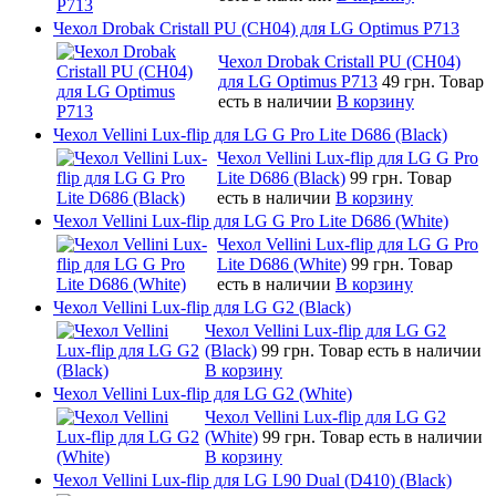
Чехол Drobak Cristall PU (CH04) для LG Optimus P713
Чехол Drobak Cristall PU (CH04)
для LG Optimus P713
49 грн.
Товар
есть в наличии
В корзину
Чехол Vellini Lux-flip для LG G Pro Lite D686 (Black)
Чехол Vellini Lux-flip для LG G Pro
Lite D686 (Black)
99 грн.
Товар
есть в наличии
В корзину
Чехол Vellini Lux-flip для LG G Pro Lite D686 (White)
Чехол Vellini Lux-flip для LG G Pro
Lite D686 (White)
99 грн.
Товар
есть в наличии
В корзину
Чехол Vellini Lux-flip для LG G2 (Black)
Чехол Vellini Lux-flip для LG G2
(Black)
99 грн.
Товар есть в наличии
В корзину
Чехол Vellini Lux-flip для LG G2 (White)
Чехол Vellini Lux-flip для LG G2
(White)
99 грн.
Товар есть в наличии
В корзину
Чехол Vellini Lux-flip для LG L90 Dual (D410) (Black)