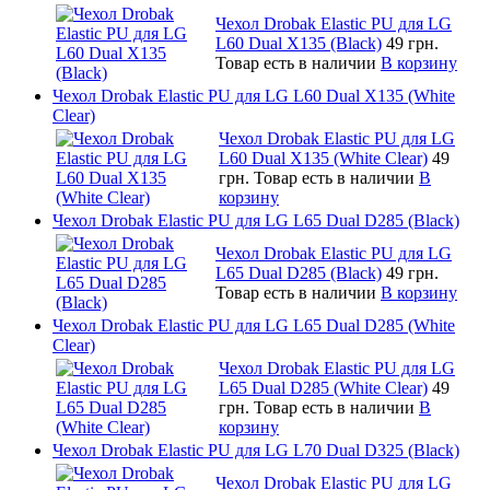
Чехол Drobak Elastic PU для LG
L60 Dual X135 (Black)
49 грн.
Товар есть в наличии
В корзину
Чехол Drobak Elastic PU для LG L60 Dual X135 (White
Clear)
Чехол Drobak Elastic PU для LG
L60 Dual X135 (White Clear)
49
грн.
Товар есть в наличии
В
корзину
Чехол Drobak Elastic PU для LG L65 Dual D285 (Black)
Чехол Drobak Elastic PU для LG
L65 Dual D285 (Black)
49 грн.
Товар есть в наличии
В корзину
Чехол Drobak Elastic PU для LG L65 Dual D285 (White
Clear)
Чехол Drobak Elastic PU для LG
L65 Dual D285 (White Clear)
49
грн.
Товар есть в наличии
В
корзину
Чехол Drobak Elastic PU для LG L70 Dual D325 (Black)
Чехол Drobak Elastic PU для LG