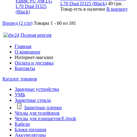
L70 Dual D325 (Black)
49 грн.
Товар есть в наличии
В корзину
Вперед (2 стр)
Товары 1 - 60 из 181
Полная версия
Главная
О компании
Интернет-магазин
Оплата и доставка
Контакты
Каталог товаров
Зарядные устройства
УМБ
Защитные стекла
Защитные пленки
Чехлы для телефонов
Чехлы для планшетов/E-book
Кабели
Блоки питания
Аккумуляторы