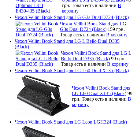
грн.
Товар есть в наличии
В
корзину
Чехол Vellini Book Stand для LG G3s Dual D724 (Black)
Чехол Vellini Book Stand для LG
G3s Dual D724 (Black)
159 грн.
Товар есть в наличии
В корзину
Чехол Vellini Book Stand для LG L Bello Dual D335
(Black)
Чехол Vellini Book Stand для LG L
Bello Dual D335 (Black)
99 грн.
Товар есть в наличии
В корзину
Чехол Vellini Book Stand для LG L60 Dual X135 (Black)
Чехол Vellini Book Stand для
LG L60 Dual X135 (Black)
99
грн.
Товар есть в наличии
В
корзину
Чехол Vellini Book Stand для LG Leon LGH324 (Black)