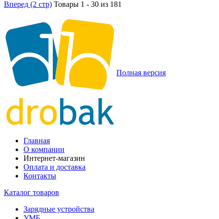
Вперед (2 стр)
Товары 1 - 30 из 181
Полная версия
Главная
О компании
Интернет-магазин
Оплата и доставка
Контакты
Каталог товаров
Зарядные устройства
УМБ