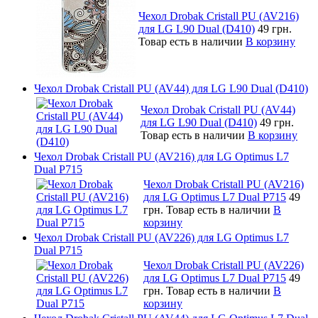
Чехол Drobak Cristall PU (AV216)
для LG L90 Dual (D410)
49 грн.
Товар есть в наличии
В корзину
Чехол Drobak Cristall PU (AV44) для LG L90 Dual (D410)
Чехол Drobak Cristall PU (AV44)
для LG L90 Dual (D410)
49 грн.
Товар есть в наличии
В корзину
Чехол Drobak Cristall PU (AV216) для LG Optimus L7
Dual P715
Чехол Drobak Cristall PU (AV216)
для LG Optimus L7 Dual P715
49
грн.
Товар есть в наличии
В
корзину
Чехол Drobak Cristall PU (AV226) для LG Optimus L7
Dual P715
Чехол Drobak Cristall PU (AV226)
для LG Optimus L7 Dual P715
49
грн.
Товар есть в наличии
В
корзину