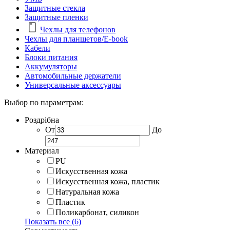
Защитные стекла
Защитные пленки
Чехлы для телефонов
Чехлы для планшетов/E-book
Кабели
Блоки питания
Аккумуляторы
Автомобильные держатели
Универсальные аксессуары
Выбор по параметрам:
Роздрібна
От
До
Материал
PU
Искусственная кожа
Искусственная кожа, пластик
Натуральная кожа
Пластик
Поликарбонат, силикон
Показать все (6)