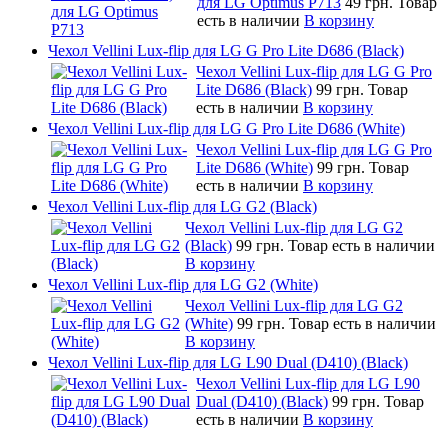
для LG Optimus P713
49 грн.
Товар
есть в наличии
В корзину
Чехол Vellini Lux-flip для LG G Pro Lite D686 (Black)
Чехол Vellini Lux-flip для LG G Pro
Lite D686 (Black)
99 грн.
Товар
есть в наличии
В корзину
Чехол Vellini Lux-flip для LG G Pro Lite D686 (White)
Чехол Vellini Lux-flip для LG G Pro
Lite D686 (White)
99 грн.
Товар
есть в наличии
В корзину
Чехол Vellini Lux-flip для LG G2 (Black)
Чехол Vellini Lux-flip для LG G2
(Black)
99 грн.
Товар есть в наличии
В корзину
Чехол Vellini Lux-flip для LG G2 (White)
Чехол Vellini Lux-flip для LG G2
(White)
99 грн.
Товар есть в наличии
В корзину
Чехол Vellini Lux-flip для LG L90 Dual (D410) (Black)
Чехол Vellini Lux-flip для LG L90
Dual (D410) (Black)
99 грн.
Товар
есть в наличии
В корзину