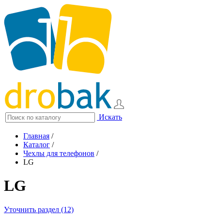
Искать
Главная
/
Каталог
/
Чехлы для телефонов
/
LG
LG
Уточнить раздел (12)