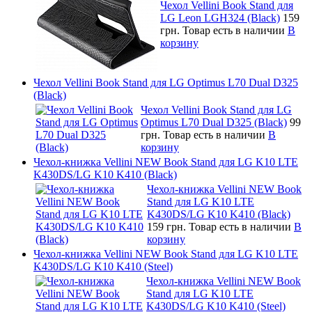
Чехол Vellini Book Stand для
LG Leon LGH324 (Black)
159
грн.
Товар есть в наличии
В
корзину
Чехол Vellini Book Stand для LG Optimus L70 Dual D325
(Black)
Чехол Vellini Book Stand для LG
Optimus L70 Dual D325 (Black)
99
грн.
Товар есть в наличии
В
корзину
Чехол-книжка Vellini NEW Book Stand для LG K10 LTE
K430DS/LG K10 K410 (Black)
Чехол-книжка Vellini NEW Book
Stand для LG K10 LTE
K430DS/LG K10 K410 (Black)
159 грн.
Товар есть в наличии
В
корзину
Чехол-книжка Vellini NEW Book Stand для LG K10 LTE
K430DS/LG K10 K410 (Steel)
Чехол-книжка Vellini NEW Book
Stand для LG K10 LTE
K430DS/LG K10 K410 (Steel)