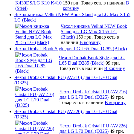
159 грн.
Товар есть в наличии
В
корзину
Чехол-книжка Vellini NEW Book Stand для LG Max X155
LG (Black)
Чехол-книжка Vellini NEW Book
Stand для LG Max X155 LG
(Black)
159 грн.
Товар есть в
наличии
В корзину
Чехол Drobak Book Style для LG L65 Dual D285 (Black)
Чехол Drobak Book Style для LG
L65 Dual D285 (Black)
99 грн.
Товар есть в наличии
В корзину
Чехол Drobak Cristall PU (AV216) для LG L70 Dual
(D325)
Чехол Drobak Cristall PU (AV216)
для LG L70 Dual (D325)
49 грн.
Товар есть в наличии
В корзину
Чехол Drobak Cristall PU (AV226) для LG L70 Dual
(D325)
Чехол Drobak Cristall PU (AV226)
для LG L70 Dual (D325)
49 грн.