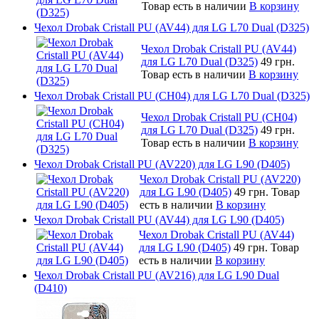
Товар есть в наличии
В корзину
Чехол Drobak Cristall PU (AV44) для LG L70 Dual (D325)
Чехол Drobak Cristall PU (AV44)
для LG L70 Dual (D325)
49 грн.
Товар есть в наличии
В корзину
Чехол Drobak Cristall PU (CH04) для LG L70 Dual (D325)
Чехол Drobak Cristall PU (CH04)
для LG L70 Dual (D325)
49 грн.
Товар есть в наличии
В корзину
Чехол Drobak Cristall PU (AV220) для LG L90 (D405)
Чехол Drobak Cristall PU (AV220)
для LG L90 (D405)
49 грн.
Товар
есть в наличии
В корзину
Чехол Drobak Cristall PU (AV44) для LG L90 (D405)
Чехол Drobak Cristall PU (AV44)
для LG L90 (D405)
49 грн.
Товар
есть в наличии
В корзину
Чехол Drobak Cristall PU (AV216) для LG L90 Dual
(D410)