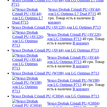
Чехол Drobak Cristall PU (AV44) для LG Optimus L7 Dual
P715
Чехол Drobak Cristall PU (AV44)
для LG Optimus L7 Dual P715
49
грн.
Товар есть в наличии
В
корзину
Чехол Drobak Cristall PU (AV226) для LG Optimus P713
Чехол Drobak Cristall PU (AV226)
для LG Optimus P713
49 грн.
Товар
есть в наличии
В корзину
Чехол Drobak Cristall PU (AV44) для LG Optimus P713
Чехол Drobak Cristall PU (AV44)
для LG Optimus P713
49 грн.
Товар
есть в наличии
В корзину
Чехол Drobak Cristall PU (W198) для LG Optimus P713
Чехол Drobak Cristall PU (W198)
для LG Optimus P713
49 грн.
Товар
есть в наличии
В корзину
Чехол Drobak Cristall PU (CH04) для LG Optimus P713
Чехол Drobak Cristall PU (CH04)