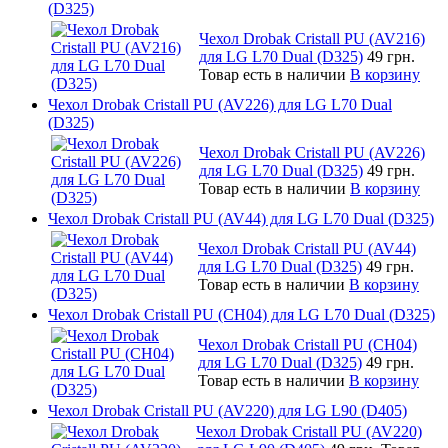
(D325)
Чехол Drobak Cristall PU (AV216)
для LG L70 Dual (D325)
49 грн.
Товар есть в наличии
В корзину
Чехол Drobak Cristall PU (AV226) для LG L70 Dual
(D325)
Чехол Drobak Cristall PU (AV226)
для LG L70 Dual (D325)
49 грн.
Товар есть в наличии
В корзину
Чехол Drobak Cristall PU (AV44) для LG L70 Dual (D325)
Чехол Drobak Cristall PU (AV44)
для LG L70 Dual (D325)
49 грн.
Товар есть в наличии
В корзину
Чехол Drobak Cristall PU (CH04) для LG L70 Dual (D325)
Чехол Drobak Cristall PU (CH04)
для LG L70 Dual (D325)
49 грн.
Товар есть в наличии
В корзину
Чехол Drobak Cristall PU (AV220) для LG L90 (D405)
Чехол Drobak Cristall PU (AV220)