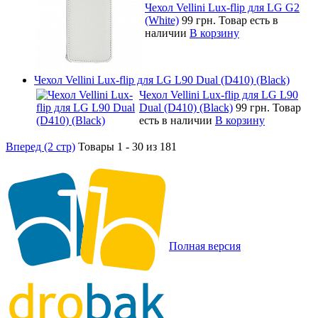
Чехол Vellini Lux-flip для LG G2
(White)
99 грн.
Товар есть в
наличии
В корзину
Чехол Vellini Lux-flip для LG L90 Dual (D410) (Black)
Чехол Vellini Lux-flip для LG L90
Dual (D410) (Black)
99 грн.
Товар
есть в наличии
В корзину
Вперед (2 стр)
Товары 1 - 30 из 181
Полная версия