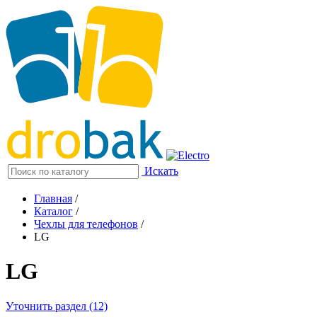
Искать
Главная
/
Каталог
/
Чехлы для телефонов
/
LG
LG
Уточнить раздел (12)