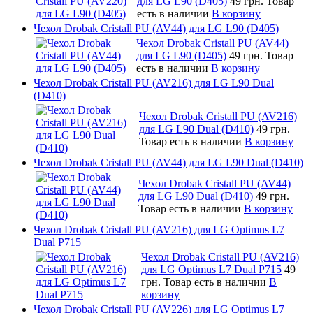
для LG L90 (D405)
49 грн.
Товар
есть в наличии
В корзину
Чехол Drobak Cristall PU (AV44) для LG L90 (D405)
Чехол Drobak Cristall PU (AV44)
для LG L90 (D405)
49 грн.
Товар
есть в наличии
В корзину
Чехол Drobak Cristall PU (AV216) для LG L90 Dual
(D410)
Чехол Drobak Cristall PU (AV216)
для LG L90 Dual (D410)
49 грн.
Товар есть в наличии
В корзину
Чехол Drobak Cristall PU (AV44) для LG L90 Dual (D410)
Чехол Drobak Cristall PU (AV44)
для LG L90 Dual (D410)
49 грн.
Товар есть в наличии
В корзину
Чехол Drobak Cristall PU (AV216) для LG Optimus L7
Dual P715
Чехол Drobak Cristall PU (AV216)
для LG Optimus L7 Dual P715
49
грн.
Товар есть в наличии
В
корзину
Чехол Drobak Cristall PU (AV226) для LG Optimus L7