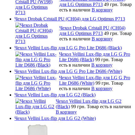
для LG Optimus P713
49 грн.
Товар
есть в наличии
В корзину
Чехол Drobak Cristall PU (CH04) для LG Optimus P713
Чехол Drobak Cristall PU (CH04)
для LG Optimus P713
49 грн.
Товар
есть в наличии
В корзину
Чехол Vellini Lux-flip для LG G Pro Lite D686 (Black)
Чехол Vellini Lux-flip для LG G Pro
Lite D686 (Black)
99 грн.
Товар
есть в наличии
В корзину
Чехол Vellini Lux-flip для LG G Pro Lite D686 (White)
Чехол Vellini Lux-flip для LG G Pro
Lite D686 (White)
99 грн.
Товар
есть в наличии
В корзину
Чехол Vellini Lux-flip для LG G2 (Black)
Чехол Vellini Lux-flip для LG G2
(Black)
99 грн.
Товар есть в наличии
В корзину
Чехол Vellini Lux-flip для LG G2 (White)