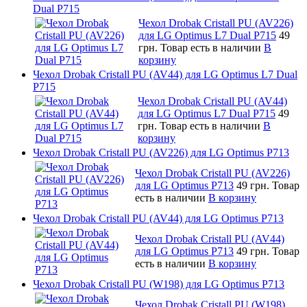
Dual P715
Чехол Drobak Cristall PU (AV226)
для LG Optimus L7 Dual P715
49
грн.
Товар есть в наличии
В
корзину
Чехол Drobak Cristall PU (AV44) для LG Optimus L7 Dual
P715
Чехол Drobak Cristall PU (AV44)
для LG Optimus L7 Dual P715
49
грн.
Товар есть в наличии
В
корзину
Чехол Drobak Cristall PU (AV226) для LG Optimus P713
Чехол Drobak Cristall PU (AV226)
для LG Optimus P713
49 грн.
Товар
есть в наличии
В корзину
Чехол Drobak Cristall PU (AV44) для LG Optimus P713
Чехол Drobak Cristall PU (AV44)
для LG Optimus P713
49 грн.
Товар
есть в наличии
В корзину
Чехол Drobak Cristall PU (W198) для LG Optimus P713
Чехол Drobak Cristall PU (W198)