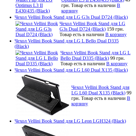
грн.
Товар есть в наличии
В
корзину
Чехол Vellini Book Stand для LG G3s Dual D724 (Black)
Чехол Vellini Book Stand для LG
G3s Dual D724 (Black)
159 грн.
Товар есть в наличии
В корзину
Чехол Vellini Book Stand для LG L Bello Dual D335
(Black)
Чехол Vellini Book Stand для LG L
Bello Dual D335 (Black)
99 грн.
Товар есть в наличии
В корзину
Чехол Vellini Book Stand для LG L60 Dual X135 (Black)
Чехол Vellini Book Stand для
LG L60 Dual X135 (Black)
99
грн.
Товар есть в наличии
В
корзину
Чехол Vellini Book Stand для LG Leon LGH324 (Black)