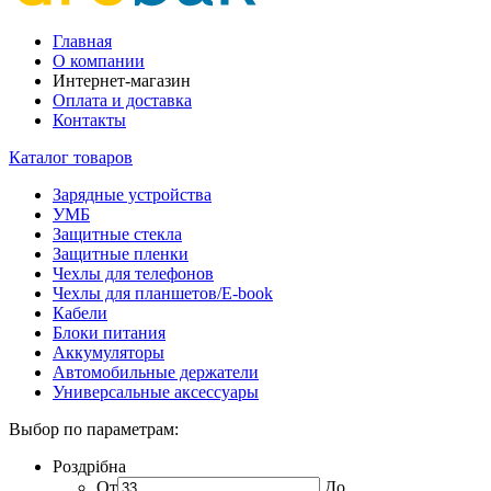
Главная
О компании
Интернет-магазин
Оплата и доставка
Контакты
Каталог товаров
Зарядные устройства
УМБ
Защитные стекла
Защитные пленки
Чехлы для телефонов
Чехлы для планшетов/E-book
Кабели
Блоки питания
Аккумуляторы
Автомобильные держатели
Универсальные аксессуары
Выбор по параметрам:
Роздрібна
От
До