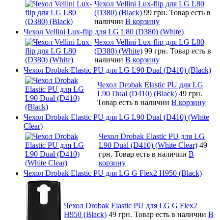
Чехол Vellini Lux-flip для LG L80
(D380) (Black)
99 грн.
Товар есть в
наличии
В корзину
Чехол Vellini Lux-flip для LG L80 (D380) (White)
Чехол Vellini Lux-flip для LG L80
(D380) (White)
99 грн.
Товар есть в
наличии
В корзину
Чехол Drobak Elastic PU для LG L90 Dual (D410) (Black)
Чехол Drobak Elastic PU для LG
L90 Dual (D410) (Black)
49 грн.
Товар есть в наличии
В корзину
Чехол Drobak Elastic PU для LG L90 Dual (D410) (White
Clear)
Чехол Drobak Elastic PU для LG
L90 Dual (D410) (White Clear)
49
грн.
Товар есть в наличии
В
корзину
Чехол Drobak Elastic PU для LG G Flex2 H950 (Black)
Чехол Drobak Elastic PU для LG G Flex2
H950 (Black)
49 грн.
Товар есть в наличии
В