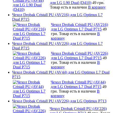
для LG L90 Dual (D410)
49 грн.
Товар есть в наличии
В корзину
Чехол Drobak Cristall PU (AV216) для LG Optimus L7
Dual P715
Чехол Drobak Cristall PU (AV216)
для LG Optimus L7 Dual P715
49
грн.
Товар есть в наличии
В
корзину
Чехол Drobak Cristall PU (AV226) для LG Optimus L7
Dual P715
Чехол Drobak Cristall PU (AV226)
для LG Optimus L7 Dual P715
49
грн.
Товар есть в наличии
В
корзину
Чехол Drobak Cristall PU (AV44) для LG Optimus L7 Dual
P715
Чехол Drobak Cristall PU (AV44)
для LG Optimus L7 Dual P715
49
грн.
Товар есть в наличии
В
корзину
Чехол Drobak Cristall PU (AV226) для LG Optimus P713
Чехол Drobak Cristall PU (AV226)