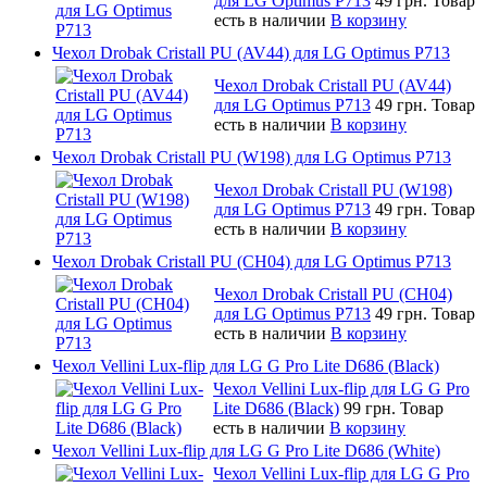
для LG Optimus P713
49 грн.
Товар
есть в наличии
В корзину
Чехол Drobak Cristall PU (AV44) для LG Optimus P713
Чехол Drobak Cristall PU (AV44)
для LG Optimus P713
49 грн.
Товар
есть в наличии
В корзину
Чехол Drobak Cristall PU (W198) для LG Optimus P713
Чехол Drobak Cristall PU (W198)
для LG Optimus P713
49 грн.
Товар
есть в наличии
В корзину
Чехол Drobak Cristall PU (CH04) для LG Optimus P713
Чехол Drobak Cristall PU (CH04)
для LG Optimus P713
49 грн.
Товар
есть в наличии
В корзину
Чехол Vellini Lux-flip для LG G Pro Lite D686 (Black)
Чехол Vellini Lux-flip для LG G Pro
Lite D686 (Black)
99 грн.
Товар
есть в наличии
В корзину
Чехол Vellini Lux-flip для LG G Pro Lite D686 (White)
Чехол Vellini Lux-flip для LG G Pro