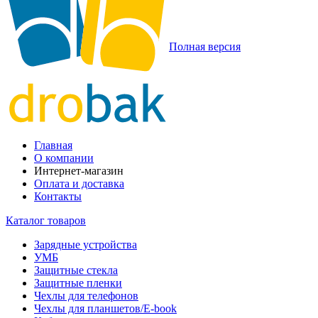
Полная версия
Главная
О компании
Интернет-магазин
Оплата и доставка
Контакты
Каталог товаров
Зарядные устройства
УМБ
Защитные стекла
Защитные пленки
Чехлы для телефонов
Чехлы для планшетов/E-book