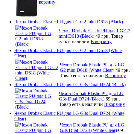
корзину
Чехол Drobak Elastic PU для LG G2 mini D618 (Black)
Чехол Drobak Elastic PU для LG G2
mini D618 (Black)
49 грн.
Товар
есть в наличии
В корзину
Чехол Drobak Elastic PU для LG G2 mini D618 (White
Clear)
Чехол Drobak Elastic PU для LG
G2 mini D618 (White Clear)
49 грн.
Товар есть в наличии
В корзину
Чехол Drobak Elastic PU для LG G3s Dual D724 (Black)
Чехол Drobak Elastic PU для LG
G3s Dual D724 (Black)
69 грн.
Товар есть в наличии
В корзину
Чехол Drobak Elastic PU для LG G3s Dual D724 (White
Clear)
Чехол Drobak Elastic PU для LG
G3s Dual D724 (White Clear)
69