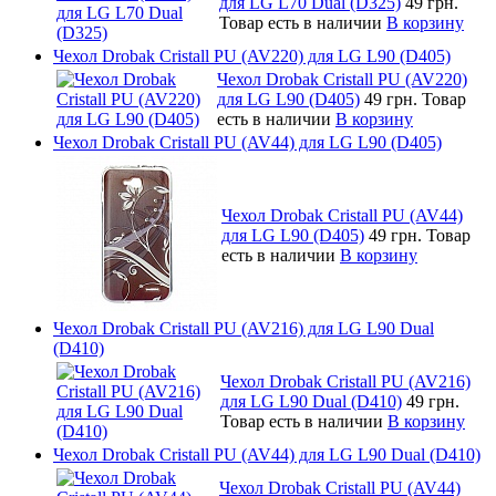
для LG L70 Dual (D325)
49 грн.
Товар есть в наличии
В корзину
Чехол Drobak Cristall PU (AV220) для LG L90 (D405)
Чехол Drobak Cristall PU (AV220)
для LG L90 (D405)
49 грн.
Товар
есть в наличии
В корзину
Чехол Drobak Cristall PU (AV44) для LG L90 (D405)
Чехол Drobak Cristall PU (AV44)
для LG L90 (D405)
49 грн.
Товар
есть в наличии
В корзину
Чехол Drobak Cristall PU (AV216) для LG L90 Dual
(D410)
Чехол Drobak Cristall PU (AV216)
для LG L90 Dual (D410)
49 грн.
Товар есть в наличии
В корзину
Чехол Drobak Cristall PU (AV44) для LG L90 Dual (D410)
Чехол Drobak Cristall PU (AV44)