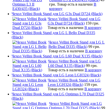
грн.
Товар есть в наличии
В
корзину
Чехол Vellini Book Stand для LG G3s Dual D724 (Black)
Чехол Vellini Book Stand для LG
G3s Dual D724 (Black)
159 грн.
Товар есть в наличии
В корзину
Чехол Vellini Book Stand для LG L Bello Dual D335
(Black)
Чехол Vellini Book Stand для LG L
Bello Dual D335 (Black)
99 грн.
Товар есть в наличии
В корзину
Чехол Vellini Book Stand для LG L60 Dual X135 (Black)
Чехол Vellini Book Stand для LG
L60 Dual X135 (Black)
99 грн.
Товар есть в наличии
В корзину
Чехол Vellini Book Stand для LG Leon LGH324 (Black)
Чехол Vellini Book Stand для LG
Leon LGH324 (Black)
159 грн.
Товар есть в наличии
В корзину
Чехол Vellini Book Stand для LG Optimus L70 Dual D325
(Black)
Чехол Vellini Book Stand для LG
Optimus L70 Dual D325 (Black)
99