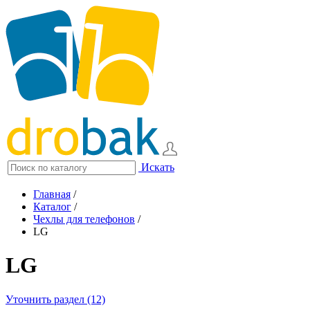
Искать
Главная
/
Каталог
/
Чехлы для телефонов
/
LG
LG
Уточнить раздел (12)