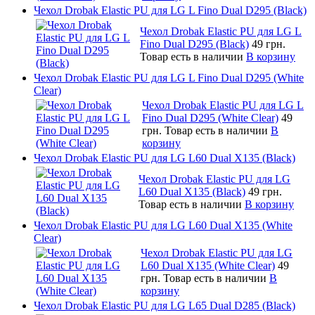
Чехол Drobak Elastic PU для LG L Fino Dual D295 (Black)
Чехол Drobak Elastic PU для LG L
Fino Dual D295 (Black)
49 грн.
Товар есть в наличии
В корзину
Чехол Drobak Elastic PU для LG L Fino Dual D295 (White
Clear)
Чехол Drobak Elastic PU для LG L
Fino Dual D295 (White Clear)
49
грн.
Товар есть в наличии
В
корзину
Чехол Drobak Elastic PU для LG L60 Dual X135 (Black)
Чехол Drobak Elastic PU для LG
L60 Dual X135 (Black)
49 грн.
Товар есть в наличии
В корзину
Чехол Drobak Elastic PU для LG L60 Dual X135 (White
Clear)
Чехол Drobak Elastic PU для LG
L60 Dual X135 (White Clear)
49
грн.
Товар есть в наличии
В
корзину
Чехол Drobak Elastic PU для LG L65 Dual D285 (Black)