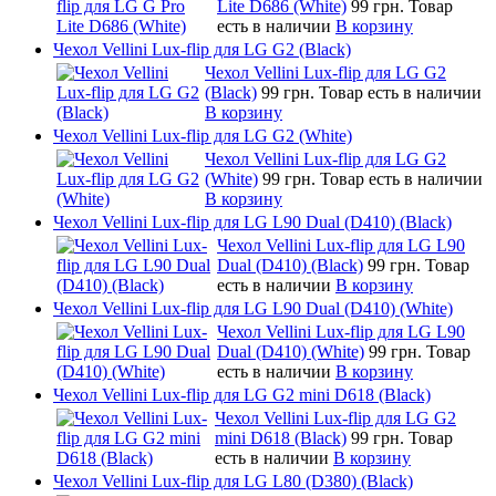
Lite D686 (White)
99 грн.
Товар
есть в наличии
В корзину
Чехол Vellini Lux-flip для LG G2 (Black)
Чехол Vellini Lux-flip для LG G2
(Black)
99 грн.
Товар есть в наличии
В корзину
Чехол Vellini Lux-flip для LG G2 (White)
Чехол Vellini Lux-flip для LG G2
(White)
99 грн.
Товар есть в наличии
В корзину
Чехол Vellini Lux-flip для LG L90 Dual (D410) (Black)
Чехол Vellini Lux-flip для LG L90
Dual (D410) (Black)
99 грн.
Товар
есть в наличии
В корзину
Чехол Vellini Lux-flip для LG L90 Dual (D410) (White)
Чехол Vellini Lux-flip для LG L90
Dual (D410) (White)
99 грн.
Товар
есть в наличии
В корзину
Чехол Vellini Lux-flip для LG G2 mini D618 (Black)
Чехол Vellini Lux-flip для LG G2
mini D618 (Black)
99 грн.
Товар
есть в наличии
В корзину
Чехол Vellini Lux-flip для LG L80 (D380) (Black)