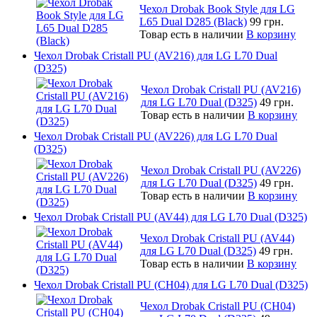
Чехол Drobak Book Style для LG
L65 Dual D285 (Black)
99 грн.
Товар есть в наличии
В корзину
Чехол Drobak Cristall PU (AV216) для LG L70 Dual
(D325)
Чехол Drobak Cristall PU (AV216)
для LG L70 Dual (D325)
49 грн.
Товар есть в наличии
В корзину
Чехол Drobak Cristall PU (AV226) для LG L70 Dual
(D325)
Чехол Drobak Cristall PU (AV226)
для LG L70 Dual (D325)
49 грн.
Товар есть в наличии
В корзину
Чехол Drobak Cristall PU (AV44) для LG L70 Dual (D325)
Чехол Drobak Cristall PU (AV44)
для LG L70 Dual (D325)
49 грн.
Товар есть в наличии
В корзину
Чехол Drobak Cristall PU (CH04) для LG L70 Dual (D325)
Чехол Drobak Cristall PU (CH04)