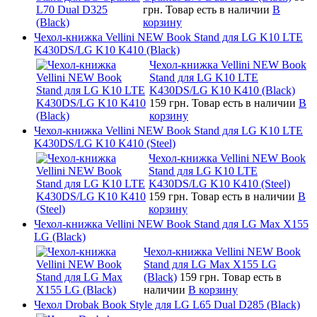
грн.
Товар есть в наличии
В
корзину
Чехол-книжка Vellini NEW Book Stand для LG K10 LTE
K430DS/LG K10 K410 (Black)
Чехол-книжка Vellini NEW Book
Stand для LG K10 LTE
K430DS/LG K10 K410 (Black)
159 грн.
Товар есть в наличии
В
корзину
Чехол-книжка Vellini NEW Book Stand для LG K10 LTE
K430DS/LG K10 K410 (Steel)
Чехол-книжка Vellini NEW Book
Stand для LG K10 LTE
K430DS/LG K10 K410 (Steel)
159 грн.
Товар есть в наличии
В
корзину
Чехол-книжка Vellini NEW Book Stand для LG Max X155
LG (Black)
Чехол-книжка Vellini NEW Book
Stand для LG Max X155 LG
(Black)
159 грн.
Товар есть в
наличии
В корзину
Чехол Drobak Book Style для LG L65 Dual D285 (Black)