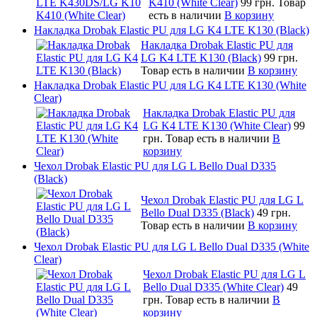
K410 (White Clear)
99 грн.
Товар
есть в наличии
В корзину
Накладка Drobak Elastic PU для LG K4 LTE K130 (Black)
Накладка Drobak Elastic PU для
LG K4 LTE K130 (Black)
99 грн.
Товар есть в наличии
В корзину
Накладка Drobak Elastic PU для LG K4 LTE K130 (White
Clear)
Накладка Drobak Elastic PU для
LG K4 LTE K130 (White Clear)
99
грн.
Товар есть в наличии
В
корзину
Чехол Drobak Elastic PU для LG L Bello Dual D335
(Black)
Чехол Drobak Elastic PU для LG L
Bello Dual D335 (Black)
49 грн.
Товар есть в наличии
В корзину
Чехол Drobak Elastic PU для LG L Bello Dual D335 (White
Clear)
Чехол Drobak Elastic PU для LG L
Bello Dual D335 (White Clear)
49
грн.
Товар есть в наличии
В
корзину