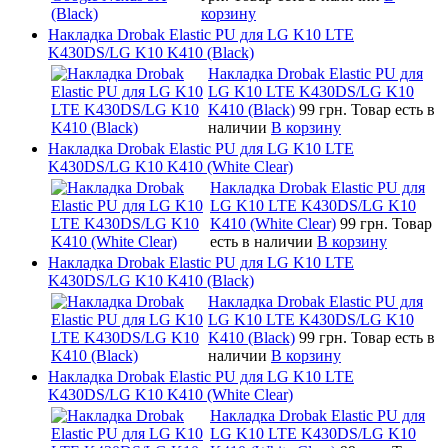
корзину
Накладка Drobak Elastic PU для LG K10 LTE
K430DS/LG K10 K410 (Black)
Накладка Drobak Elastic PU для
LG K10 LTE K430DS/LG K10
K410 (Black)
99 грн.
Товар есть в
наличии
В корзину
Накладка Drobak Elastic PU для LG K10 LTE
K430DS/LG K10 K410 (White Clear)
Накладка Drobak Elastic PU для
LG K10 LTE K430DS/LG K10
K410 (White Clear)
99 грн.
Товар
есть в наличии
В корзину
Накладка Drobak Elastic PU для LG K10 LTE
K430DS/LG K10 K410 (Black)
Накладка Drobak Elastic PU для
LG K10 LTE K430DS/LG K10
K410 (Black)
99 грн.
Товар есть в
наличии
В корзину
Накладка Drobak Elastic PU для LG K10 LTE
K430DS/LG K10 K410 (White Clear)
Накладка Drobak Elastic PU для
LG K10 LTE K430DS/LG K10