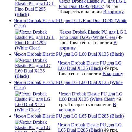
Чехол Drobak Elastic PU для LG L
Fino Dual D295 (Black)
49 грн.
Товар есть в наличии
В корзину
Чехол Drobak Elastic PU для LG L Fino Dual D295 (White
Clear)
Чехол Drobak Elastic PU для LG L
Fino Dual D295 (White Clear)
49
грн.
Товар есть в наличии
В
корзину
Чехол Drobak Elastic PU для LG L60 Dual X135 (Black)
Чехол Drobak Elastic PU для LG
L60 Dual X135 (Black)
49 грн.
Товар есть в наличии
В корзину
Чехол Drobak Elastic PU для LG L60 Dual X135 (White
Clear)
Чехол Drobak Elastic PU для LG
L60 Dual X135 (White Clear)
49
грн.
Товар есть в наличии
В
корзину
Чехол Drobak Elastic PU для LG L65 Dual D285 (Black)
Чехол Drobak Elastic PU для LG
L65 Dual D285 (Black)
49 грн.