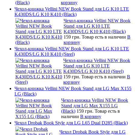
корзину
Чехол-книжка Vellini NEW Book Stand для LG K10 LTE
K430DS/LG K10 K410 (Black)
Чехол-книжка Vellini NEW Book
Stand для LG K10 LTE
K430DS/LG K10 K410 (Black)
159 грн.
Товар есть в наличии
В
корзину
Чехол-книжка Vellini NEW Book Stand для LG K10 LTE
K430DS/LG K10 K410 (Steel)
Чехол-книжка Vellini NEW Book
Stand для LG K10 LTE
K430DS/LG K10 K410 (Steel)
159 грн.
Товар есть в наличии
В
корзину
Чехол-книжка Vellini NEW Book Stand для LG Max X155
LG (Black)
Чехол-книжка Vellini NEW Book
Stand для LG Max X155 LG
(Black)
159 грн.
Товар есть в
наличии
В корзину
Чехол Drobak Book Style для LG L65 Dual D285 (Black)
Чехол Drobak Book Style для LG