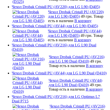
Чехол Drobak Cristall PU (AV220) для LG L90 (D405)
Чехол Drobak Cristall PU (AV220)
для LG L90 (D405)
49 грн.
Товар
есть в наличии
В корзину
Чехол Drobak Cristall PU (AV44) для LG L90 (D405)
Чехол Drobak Cristall PU (AV44)
для LG L90 (D405)
49 грн.
Товар
есть в наличии
В корзину
Чехол Drobak Cristall PU (AV216) для LG L90 Dual
(D410)
Чехол Drobak Cristall PU (AV216)
для LG L90 Dual (D410)
49 грн.
Товар есть в наличии
В корзину
Чехол Drobak Cristall PU (AV44) для LG L90 Dual (D410)
Чехол Drobak Cristall PU (AV44)
для LG L90 Dual (D410)
49 грн.
Товар есть в наличии
В корзину
Чехол Drobak Cristall PU (AV216) для LG Optimus L7
Dual P715
Чехол Drobak Cristall PU (AV216)