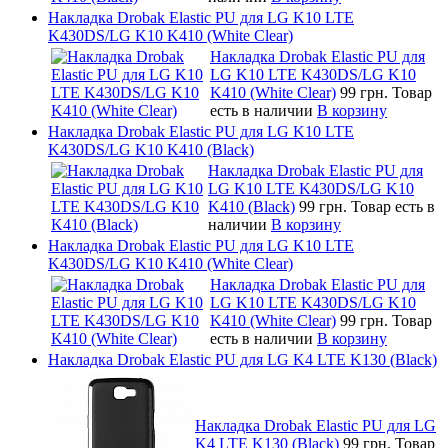
Накладка Drobak Elastic PU для LG K10 LTE
K430DS/LG K10 K410 (White Clear)
Накладка Drobak Elastic PU для
LG K10 LTE K430DS/LG K10
K410 (White Clear)
99 грн.
Товар
есть в наличии
В корзину
Накладка Drobak Elastic PU для LG K10 LTE
K430DS/LG K10 K410 (Black)
Накладка Drobak Elastic PU для
LG K10 LTE K430DS/LG K10
K410 (Black)
99 грн.
Товар есть в
наличии
В корзину
Накладка Drobak Elastic PU для LG K10 LTE
K430DS/LG K10 K410 (White Clear)
Накладка Drobak Elastic PU для
LG K10 LTE K430DS/LG K10
K410 (White Clear)
99 грн.
Товар
есть в наличии
В корзину
Накладка Drobak Elastic PU для LG K4 LTE K130 (Black)
Накладка Drobak Elastic PU для LG
K4 LTE K130 (Black)
99 грн.
Товар