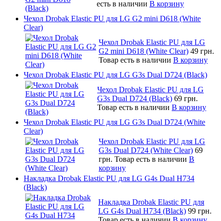
есть в наличии
В корзину
Чехол Drobak Elastic PU для LG G2 mini D618 (White
Clear)
Чехол Drobak Elastic PU для LG
G2 mini D618 (White Clear)
49 грн.
Товар есть в наличии
В корзину
Чехол Drobak Elastic PU для LG G3s Dual D724 (Black)
Чехол Drobak Elastic PU для LG
G3s Dual D724 (Black)
69 грн.
Товар есть в наличии
В корзину
Чехол Drobak Elastic PU для LG G3s Dual D724 (White
Clear)
Чехол Drobak Elastic PU для LG
G3s Dual D724 (White Clear)
69
грн.
Товар есть в наличии
В
корзину
Накладка Drobak Elastic PU для LG G4s Dual H734
(Black)
Накладка Drobak Elastic PU для
LG G4s Dual H734 (Black)
99 грн.
Товар есть в наличии
В корзину