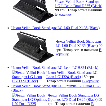
Чехол Vellini Book Stand для
LG L Bello Dual D335 (Black)
99 грн.
Товар есть в наличии
В корзину
Чехол Vellini Book Stand для LG L60 Dual X135 (Black)
Чехол Vellini Book Stand для
LG L60 Dual X135 (Black)
99
грн.
Товар есть в наличии
В
корзину
Чехол Vellini Book Stand для LG Leon LGH324 (Black)
Чехол Vellini Book Stand для LG
Leon LGH324 (Black)
159 грн.
Товар есть в наличии
В корзину
Чехол Vellini Book Stand для LG Optimus L70 Dual D325
(Black)
Чехол Vellini Book Stand для LG
Optimus L70 Dual D325 (Black)
99
грн.
Товар есть в наличии
В