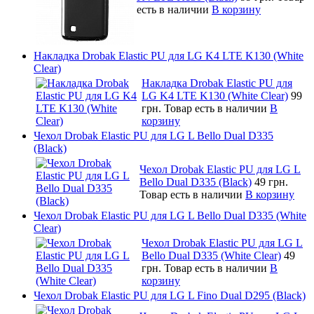
есть в наличии
В корзину
Накладка Drobak Elastic PU для LG K4 LTE K130 (White
Clear)
Накладка Drobak Elastic PU для
LG K4 LTE K130 (White Clear)
99
грн.
Товар есть в наличии
В
корзину
Чехол Drobak Elastic PU для LG L Bello Dual D335
(Black)
Чехол Drobak Elastic PU для LG L
Bello Dual D335 (Black)
49 грн.
Товар есть в наличии
В корзину
Чехол Drobak Elastic PU для LG L Bello Dual D335 (White
Clear)
Чехол Drobak Elastic PU для LG L
Bello Dual D335 (White Clear)
49
грн.
Товар есть в наличии
В
корзину
Чехол Drobak Elastic PU для LG L Fino Dual D295 (Black)