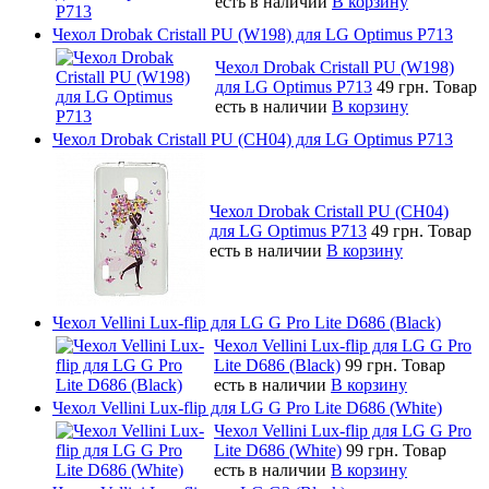
есть в наличии
В корзину
Чехол Drobak Cristall PU (W198) для LG Optimus P713
Чехол Drobak Cristall PU (W198)
для LG Optimus P713
49 грн.
Товар
есть в наличии
В корзину
Чехол Drobak Cristall PU (CH04) для LG Optimus P713
Чехол Drobak Cristall PU (CH04)
для LG Optimus P713
49 грн.
Товар
есть в наличии
В корзину
Чехол Vellini Lux-flip для LG G Pro Lite D686 (Black)
Чехол Vellini Lux-flip для LG G Pro
Lite D686 (Black)
99 грн.
Товар
есть в наличии
В корзину
Чехол Vellini Lux-flip для LG G Pro Lite D686 (White)
Чехол Vellini Lux-flip для LG G Pro
Lite D686 (White)
99 грн.
Товар
есть в наличии
В корзину