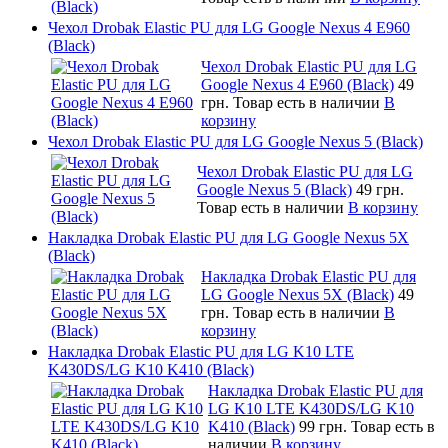
Чехол Drobak Elastic PU для LG Google Nexus 4 E960
(Black)
Чехол Drobak Elastic PU для LG
Google Nexus 4 E960 (Black)
49
грн.
Товар есть в наличии
В
корзину
Чехол Drobak Elastic PU для LG Google Nexus 5 (Black)
Чехол Drobak Elastic PU для LG
Google Nexus 5 (Black)
49 грн.
Товар есть в наличии
В корзину
Накладка Drobak Elastic PU для LG Google Nexus 5X
(Black)
Накладка Drobak Elastic PU для
LG Google Nexus 5X (Black)
49
грн.
Товар есть в наличии
В
корзину
Накладка Drobak Elastic PU для LG K10 LTE
K430DS/LG K10 K410 (Black)
Накладка Drobak Elastic PU для
LG K10 LTE K430DS/LG K10
K410 (Black)
99 грн.
Товар есть в
наличии
В корзину