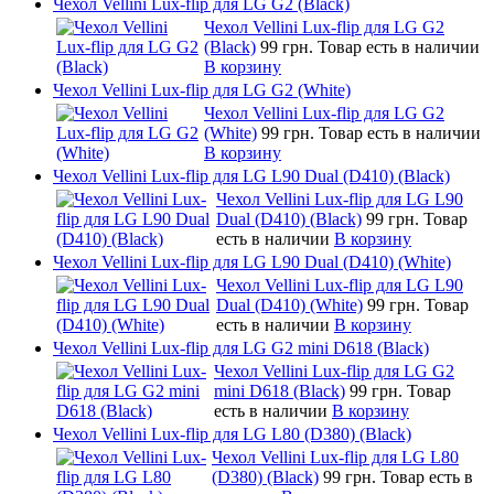
Чехол Vellini Lux-flip для LG G2 (Black)
Чехол Vellini Lux-flip для LG G2
(Black)
99 грн.
Товар есть в наличии
В корзину
Чехол Vellini Lux-flip для LG G2 (White)
Чехол Vellini Lux-flip для LG G2
(White)
99 грн.
Товар есть в наличии
В корзину
Чехол Vellini Lux-flip для LG L90 Dual (D410) (Black)
Чехол Vellini Lux-flip для LG L90
Dual (D410) (Black)
99 грн.
Товар
есть в наличии
В корзину
Чехол Vellini Lux-flip для LG L90 Dual (D410) (White)
Чехол Vellini Lux-flip для LG L90
Dual (D410) (White)
99 грн.
Товар
есть в наличии
В корзину
Чехол Vellini Lux-flip для LG G2 mini D618 (Black)
Чехол Vellini Lux-flip для LG G2
mini D618 (Black)
99 грн.
Товар
есть в наличии
В корзину
Чехол Vellini Lux-flip для LG L80 (D380) (Black)
Чехол Vellini Lux-flip для LG L80
(D380) (Black)
99 грн.
Товар есть в