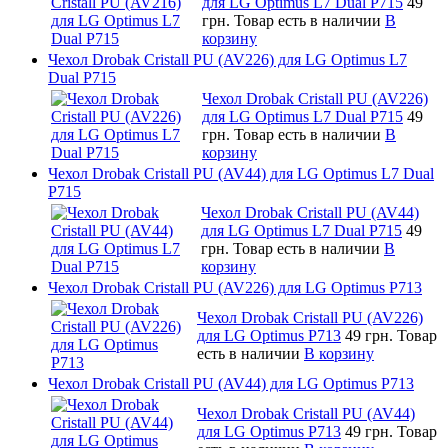
для LG Optimus L7 Dual P715
49
грн.
Товар есть в наличии
В
корзину
Чехол Drobak Cristall PU (AV226) для LG Optimus L7
Dual P715
Чехол Drobak Cristall PU (AV226)
для LG Optimus L7 Dual P715
49
грн.
Товар есть в наличии
В
корзину
Чехол Drobak Cristall PU (AV44) для LG Optimus L7 Dual
P715
Чехол Drobak Cristall PU (AV44)
для LG Optimus L7 Dual P715
49
грн.
Товар есть в наличии
В
корзину
Чехол Drobak Cristall PU (AV226) для LG Optimus P713
Чехол Drobak Cristall PU (AV226)
для LG Optimus P713
49 грн.
Товар
есть в наличии
В корзину
Чехол Drobak Cristall PU (AV44) для LG Optimus P713
Чехол Drobak Cristall PU (AV44)
для LG Optimus P713
49 грн.
Товар