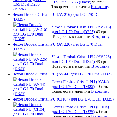
L65 Dual D285 (Black)
99 грн.
Товар есть в наличии
В корзину
Чехол Drobak Cristall PU (AV216) для LG L70 Dual
(D325)
Чехол Drobak Cristall PU (AV216)
для LG L70 Dual (D325)
49 грн.
Товар есть в наличии
В корзину
Чехол Drobak Cristall PU (AV226) для LG L70 Dual
(D325)
Чехол Drobak Cristall PU (AV226)
для LG L70 Dual (D325)
49 грн.
Товар есть в наличии
В корзину
Чехол Drobak Cristall PU (AV44) для LG L70 Dual (D325)
Чехол Drobak Cristall PU (AV44)
для LG L70 Dual (D325)
49 грн.
Товар есть в наличии
В корзину
Чехол Drobak Cristall PU (CH04) для LG L70 Dual (D325)
Чехол Drobak Cristall PU (CH04)
для LG L70 Dual (D325)
49 грн.
Товар есть в наличии
В корзину