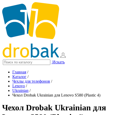
Искать
Главная
/
Каталог
/
Чехлы для телефонов
/
Lenovo
/
Ukrainian
/
Чехол Drobak Ukrainian для Lenovo S580 (Plastic 4)
Чехол Drobak Ukrainian для