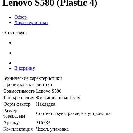
Lenovo S580 (Plastic 4)
Обзор
Характеристики
Отсутствует
В корзину
Технические характеристики
Прочие характеристики
Совместимость
Lenovo S580
Тип крепления
Фиксация по контуру
Форм-фактор
Накладка
Размеры
Соответствуют размерам устройства
товара, мм
Артикул
216733
Комплектация
Чехол, упаковка