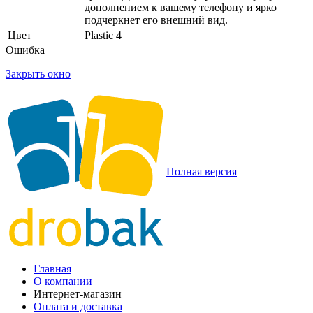
дополнением к вашему телефону и ярко
подчеркнет его внешний вид.
Цвет
Plastic 4
Ошибка
Закрыть окно
Полная версия
Главная
О компании
Интернет-магазин
Оплата и доставка