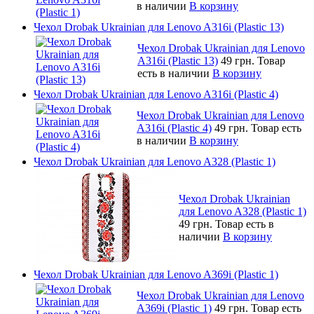
в наличии
В корзину
Чехол Drobak Ukrainian для Lenovo A316i (Plastic 13)
Чехол Drobak Ukrainian для Lenovo
A316i (Plastic 13)
49 грн.
Товар
есть в наличии
В корзину
Чехол Drobak Ukrainian для Lenovo A316i (Plastic 4)
Чехол Drobak Ukrainian для Lenovo
A316i (Plastic 4)
49 грн.
Товар есть
в наличии
В корзину
Чехол Drobak Ukrainian для Lenovo A328 (Plastic 1)
Чехол Drobak Ukrainian
для Lenovo A328 (Plastic 1)
49 грн.
Товар есть в
наличии
В корзину
Чехол Drobak Ukrainian для Lenovo A369i (Plastic 1)
Чехол Drobak Ukrainian для Lenovo
A369i (Plastic 1)
49 грн.
Товар есть