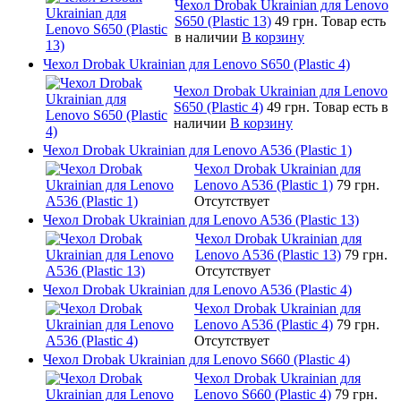
Чехол Drobak Ukrainian для Lenovo
S650 (Plastic 13)
49 грн.
Товар есть
в наличии
В корзину
Чехол Drobak Ukrainian для Lenovo S650 (Plastic 4)
Чехол Drobak Ukrainian для Lenovo
S650 (Plastic 4)
49 грн.
Товар есть в
наличии
В корзину
Чехол Drobak Ukrainian для Lenovo A536 (Plastic 1)
Чехол Drobak Ukrainian для
Lenovo A536 (Plastic 1)
79 грн.
Отсутствует
Чехол Drobak Ukrainian для Lenovo A536 (Plastic 13)
Чехол Drobak Ukrainian для
Lenovo A536 (Plastic 13)
79 грн.
Отсутствует
Чехол Drobak Ukrainian для Lenovo A536 (Plastic 4)
Чехол Drobak Ukrainian для
Lenovo A536 (Plastic 4)
79 грн.
Отсутствует
Чехол Drobak Ukrainian для Lenovo S660 (Plastic 4)
Чехол Drobak Ukrainian для
Lenovo S660 (Plastic 4)
79 грн.