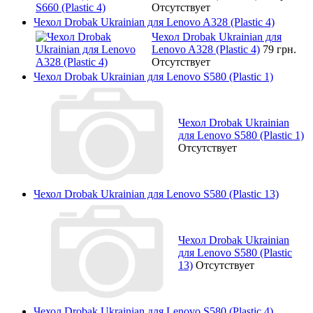
Отсутствует
Чехол Drobak Ukrainian для Lenovo A328 (Plastic 4)
Чехол Drobak Ukrainian для
Lenovo A328 (Plastic 4)
79 грн.
Отсутствует
Чехол Drobak Ukrainian для Lenovo S580 (Plastic 1)
Чехол Drobak Ukrainian
для Lenovo S580 (Plastic 1)
Отсутствует
Чехол Drobak Ukrainian для Lenovo S580 (Plastic 13)
Чехол Drobak Ukrainian
для Lenovo S580 (Plastic
13)
Отсутствует
Чехол Drobak Ukrainian для Lenovo S580 (Plastic 4)