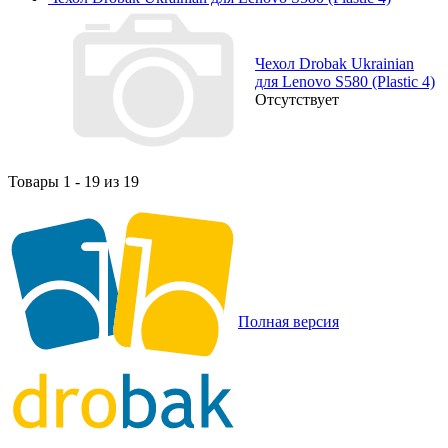
Чехол Drobak Ukrainian
для Lenovo S580 (Plastic 4)
Отсутствует
Товары 1 - 19 из 19
Полная версия