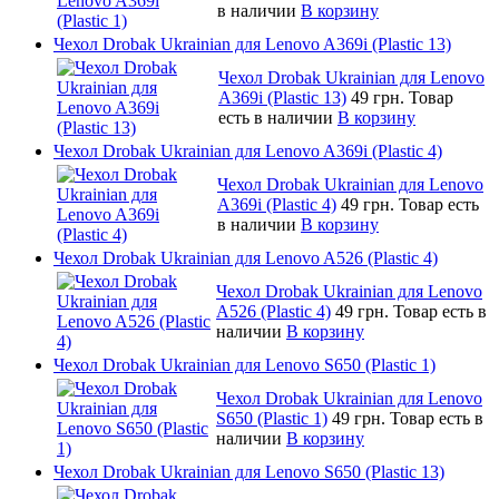
в наличии
В корзину
Чехол Drobak Ukrainian для Lenovo A369i (Plastic 13)
Чехол Drobak Ukrainian для Lenovo
A369i (Plastic 13)
49 грн.
Товар
есть в наличии
В корзину
Чехол Drobak Ukrainian для Lenovo A369i (Plastic 4)
Чехол Drobak Ukrainian для Lenovo
A369i (Plastic 4)
49 грн.
Товар есть
в наличии
В корзину
Чехол Drobak Ukrainian для Lenovo A526 (Plastic 4)
Чехол Drobak Ukrainian для Lenovo
A526 (Plastic 4)
49 грн.
Товар есть в
наличии
В корзину
Чехол Drobak Ukrainian для Lenovo S650 (Plastic 1)
Чехол Drobak Ukrainian для Lenovo
S650 (Plastic 1)
49 грн.
Товар есть в
наличии
В корзину
Чехол Drobak Ukrainian для Lenovo S650 (Plastic 13)