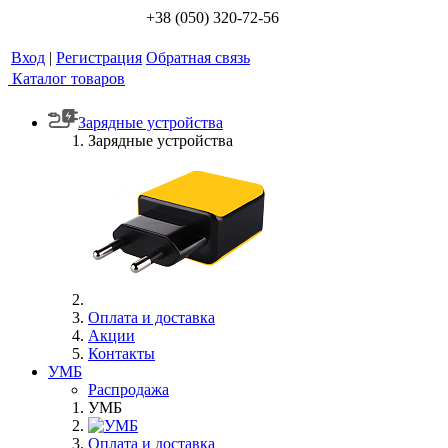
+38 (050) 320-72-56
Вход
|
Регистрация
Обратная связь
Каталог товаров
Зарядные устройства
Зарядные устройства
Оплата и доставка
Акции
Контакты
УМБ
Распродажа
УМБ
Оплата и доставка