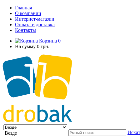
Главная
О компании
Интернет-магазин
Оплата и доставка
Контакты
Корзина
0
На сумму
0 грн.
Искат
Везде