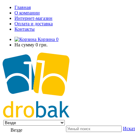
Главная
О компании
Интернет-магазин
Оплата и доставка
Контакты
Корзина
0
На сумму
0 грн.
Искат
Везде