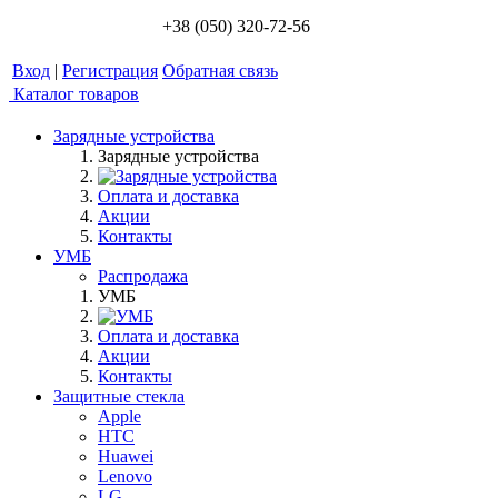
+38 (050) 320-72-56
Вход
|
Регистрация
Обратная связь
Каталог товаров
Зарядные устройства
Зарядные устройства
Оплата и доставка
Акции
Контакты
УМБ
Распродажа
УМБ
Оплата и доставка
Акции
Контакты
Защитные стекла
Apple
HTC
Huawei
Lenovo
LG