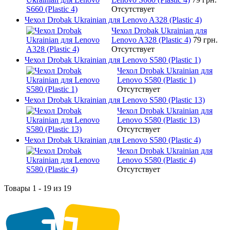
Отсутствует
Чехол Drobak Ukrainian для Lenovo A328 (Plastic 4)
Чехол Drobak Ukrainian для
Lenovo A328 (Plastic 4)
79 грн.
Отсутствует
Чехол Drobak Ukrainian для Lenovo S580 (Plastic 1)
Чехол Drobak Ukrainian для
Lenovo S580 (Plastic 1)
Отсутствует
Чехол Drobak Ukrainian для Lenovo S580 (Plastic 13)
Чехол Drobak Ukrainian для
Lenovo S580 (Plastic 13)
Отсутствует
Чехол Drobak Ukrainian для Lenovo S580 (Plastic 4)
Чехол Drobak Ukrainian для
Lenovo S580 (Plastic 4)
Отсутствует
Товары 1 - 19 из 19