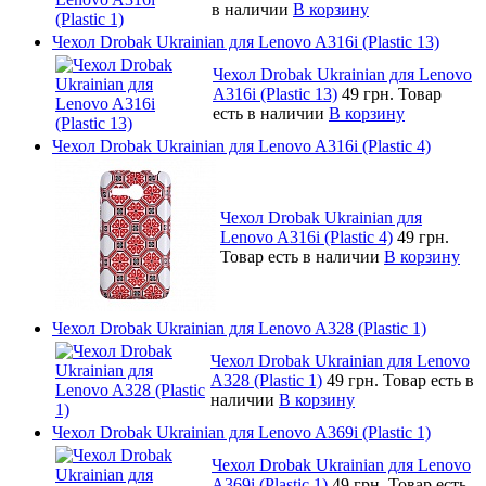
в наличии
В корзину
Чехол Drobak Ukrainian для Lenovo A316i (Plastic 13)
Чехол Drobak Ukrainian для Lenovo
A316i (Plastic 13)
49 грн.
Товар
есть в наличии
В корзину
Чехол Drobak Ukrainian для Lenovo A316i (Plastic 4)
Чехол Drobak Ukrainian для
Lenovo A316i (Plastic 4)
49 грн.
Товар есть в наличии
В корзину
Чехол Drobak Ukrainian для Lenovo A328 (Plastic 1)
Чехол Drobak Ukrainian для Lenovo
A328 (Plastic 1)
49 грн.
Товар есть в
наличии
В корзину
Чехол Drobak Ukrainian для Lenovo A369i (Plastic 1)
Чехол Drobak Ukrainian для Lenovo
A369i (Plastic 1)
49 грн.
Товар есть