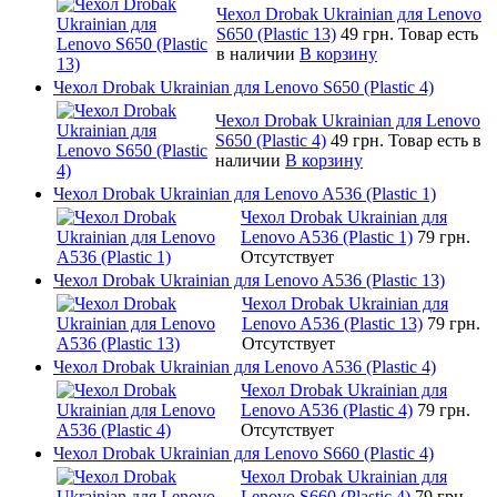
Чехол Drobak Ukrainian для Lenovo
S650 (Plastic 13)
49 грн.
Товар есть
в наличии
В корзину
Чехол Drobak Ukrainian для Lenovo S650 (Plastic 4)
Чехол Drobak Ukrainian для Lenovo
S650 (Plastic 4)
49 грн.
Товар есть в
наличии
В корзину
Чехол Drobak Ukrainian для Lenovo A536 (Plastic 1)
Чехол Drobak Ukrainian для
Lenovo A536 (Plastic 1)
79 грн.
Отсутствует
Чехол Drobak Ukrainian для Lenovo A536 (Plastic 13)
Чехол Drobak Ukrainian для
Lenovo A536 (Plastic 13)
79 грн.
Отсутствует
Чехол Drobak Ukrainian для Lenovo A536 (Plastic 4)
Чехол Drobak Ukrainian для
Lenovo A536 (Plastic 4)
79 грн.
Отсутствует
Чехол Drobak Ukrainian для Lenovo S660 (Plastic 4)
Чехол Drobak Ukrainian для
Lenovo S660 (Plastic 4)
79 грн.