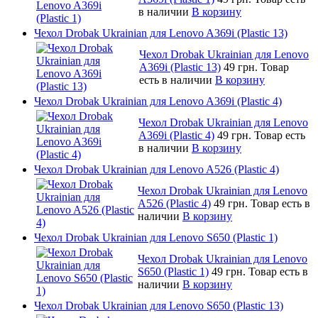
в наличии
В корзину
Чехол Drobak Ukrainian для Lenovo A369i (Plastic 13)
Чехол Drobak Ukrainian для Lenovo
A369i (Plastic 13)
49 грн.
Товар
есть в наличии
В корзину
Чехол Drobak Ukrainian для Lenovo A369i (Plastic 4)
Чехол Drobak Ukrainian для Lenovo
A369i (Plastic 4)
49 грн.
Товар есть
в наличии
В корзину
Чехол Drobak Ukrainian для Lenovo A526 (Plastic 4)
Чехол Drobak Ukrainian для Lenovo
A526 (Plastic 4)
49 грн.
Товар есть в
наличии
В корзину
Чехол Drobak Ukrainian для Lenovo S650 (Plastic 1)
Чехол Drobak Ukrainian для Lenovo
S650 (Plastic 1)
49 грн.
Товар есть в
наличии
В корзину
Чехол Drobak Ukrainian для Lenovo S650 (Plastic 13)