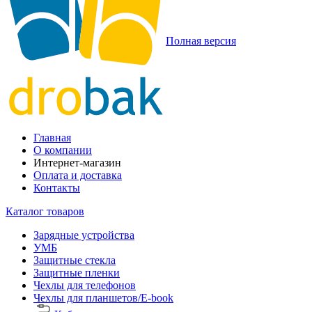
Полная версия
Главная
О компании
Интернет-магазин
Оплата и доставка
Контакты
Каталог товаров
Зарядные устройства
УМБ
Защитные стекла
Защитные пленки
Чехлы для телефонов
Чехлы для планшетов/E-book