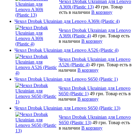
Чехол Drobak Ukrainian для Lenovo
A369i (Plastic 13)
49 грн.
Товар
есть в наличии
В корзину
Чехол Drobak Ukrainian для Lenovo A369i (Plastic 4)
Чехол Drobak Ukrainian для Lenovo
A369i (Plastic 4)
49 грн.
Товар есть
в наличии
В корзину
Чехол Drobak Ukrainian для Lenovo A526 (Plastic 4)
Чехол Drobak Ukrainian для Lenovo
A526 (Plastic 4)
49 грн.
Товар есть в
наличии
В корзину
Чехол Drobak Ukrainian для Lenovo S650 (Plastic 1)
Чехол Drobak Ukrainian для Lenovo
S650 (Plastic 1)
49 грн.
Товар есть в
наличии
В корзину
Чехол Drobak Ukrainian для Lenovo S650 (Plastic 13)
Чехол Drobak Ukrainian для Lenovo
S650 (Plastic 13)
49 грн.
Товар есть
в наличии
В корзину