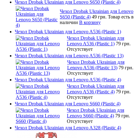
Чехол Drobak Ukrainian для Lenovo S650 (Plastic 4)
Чехол Drobak Ukrainian для Lenovo
S650 (Plastic 4)
49 грн.
Товар есть в
наличии
В корзину
Чехол Drobak Ukrainian для Lenovo A536 (Plastic 1)
Чехол Drobak Ukrainian для
Lenovo A536 (Plastic 1)
79 грн.
Отсутствует
Чехол Drobak Ukrainian для Lenovo A536 (Plastic 13)
Чехол Drobak Ukrainian для
Lenovo A536 (Plastic 13)
79 грн.
Отсутствует
Чехол Drobak Ukrainian для Lenovo A536 (Plastic 4)
Чехол Drobak Ukrainian для
Lenovo A536 (Plastic 4)
79 грн.
Отсутствует
Чехол Drobak Ukrainian для Lenovo S660 (Plastic 4)
Чехол Drobak Ukrainian для
Lenovo S660 (Plastic 4)
79 грн.
Отсутствует
Чехол Drobak Ukrainian для Lenovo A328 (Plastic 4)