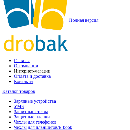
Полная версия
Главная
О компании
Интернет-магазин
Оплата и доставка
Контакты
Каталог товаров
Зарядные устройства
УМБ
Защитные стекла
Защитные пленки
Чехлы для телефонов
Чехлы для планшетов/E-book