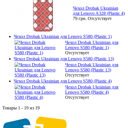
Чехол Drobak Ukrainian
для Lenovo A328 (Plastic 4)
79 грн.
Отсутствует
Чехол Drobak Ukrainian для Lenovo S580 (Plastic 1)
Чехол Drobak Ukrainian для
Lenovo S580 (Plastic 1)
Отсутствует
Чехол Drobak Ukrainian для Lenovo S580 (Plastic 13)
Чехол Drobak Ukrainian для
Lenovo S580 (Plastic 13)
Отсутствует
Чехол Drobak Ukrainian для Lenovo S580 (Plastic 4)
Чехол Drobak Ukrainian для
Lenovo S580 (Plastic 4)
Отсутствует
Товары 1 - 19 из 19