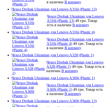
в наличии
В корзину
Чехол Drobak Ukrainian для Lenovo A316i (Plastic 13)
Чехол Drobak Ukrainian для Lenovo
A316i (Plastic 13)
49 грн.
Товар
есть в наличии
В корзину
Чехол Drobak Ukrainian для Lenovo A316i (Plastic 4)
Чехол Drobak Ukrainian для Lenovo
A316i (Plastic 4)
49 грн.
Товар есть
в наличии
В корзину
Чехол Drobak Ukrainian для Lenovo A328 (Plastic 1)
Чехол Drobak Ukrainian для Lenovo
A328 (Plastic 1)
49 грн.
Товар есть в
наличии
В корзину
Чехол Drobak Ukrainian для Lenovo A369i (Plastic 1)
Чехол Drobak Ukrainian для Lenovo
A369i (Plastic 1)
49 грн.
Товар есть
в наличии
В корзину
Чехол Drobak Ukrainian для Lenovo A369i (Plastic 13)