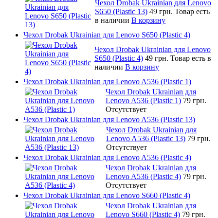
Чехол Drobak Ukrainian для Lenovo
S650 (Plastic 13)
49 грн.
Товар есть
в наличии
В корзину
Чехол Drobak Ukrainian для Lenovo S650 (Plastic 4)
Чехол Drobak Ukrainian для Lenovo
S650 (Plastic 4)
49 грн.
Товар есть в
наличии
В корзину
Чехол Drobak Ukrainian для Lenovo A536 (Plastic 1)
Чехол Drobak Ukrainian для
Lenovo A536 (Plastic 1)
79 грн.
Отсутствует
Чехол Drobak Ukrainian для Lenovo A536 (Plastic 13)
Чехол Drobak Ukrainian для
Lenovo A536 (Plastic 13)
79 грн.
Отсутствует
Чехол Drobak Ukrainian для Lenovo A536 (Plastic 4)
Чехол Drobak Ukrainian для
Lenovo A536 (Plastic 4)
79 грн.
Отсутствует
Чехол Drobak Ukrainian для Lenovo S660 (Plastic 4)
Чехол Drobak Ukrainian для
Lenovo S660 (Plastic 4)
79 грн.