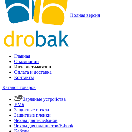
Полная версия
Главная
О компании
Интернет-магазин
Оплата и доставка
Контакты
Каталог товаров
Зарядные устройства
УМБ
Защитные стекла
Защитные пленки
Чехлы для телефонов
Чехлы для планшетов/E-book
Кабели