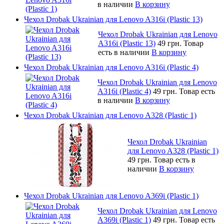
в наличии
В корзину
Чехол Drobak Ukrainian для Lenovo A316i (Plastic 13)
Чехол Drobak Ukrainian для Lenovo
A316i (Plastic 13)
49 грн.
Товар
есть в наличии
В корзину
Чехол Drobak Ukrainian для Lenovo A316i (Plastic 4)
Чехол Drobak Ukrainian для Lenovo
A316i (Plastic 4)
49 грн.
Товар есть
в наличии
В корзину
Чехол Drobak Ukrainian для Lenovo A328 (Plastic 1)
Чехол Drobak Ukrainian
для Lenovo A328 (Plastic 1)
49 грн.
Товар есть в
наличии
В корзину
Чехол Drobak Ukrainian для Lenovo A369i (Plastic 1)
Чехол Drobak Ukrainian для Lenovo
A369i (Plastic 1)
49 грн.
Товар есть