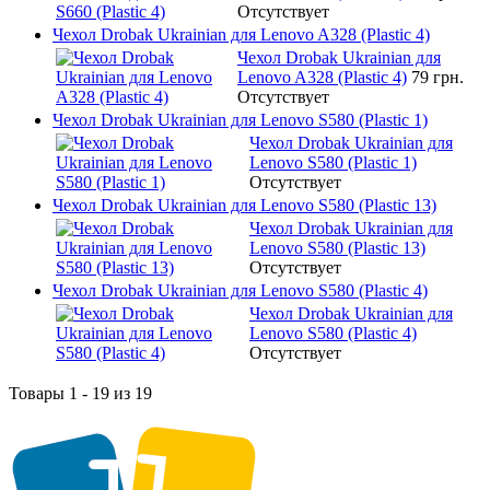
Отсутствует
Чехол Drobak Ukrainian для Lenovo A328 (Plastic 4)
Чехол Drobak Ukrainian для
Lenovo A328 (Plastic 4)
79 грн.
Отсутствует
Чехол Drobak Ukrainian для Lenovo S580 (Plastic 1)
Чехол Drobak Ukrainian для
Lenovo S580 (Plastic 1)
Отсутствует
Чехол Drobak Ukrainian для Lenovo S580 (Plastic 13)
Чехол Drobak Ukrainian для
Lenovo S580 (Plastic 13)
Отсутствует
Чехол Drobak Ukrainian для Lenovo S580 (Plastic 4)
Чехол Drobak Ukrainian для
Lenovo S580 (Plastic 4)
Отсутствует
Товары 1 - 19 из 19