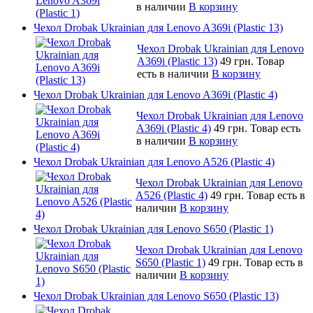
в наличии
В корзину
Чехол Drobak Ukrainian для Lenovo A369i (Plastic 13)
Чехол Drobak Ukrainian для Lenovo
A369i (Plastic 13)
49 грн.
Товар
есть в наличии
В корзину
Чехол Drobak Ukrainian для Lenovo A369i (Plastic 4)
Чехол Drobak Ukrainian для Lenovo
A369i (Plastic 4)
49 грн.
Товар есть
в наличии
В корзину
Чехол Drobak Ukrainian для Lenovo A526 (Plastic 4)
Чехол Drobak Ukrainian для Lenovo
A526 (Plastic 4)
49 грн.
Товар есть в
наличии
В корзину
Чехол Drobak Ukrainian для Lenovo S650 (Plastic 1)
Чехол Drobak Ukrainian для Lenovo
S650 (Plastic 1)
49 грн.
Товар есть в
наличии
В корзину
Чехол Drobak Ukrainian для Lenovo S650 (Plastic 13)