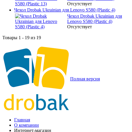
Отсутствует
Чехол Drobak Ukrainian для Lenovo S580 (Plastic 4)
Чехол Drobak Ukrainian для
Lenovo S580 (Plastic 4)
Отсутствует
Товары 1 - 19 из 19
Полная версия
Главная
О компании
Интернет-магазин