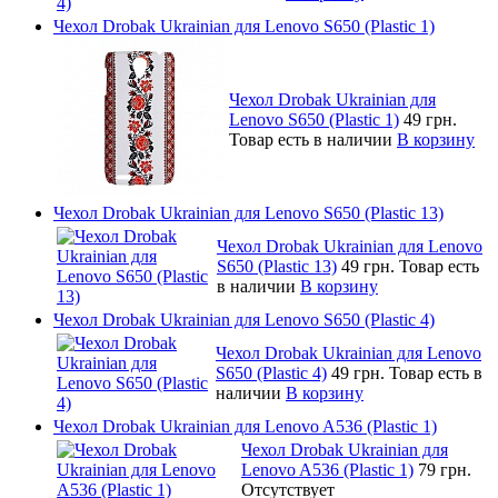
Чехол Drobak Ukrainian для Lenovo S650 (Plastic 1)
Чехол Drobak Ukrainian для
Lenovo S650 (Plastic 1)
49 грн.
Товар есть в наличии
В корзину
Чехол Drobak Ukrainian для Lenovo S650 (Plastic 13)
Чехол Drobak Ukrainian для Lenovo
S650 (Plastic 13)
49 грн.
Товар есть
в наличии
В корзину
Чехол Drobak Ukrainian для Lenovo S650 (Plastic 4)
Чехол Drobak Ukrainian для Lenovo
S650 (Plastic 4)
49 грн.
Товар есть в
наличии
В корзину
Чехол Drobak Ukrainian для Lenovo A536 (Plastic 1)
Чехол Drobak Ukrainian для
Lenovo A536 (Plastic 1)
79 грн.
Отсутствует