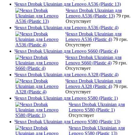
Чехол Drobak Ukrainian для Lenovo A536 (Plastic 13)
Чехол Drobak Ukrainian для
Lenovo A536 (Plastic 13)
79 грн.
Отсутствует
Чехол Drobak Ukrainian для Lenovo A536 (Plastic 4)
Чехол Drobak Ukrainian для
Lenovo A536 (Plastic 4)
79 грн.
Отсутствует
Чехол Drobak Ukrainian для Lenovo S660 (Plastic 4)
Чехол Drobak Ukrainian для
Lenovo S660 (Plastic 4)
79 грн.
Отсутствует
Чехол Drobak Ukrainian для Lenovo A328 (Plastic 4)
Чехол Drobak Ukrainian для
Lenovo A328 (Plastic 4)
79 грн.
Отсутствует
Чехол Drobak Ukrainian для Lenovo S580 (Plastic 1)
Чехол Drobak Ukrainian для
Lenovo S580 (Plastic 1)
Отсутствует
Чехол Drobak Ukrainian для Lenovo S580 (Plastic 13)
Чехол Drobak Ukrainian для
Lenovo S580 (Plastic 13)