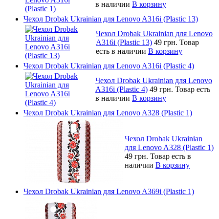
в наличии
В корзину
Чехол Drobak Ukrainian для Lenovo A316i (Plastic 13)
Чехол Drobak Ukrainian для Lenovo
A316i (Plastic 13)
49 грн.
Товар
есть в наличии
В корзину
Чехол Drobak Ukrainian для Lenovo A316i (Plastic 4)
Чехол Drobak Ukrainian для Lenovo
A316i (Plastic 4)
49 грн.
Товар есть
в наличии
В корзину
Чехол Drobak Ukrainian для Lenovo A328 (Plastic 1)
Чехол Drobak Ukrainian
для Lenovo A328 (Plastic 1)
49 грн.
Товар есть в
наличии
В корзину
Чехол Drobak Ukrainian для Lenovo A369i (Plastic 1)