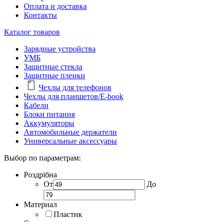
Оплата и доставка
Контакты
Каталог товаров
Зарядные устройства
УМБ
Защитные стекла
Защитные пленки
Чехлы для телефонов
Чехлы для планшетов/E-book
Кабели
Блоки питания
Аккумуляторы
Автомобильные держатели
Универсальные аксессуары
Выбор по параметрам:
Роздрібна
От
До
Материал
Пластик