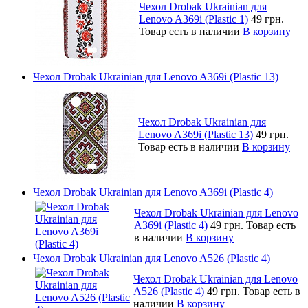
Чехол Drobak Ukrainian для
Lenovo A369i (Plastic 1)
49 грн.
Товар есть в наличии
В корзину
Чехол Drobak Ukrainian для Lenovo A369i (Plastic 13)
Чехол Drobak Ukrainian для
Lenovo A369i (Plastic 13)
49 грн.
Товар есть в наличии
В корзину
Чехол Drobak Ukrainian для Lenovo A369i (Plastic 4)
Чехол Drobak Ukrainian для Lenovo
A369i (Plastic 4)
49 грн.
Товар есть
в наличии
В корзину
Чехол Drobak Ukrainian для Lenovo A526 (Plastic 4)
Чехол Drobak Ukrainian для Lenovo
A526 (Plastic 4)
49 грн.
Товар есть в
наличии
В корзину