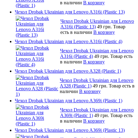
в наличии
В корзину
Чехол Drobak Ukrainian для Lenovo A316i (Plastic 13)
Чехол Drobak Ukrainian для Lenovo
A316i (Plastic 13)
49 грн.
Товар
есть в наличии
В корзину
Чехол Drobak Ukrainian для Lenovo A316i (Plastic 4)
Чехол Drobak Ukrainian для Lenovo
A316i (Plastic 4)
49 грн.
Товар есть
в наличии
В корзину
Чехол Drobak Ukrainian для Lenovo A328 (Plastic 1)
Чехол Drobak Ukrainian для Lenovo
A328 (Plastic 1)
49 грн.
Товар есть в
наличии
В корзину
Чехол Drobak Ukrainian для Lenovo A369i (Plastic 1)
Чехол Drobak Ukrainian для Lenovo
A369i (Plastic 1)
49 грн.
Товар есть
в наличии
В корзину
Чехол Drobak Ukrainian для Lenovo A369i (Plastic 13)