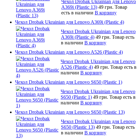
Чехол Drobak Ukrainian для Lenovo
A369i (Plastic 13)
49 грн.
Товар
есть в наличии
В корзину
Чехол Drobak Ukrainian для Lenovo A369i (Plastic 4)
Чехол Drobak Ukrainian для Lenovo
A369i (Plastic 4)
49 грн.
Товар есть
в наличии
В корзину
Чехол Drobak Ukrainian для Lenovo A526 (Plastic 4)
Чехол Drobak Ukrainian для Lenovo
A526 (Plastic 4)
49 грн.
Товар есть в
наличии
В корзину
Чехол Drobak Ukrainian для Lenovo S650 (Plastic 1)
Чехол Drobak Ukrainian для Lenovo
S650 (Plastic 1)
49 грн.
Товар есть в
наличии
В корзину
Чехол Drobak Ukrainian для Lenovo S650 (Plastic 13)
Чехол Drobak Ukrainian для Lenovo
S650 (Plastic 13)
49 грн.
Товар есть
в наличии
В корзину