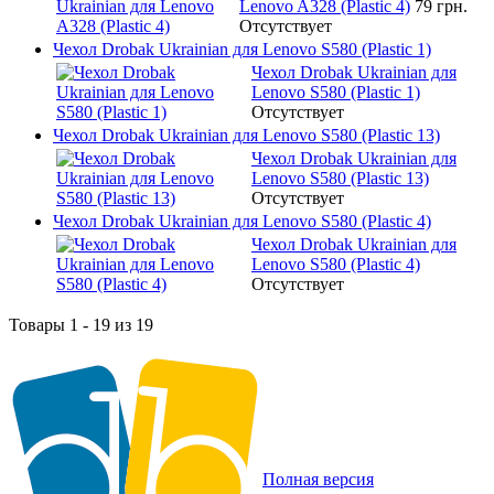
Lenovo A328 (Plastic 4)
79 грн.
Отсутствует
Чехол Drobak Ukrainian для Lenovo S580 (Plastic 1)
Чехол Drobak Ukrainian для
Lenovo S580 (Plastic 1)
Отсутствует
Чехол Drobak Ukrainian для Lenovo S580 (Plastic 13)
Чехол Drobak Ukrainian для
Lenovo S580 (Plastic 13)
Отсутствует
Чехол Drobak Ukrainian для Lenovo S580 (Plastic 4)
Чехол Drobak Ukrainian для
Lenovo S580 (Plastic 4)
Отсутствует
Товары 1 - 19 из 19
Полная версия