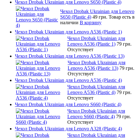
Чехол Drobak Ukrainian для Lenovo S650 (Plastic 4)
Чехол Drobak Ukrainian для Lenovo
S650 (Plastic 4)
49 грн.
Товар есть в
наличии
В корзину
Чехол Drobak Ukrainian для Lenovo A536 (Plastic 1)
Чехол Drobak Ukrainian для
Lenovo A536 (Plastic 1)
79 грн.
Отсутствует
Чехол Drobak Ukrainian для Lenovo A536 (Plastic 13)
Чехол Drobak Ukrainian для
Lenovo A536 (Plastic 13)
79 грн.
Отсутствует
Чехол Drobak Ukrainian для Lenovo A536 (Plastic 4)
Чехол Drobak Ukrainian для
Lenovo A536 (Plastic 4)
79 грн.
Отсутствует
Чехол Drobak Ukrainian для Lenovo S660 (Plastic 4)
Чехол Drobak Ukrainian для
Lenovo S660 (Plastic 4)
79 грн.
Отсутствует
Чехол Drobak Ukrainian для Lenovo A328 (Plastic 4)
Чехол Drobak Ukrainian для