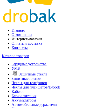
Главная
О компании
Интернет-магазин
Оплата и доставка
Контакты
Каталог товаров
Зарядные устройства
УМБ
Защитные стекла
Защитные пленки
Чехлы для телефонов
Чехлы для планшетов/E-book
Кабели
Блоки питания
Аккумуляторы
Автомобильные держатели