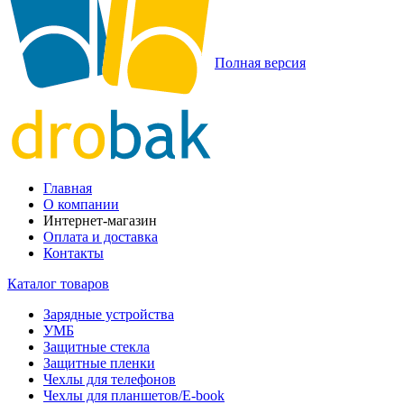
Полная версия
Главная
О компании
Интернет-магазин
Оплата и доставка
Контакты
Каталог товаров
Зарядные устройства
УМБ
Защитные стекла
Защитные пленки
Чехлы для телефонов
Чехлы для планшетов/E-book