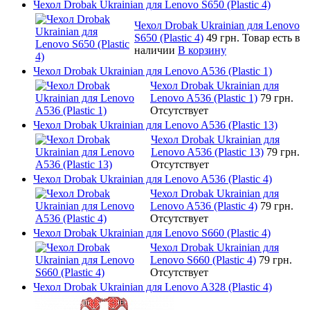
Чехол Drobak Ukrainian для Lenovo S650 (Plastic 4)
Чехол Drobak Ukrainian для Lenovo
S650 (Plastic 4)
49 грн.
Товар есть в
наличии
В корзину
Чехол Drobak Ukrainian для Lenovo A536 (Plastic 1)
Чехол Drobak Ukrainian для
Lenovo A536 (Plastic 1)
79 грн.
Отсутствует
Чехол Drobak Ukrainian для Lenovo A536 (Plastic 13)
Чехол Drobak Ukrainian для
Lenovo A536 (Plastic 13)
79 грн.
Отсутствует
Чехол Drobak Ukrainian для Lenovo A536 (Plastic 4)
Чехол Drobak Ukrainian для
Lenovo A536 (Plastic 4)
79 грн.
Отсутствует
Чехол Drobak Ukrainian для Lenovo S660 (Plastic 4)
Чехол Drobak Ukrainian для
Lenovo S660 (Plastic 4)
79 грн.
Отсутствует
Чехол Drobak Ukrainian для Lenovo A328 (Plastic 4)