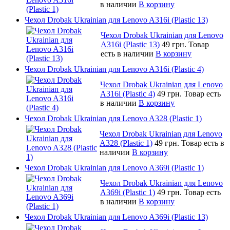
в наличии
В корзину
Чехол Drobak Ukrainian для Lenovo A316i (Plastic 13)
Чехол Drobak Ukrainian для Lenovo
A316i (Plastic 13)
49 грн.
Товар
есть в наличии
В корзину
Чехол Drobak Ukrainian для Lenovo A316i (Plastic 4)
Чехол Drobak Ukrainian для Lenovo
A316i (Plastic 4)
49 грн.
Товар есть
в наличии
В корзину
Чехол Drobak Ukrainian для Lenovo A328 (Plastic 1)
Чехол Drobak Ukrainian для Lenovo
A328 (Plastic 1)
49 грн.
Товар есть в
наличии
В корзину
Чехол Drobak Ukrainian для Lenovo A369i (Plastic 1)
Чехол Drobak Ukrainian для Lenovo
A369i (Plastic 1)
49 грн.
Товар есть
в наличии
В корзину
Чехол Drobak Ukrainian для Lenovo A369i (Plastic 13)