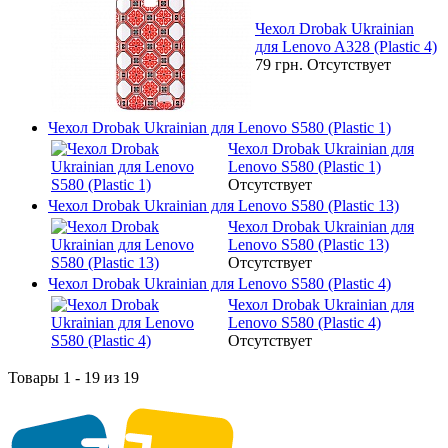
Чехол Drobak Ukrainian
для Lenovo A328 (Plastic 4)
79 грн.
Отсутствует
Чехол Drobak Ukrainian для Lenovo S580 (Plastic 1)
Чехол Drobak Ukrainian для
Lenovo S580 (Plastic 1)
Отсутствует
Чехол Drobak Ukrainian для Lenovo S580 (Plastic 13)
Чехол Drobak Ukrainian для
Lenovo S580 (Plastic 13)
Отсутствует
Чехол Drobak Ukrainian для Lenovo S580 (Plastic 4)
Чехол Drobak Ukrainian для
Lenovo S580 (Plastic 4)
Отсутствует
Товары 1 - 19 из 19