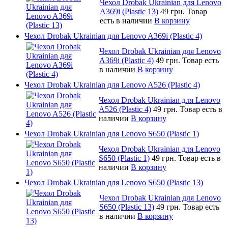
Чехол Drobak Ukrainian для Lenovo
A369i (Plastic 13)
49 грн.
Товар
есть в наличии
В корзину
Чехол Drobak Ukrainian для Lenovo A369i (Plastic 4)
Чехол Drobak Ukrainian для Lenovo
A369i (Plastic 4)
49 грн.
Товар есть
в наличии
В корзину
Чехол Drobak Ukrainian для Lenovo A526 (Plastic 4)
Чехол Drobak Ukrainian для Lenovo
A526 (Plastic 4)
49 грн.
Товар есть в
наличии
В корзину
Чехол Drobak Ukrainian для Lenovo S650 (Plastic 1)
Чехол Drobak Ukrainian для Lenovo
S650 (Plastic 1)
49 грн.
Товар есть в
наличии
В корзину
Чехол Drobak Ukrainian для Lenovo S650 (Plastic 13)
Чехол Drobak Ukrainian для Lenovo
S650 (Plastic 13)
49 грн.
Товар есть
в наличии
В корзину