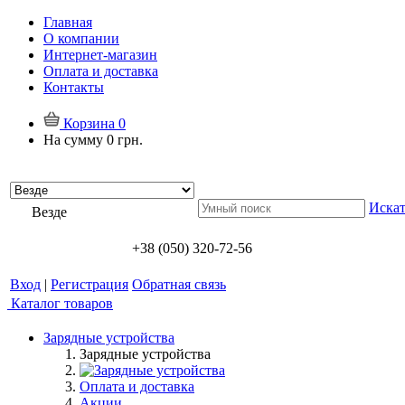
Главная
О компании
Интернет-магазин
Оплата и доставка
Контакты
Корзина
0
На сумму
0 грн.
Искат
Везде
+38 (050) 320-72-56
Вход
|
Регистрация
Обратная связь
Каталог товаров
Зарядные устройства
Зарядные устройства
Оплата и доставка
Акции