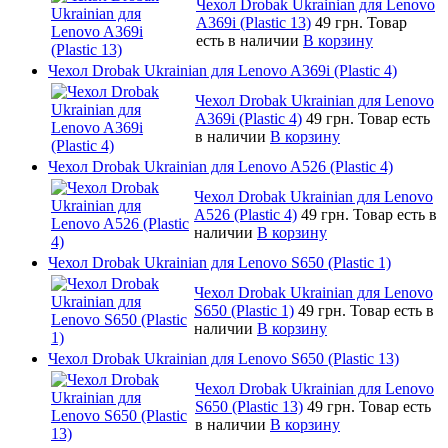
Чехол Drobak Ukrainian для Lenovo
A369i (Plastic 13)
49 грн.
Товар
есть в наличии
В корзину
Чехол Drobak Ukrainian для Lenovo A369i (Plastic 4)
Чехол Drobak Ukrainian для Lenovo
A369i (Plastic 4)
49 грн.
Товар есть
в наличии
В корзину
Чехол Drobak Ukrainian для Lenovo A526 (Plastic 4)
Чехол Drobak Ukrainian для Lenovo
A526 (Plastic 4)
49 грн.
Товар есть в
наличии
В корзину
Чехол Drobak Ukrainian для Lenovo S650 (Plastic 1)
Чехол Drobak Ukrainian для Lenovo
S650 (Plastic 1)
49 грн.
Товар есть в
наличии
В корзину
Чехол Drobak Ukrainian для Lenovo S650 (Plastic 13)
Чехол Drobak Ukrainian для Lenovo
S650 (Plastic 13)
49 грн.
Товар есть
в наличии
В корзину