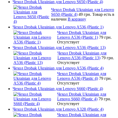
Чехол Drobak Ukrainian для Lenovo S650 (Plastic 4)
Чехол Drobak Ukrainian для Lenovo
S650 (Plastic 4)
49 грн.
Товар есть в
наличии
В корзину
Чехол Drobak Ukrainian для Lenovo A536 (Plastic 1)
Чехол Drobak Ukrainian для
Lenovo A536 (Plastic 1)
79 грн.
Отсутствует
Чехол Drobak Ukrainian для Lenovo A536 (Plastic 13)
Чехол Drobak Ukrainian для
Lenovo A536 (Plastic 13)
79 грн.
Отсутствует
Чехол Drobak Ukrainian для Lenovo A536 (Plastic 4)
Чехол Drobak Ukrainian для
Lenovo A536 (Plastic 4)
79 грн.
Отсутствует
Чехол Drobak Ukrainian для Lenovo S660 (Plastic 4)
Чехол Drobak Ukrainian для
Lenovo S660 (Plastic 4)
79 грн.
Отсутствует
Чехол Drobak Ukrainian для Lenovo A328 (Plastic 4)
Чехол Drobak Ukrainian для