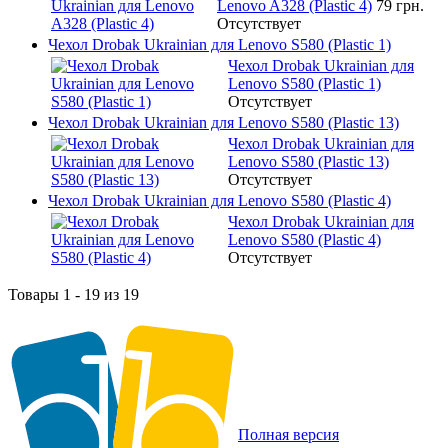
Lenovo A328 (Plastic 4)
79 грн.
Отсутствует
Чехол Drobak Ukrainian для Lenovo S580 (Plastic 1)
Чехол Drobak Ukrainian для
Lenovo S580 (Plastic 1)
Отсутствует
Чехол Drobak Ukrainian для Lenovo S580 (Plastic 13)
Чехол Drobak Ukrainian для
Lenovo S580 (Plastic 13)
Отсутствует
Чехол Drobak Ukrainian для Lenovo S580 (Plastic 4)
Чехол Drobak Ukrainian для
Lenovo S580 (Plastic 4)
Отсутствует
Товары 1 - 19 из 19
Полная версия