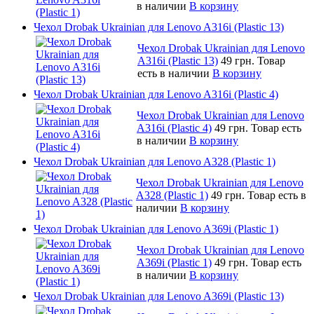
в наличии
В корзину
Чехол Drobak Ukrainian для Lenovo A316i (Plastic 13)
Чехол Drobak Ukrainian для Lenovo
A316i (Plastic 13)
49 грн.
Товар
есть в наличии
В корзину
Чехол Drobak Ukrainian для Lenovo A316i (Plastic 4)
Чехол Drobak Ukrainian для Lenovo
A316i (Plastic 4)
49 грн.
Товар есть
в наличии
В корзину
Чехол Drobak Ukrainian для Lenovo A328 (Plastic 1)
Чехол Drobak Ukrainian для Lenovo
A328 (Plastic 1)
49 грн.
Товар есть в
наличии
В корзину
Чехол Drobak Ukrainian для Lenovo A369i (Plastic 1)
Чехол Drobak Ukrainian для Lenovo
A369i (Plastic 1)
49 грн.
Товар есть
в наличии
В корзину
Чехол Drobak Ukrainian для Lenovo A369i (Plastic 13)