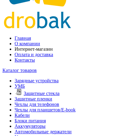
Главная
О компании
Интернет-магазин
Оплата и доставка
Контакты
Каталог товаров
Зарядные устройства
УМБ
Защитные стекла
Защитные пленки
Чехлы для телефонов
Чехлы для планшетов/E-book
Кабели
Блоки питания
Аккумуляторы
Автомобильные держатели