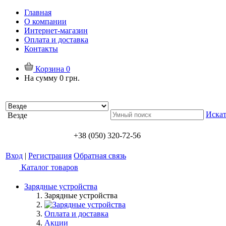
Главная
О компании
Интернет-магазин
Оплата и доставка
Контакты
Корзина
0
На сумму
0 грн.
Искат
Везде
+38 (050) 320-72-56
Вход
|
Регистрация
Обратная связь
Каталог товаров
Зарядные устройства
Зарядные устройства
Оплата и доставка
Акции