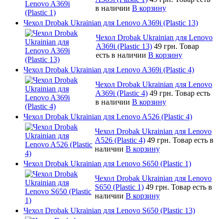
в наличии
В корзину
Чехол Drobak Ukrainian для Lenovo A369i (Plastic 13)
Чехол Drobak Ukrainian для Lenovo
A369i (Plastic 13)
49 грн.
Товар
есть в наличии
В корзину
Чехол Drobak Ukrainian для Lenovo A369i (Plastic 4)
Чехол Drobak Ukrainian для Lenovo
A369i (Plastic 4)
49 грн.
Товар есть
в наличии
В корзину
Чехол Drobak Ukrainian для Lenovo A526 (Plastic 4)
Чехол Drobak Ukrainian для Lenovo
A526 (Plastic 4)
49 грн.
Товар есть в
наличии
В корзину
Чехол Drobak Ukrainian для Lenovo S650 (Plastic 1)
Чехол Drobak Ukrainian для Lenovo
S650 (Plastic 1)
49 грн.
Товар есть в
наличии
В корзину
Чехол Drobak Ukrainian для Lenovo S650 (Plastic 13)