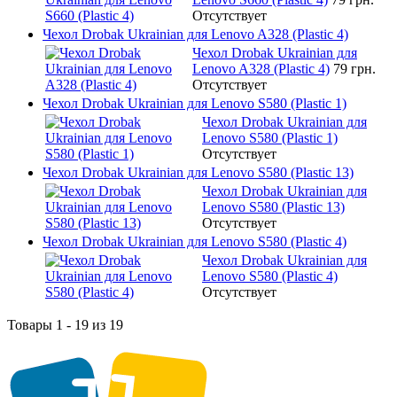
Отсутствует
Чехол Drobak Ukrainian для Lenovo A328 (Plastic 4)
Чехол Drobak Ukrainian для
Lenovo A328 (Plastic 4)
79 грн.
Отсутствует
Чехол Drobak Ukrainian для Lenovo S580 (Plastic 1)
Чехол Drobak Ukrainian для
Lenovo S580 (Plastic 1)
Отсутствует
Чехол Drobak Ukrainian для Lenovo S580 (Plastic 13)
Чехол Drobak Ukrainian для
Lenovo S580 (Plastic 13)
Отсутствует
Чехол Drobak Ukrainian для Lenovo S580 (Plastic 4)
Чехол Drobak Ukrainian для
Lenovo S580 (Plastic 4)
Отсутствует
Товары 1 - 19 из 19