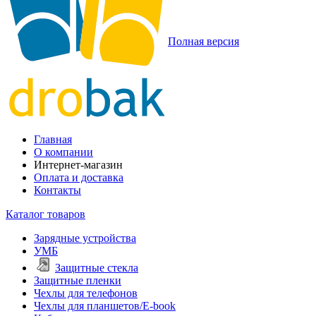
Полная версия
Главная
О компании
Интернет-магазин
Оплата и доставка
Контакты
Каталог товаров
Зарядные устройства
УМБ
Защитные стекла
Защитные пленки
Чехлы для телефонов
Чехлы для планшетов/E-book