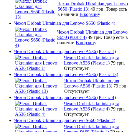
Чехол Drobak Ukrainian для Lenovo
S650 (Plastic 13)
49 грн.
Товар есть
в наличии
В корзину
Чехол Drobak Ukrainian для Lenovo S650 (Plastic 4)
Чехол Drobak Ukrainian для Lenovo
S650 (Plastic 4)
49 грн.
Товар есть в
наличии
В корзину
Чехол Drobak Ukrainian для Lenovo A536 (Plastic 1)
Чехол Drobak Ukrainian для
Lenovo A536 (Plastic 1)
79 грн.
Отсутствует
Чехол Drobak Ukrainian для Lenovo A536 (Plastic 13)
Чехол Drobak Ukrainian для
Lenovo A536 (Plastic 13)
79 грн.
Отсутствует
Чехол Drobak Ukrainian для Lenovo A536 (Plastic 4)
Чехол Drobak Ukrainian для
Lenovo A536 (Plastic 4)
79 грн.
Отсутствует
Чехол Drobak Ukrainian для Lenovo S660 (Plastic 4)
Чехол Drobak Ukrainian для
Lenovo S660 (Plastic 4)
79 грн.