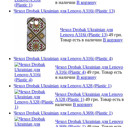
в наличии
В корзину
Чехол Drobak Ukrainian для Lenovo A316i (Plastic 13)
Чехол Drobak Ukrainian для
Lenovo A316i (Plastic 13)
49 грн.
Товар есть в наличии
В корзину
Чехол Drobak Ukrainian для Lenovo A316i (Plastic 4)
Чехол Drobak Ukrainian для Lenovo
A316i (Plastic 4)
49 грн.
Товар есть
в наличии
В корзину
Чехол Drobak Ukrainian для Lenovo A328 (Plastic 1)
Чехол Drobak Ukrainian для Lenovo
A328 (Plastic 1)
49 грн.
Товар есть в
наличии
В корзину
Чехол Drobak Ukrainian для Lenovo A369i (Plastic 1)
Чехол Drobak Ukrainian для Lenovo
A369i (Plastic 1)
49 грн.
Товар есть