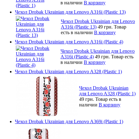
в наличии
В корзину
Чехол Drobak Ukrainian для Lenovo A316i (Plastic 13)
Чехол Drobak Ukrainian для Lenovo
A316i (Plastic 13)
49 грн.
Товар
есть в наличии
В корзину
Чехол Drobak Ukrainian для Lenovo A316i (Plastic 4)
Чехол Drobak Ukrainian для Lenovo
A316i (Plastic 4)
49 грн.
Товар есть
в наличии
В корзину
Чехол Drobak Ukrainian для Lenovo A328 (Plastic 1)
Чехол Drobak Ukrainian
для Lenovo A328 (Plastic 1)
49 грн.
Товар есть в
наличии
В корзину
Чехол Drobak Ukrainian для Lenovo A369i (Plastic 1)