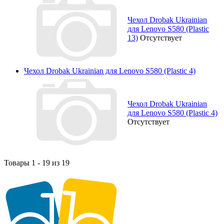
Чехол Drobak Ukrainian
для Lenovo S580 (Plastic
13)
Отсутствует
Чехол Drobak Ukrainian для Lenovo S580 (Plastic 4)
Чехол Drobak Ukrainian
для Lenovo S580 (Plastic 4)
Отсутствует
Товары 1 - 19 из 19