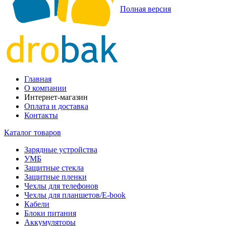
Полная версия
Главная
О компании
Интернет-магазин
Оплата и доставка
Контакты
Каталог товаров
Зарядные устройства
УМБ
Защитные стекла
Защитные пленки
Чехлы для телефонов
Чехлы для планшетов/E-book
Кабели
Блоки питания
Аккумуляторы