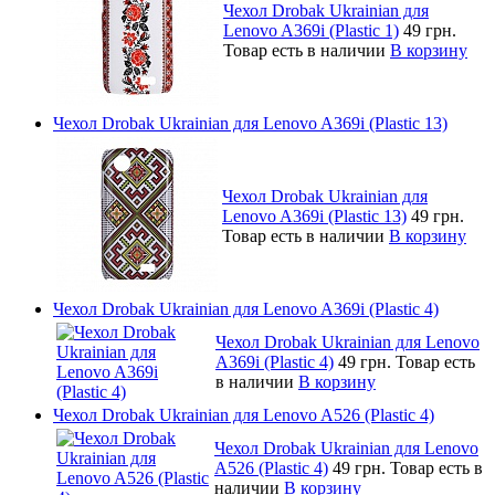
Чехол Drobak Ukrainian для
Lenovo A369i (Plastic 1)
49 грн.
Товар есть в наличии
В корзину
Чехол Drobak Ukrainian для Lenovo A369i (Plastic 13)
Чехол Drobak Ukrainian для
Lenovo A369i (Plastic 13)
49 грн.
Товар есть в наличии
В корзину
Чехол Drobak Ukrainian для Lenovo A369i (Plastic 4)
Чехол Drobak Ukrainian для Lenovo
A369i (Plastic 4)
49 грн.
Товар есть
в наличии
В корзину
Чехол Drobak Ukrainian для Lenovo A526 (Plastic 4)
Чехол Drobak Ukrainian для Lenovo
A526 (Plastic 4)
49 грн.
Товар есть в
наличии
В корзину