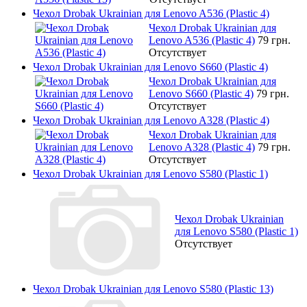
Чехол Drobak Ukrainian для Lenovo A536 (Plastic 4)
Чехол Drobak Ukrainian для
Lenovo A536 (Plastic 4)
79 грн.
Отсутствует
Чехол Drobak Ukrainian для Lenovo S660 (Plastic 4)
Чехол Drobak Ukrainian для
Lenovo S660 (Plastic 4)
79 грн.
Отсутствует
Чехол Drobak Ukrainian для Lenovo A328 (Plastic 4)
Чехол Drobak Ukrainian для
Lenovo A328 (Plastic 4)
79 грн.
Отсутствует
Чехол Drobak Ukrainian для Lenovo S580 (Plastic 1)
Чехол Drobak Ukrainian
для Lenovo S580 (Plastic 1)
Отсутствует
Чехол Drobak Ukrainian для Lenovo S580 (Plastic 13)