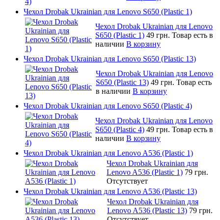
Чехол Drobak Ukrainian для Lenovo S650 (Plastic 1)
Чехол Drobak Ukrainian для Lenovo
S650 (Plastic 1)
49 грн.
Товар есть в
наличии
В корзину
Чехол Drobak Ukrainian для Lenovo S650 (Plastic 13)
Чехол Drobak Ukrainian для Lenovo
S650 (Plastic 13)
49 грн.
Товар есть
в наличии
В корзину
Чехол Drobak Ukrainian для Lenovo S650 (Plastic 4)
Чехол Drobak Ukrainian для Lenovo
S650 (Plastic 4)
49 грн.
Товар есть в
наличии
В корзину
Чехол Drobak Ukrainian для Lenovo A536 (Plastic 1)
Чехол Drobak Ukrainian для
Lenovo A536 (Plastic 1)
79 грн.
Отсутствует
Чехол Drobak Ukrainian для Lenovo A536 (Plastic 13)
Чехол Drobak Ukrainian для
Lenovo A536 (Plastic 13)
79 грн.
Отсутствует