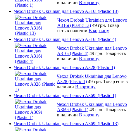
в наличии
В корзину
Чехол Drobak Ukrainian для Lenovo A316i (Plastic 13)
Чехол Drobak Ukrainian для Lenovo
A316i (Plastic 13)
49 грн.
Товар
есть в наличии
В корзину
Чехол Drobak Ukrainian для Lenovo A316i (Plastic 4)
Чехол Drobak Ukrainian для Lenovo
A316i (Plastic 4)
49 грн.
Товар есть
в наличии
В корзину
Чехол Drobak Ukrainian для Lenovo A328 (Plastic 1)
Чехол Drobak Ukrainian для Lenovo
A328 (Plastic 1)
49 грн.
Товар есть в
наличии
В корзину
Чехол Drobak Ukrainian для Lenovo A369i (Plastic 1)
Чехол Drobak Ukrainian для Lenovo
A369i (Plastic 1)
49 грн.
Товар есть
в наличии
В корзину
Чехол Drobak Ukrainian для Lenovo A369i (Plastic 13)