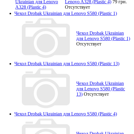
Lenovo A328 (Plastic 4)
79 грн.
Отсутствует
Чехол Drobak Ukrainian для Lenovo S580 (Plastic 1)
Чехол Drobak Ukrainian
для Lenovo S580 (Plastic 1)
Отсутствует
Чехол Drobak Ukrainian для Lenovo S580 (Plastic 13)
Чехол Drobak Ukrainian
для Lenovo S580 (Plastic
13)
Отсутствует
Чехол Drobak Ukrainian для Lenovo S580 (Plastic 4)
Чехол Drobak Ukrainian