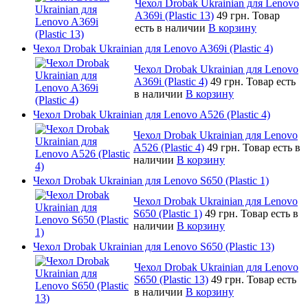
Чехол Drobak Ukrainian для Lenovo
A369i (Plastic 13)
49 грн.
Товар
есть в наличии
В корзину
Чехол Drobak Ukrainian для Lenovo A369i (Plastic 4)
Чехол Drobak Ukrainian для Lenovo
A369i (Plastic 4)
49 грн.
Товар есть
в наличии
В корзину
Чехол Drobak Ukrainian для Lenovo A526 (Plastic 4)
Чехол Drobak Ukrainian для Lenovo
A526 (Plastic 4)
49 грн.
Товар есть в
наличии
В корзину
Чехол Drobak Ukrainian для Lenovo S650 (Plastic 1)
Чехол Drobak Ukrainian для Lenovo
S650 (Plastic 1)
49 грн.
Товар есть в
наличии
В корзину
Чехол Drobak Ukrainian для Lenovo S650 (Plastic 13)
Чехол Drobak Ukrainian для Lenovo
S650 (Plastic 13)
49 грн.
Товар есть
в наличии
В корзину