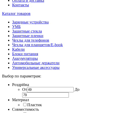
Оплата и доставка
Контакты
Каталог товаров
Зарядные устройства
УМБ
Защитные стекла
Защитные пленки
Чехлы для телефонов
Чехлы для планшетов/E-book
Кабели
Блоки питания
Аккумуляторы
Автомобильные держатели
Универсальные аксессуары
Выбор по параметрам:
Роздрібна
От
До
Материал
Пластик
Совместимость