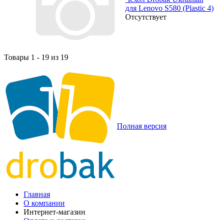
для Lenovo S580 (Plastic 4)
Отсутствует
Товары 1 - 19 из 19
Полная версия
Главная
О компании
Интернет-магазин