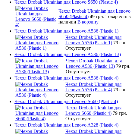
Чехол Drobak Ukrainian для Lenovo S650 (Plastic 4)
Чехол Drobak Ukrainian для Lenovo
S650 (Plastic 4)
49 грн.
Товар есть в
наличии
В корзину
Чехол Drobak Ukrainian для Lenovo A536 (Plastic 1)
Чехол Drobak Ukrainian для
Lenovo A536 (Plastic 1)
79 грн.
Отсутствует
Чехол Drobak Ukrainian для Lenovo A536 (Plastic 13)
Чехол Drobak Ukrainian для
Lenovo A536 (Plastic 13)
79 грн.
Отсутствует
Чехол Drobak Ukrainian для Lenovo A536 (Plastic 4)
Чехол Drobak Ukrainian для
Lenovo A536 (Plastic 4)
79 грн.
Отсутствует
Чехол Drobak Ukrainian для Lenovo S660 (Plastic 4)
Чехол Drobak Ukrainian для
Lenovo S660 (Plastic 4)
79 грн.
Отсутствует
Чехол Drobak Ukrainian для Lenovo A328 (Plastic 4)
Чехол Drobak Ukrainian для