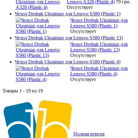
Lenovo A328 (Plastic 4)
79 грн.
Отсутствует
Чехол Drobak Ukrainian для Lenovo S580 (Plastic 1)
Чехол Drobak Ukrainian для
Lenovo S580 (Plastic 1)
Отсутствует
Чехол Drobak Ukrainian для Lenovo S580 (Plastic 13)
Чехол Drobak Ukrainian для
Lenovo S580 (Plastic 13)
Отсутствует
Чехол Drobak Ukrainian для Lenovo S580 (Plastic 4)
Чехол Drobak Ukrainian для
Lenovo S580 (Plastic 4)
Отсутствует
Товары 1 - 19 из 19
Полная версия