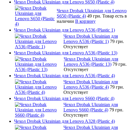
Чехол Drobak Ukrainian для Lenovo S650 (Plastic 4)
Чехол Drobak Ukrainian для Lenovo
S650 (Plastic 4)
49 грн.
Товар есть в
наличии
В корзину
Чехол Drobak Ukrainian для Lenovo A536 (Plastic 1)
Чехол Drobak Ukrainian для
Lenovo A536 (Plastic 1)
79 грн.
Отсутствует
Чехол Drobak Ukrainian для Lenovo A536 (Plastic 13)
Чехол Drobak Ukrainian для
Lenovo A536 (Plastic 13)
79 грн.
Отсутствует
Чехол Drobak Ukrainian для Lenovo A536 (Plastic 4)
Чехол Drobak Ukrainian для
Lenovo A536 (Plastic 4)
79 грн.
Отсутствует
Чехол Drobak Ukrainian для Lenovo S660 (Plastic 4)
Чехол Drobak Ukrainian для
Lenovo S660 (Plastic 4)
79 грн.
Отсутствует
Чехол Drobak Ukrainian для Lenovo A328 (Plastic 4)
Чехол Drobak Ukrainian для