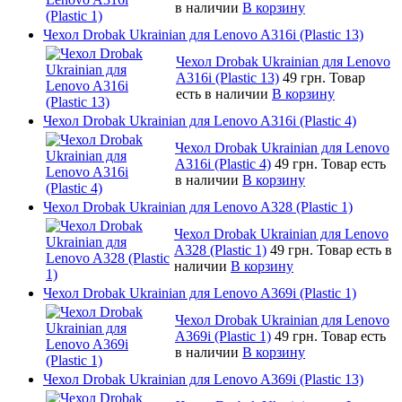
в наличии
В корзину
Чехол Drobak Ukrainian для Lenovo A316i (Plastic 13)
Чехол Drobak Ukrainian для Lenovo
A316i (Plastic 13)
49 грн.
Товар
есть в наличии
В корзину
Чехол Drobak Ukrainian для Lenovo A316i (Plastic 4)
Чехол Drobak Ukrainian для Lenovo
A316i (Plastic 4)
49 грн.
Товар есть
в наличии
В корзину
Чехол Drobak Ukrainian для Lenovo A328 (Plastic 1)
Чехол Drobak Ukrainian для Lenovo
A328 (Plastic 1)
49 грн.
Товар есть в
наличии
В корзину
Чехол Drobak Ukrainian для Lenovo A369i (Plastic 1)
Чехол Drobak Ukrainian для Lenovo
A369i (Plastic 1)
49 грн.
Товар есть
в наличии
В корзину
Чехол Drobak Ukrainian для Lenovo A369i (Plastic 13)