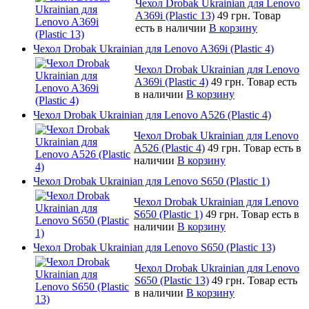
Чехол Drobak Ukrainian для Lenovo
A369i (Plastic 13)
49 грн.
Товар
есть в наличии
В корзину
Чехол Drobak Ukrainian для Lenovo A369i (Plastic 4)
Чехол Drobak Ukrainian для Lenovo
A369i (Plastic 4)
49 грн.
Товар есть
в наличии
В корзину
Чехол Drobak Ukrainian для Lenovo A526 (Plastic 4)
Чехол Drobak Ukrainian для Lenovo
A526 (Plastic 4)
49 грн.
Товар есть в
наличии
В корзину
Чехол Drobak Ukrainian для Lenovo S650 (Plastic 1)
Чехол Drobak Ukrainian для Lenovo
S650 (Plastic 1)
49 грн.
Товар есть в
наличии
В корзину
Чехол Drobak Ukrainian для Lenovo S650 (Plastic 13)
Чехол Drobak Ukrainian для Lenovo
S650 (Plastic 13)
49 грн.
Товар есть
в наличии
В корзину