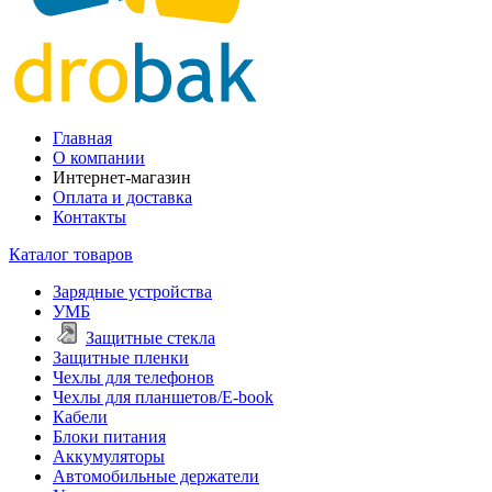
Главная
О компании
Интернет-магазин
Оплата и доставка
Контакты
Каталог товаров
Зарядные устройства
УМБ
Защитные стекла
Защитные пленки
Чехлы для телефонов
Чехлы для планшетов/E-book
Кабели
Блоки питания
Аккумуляторы
Автомобильные держатели