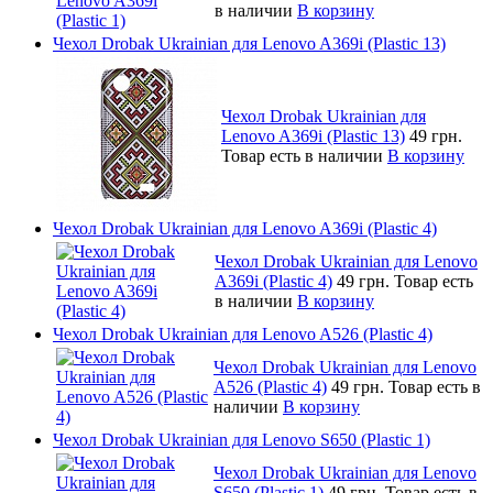
в наличии
В корзину
Чехол Drobak Ukrainian для Lenovo A369i (Plastic 13)
Чехол Drobak Ukrainian для
Lenovo A369i (Plastic 13)
49 грн.
Товар есть в наличии
В корзину
Чехол Drobak Ukrainian для Lenovo A369i (Plastic 4)
Чехол Drobak Ukrainian для Lenovo
A369i (Plastic 4)
49 грн.
Товар есть
в наличии
В корзину
Чехол Drobak Ukrainian для Lenovo A526 (Plastic 4)
Чехол Drobak Ukrainian для Lenovo
A526 (Plastic 4)
49 грн.
Товар есть в
наличии
В корзину
Чехол Drobak Ukrainian для Lenovo S650 (Plastic 1)
Чехол Drobak Ukrainian для Lenovo
S650 (Plastic 1)
49 грн.
Товар есть в