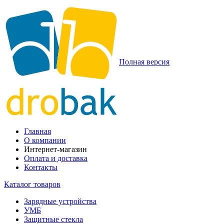
Полная версия
Главная
О компании
Интернет-магазин
Оплата и доставка
Контакты
Каталог товаров
Зарядные устройства
УМБ
Защитные стекла