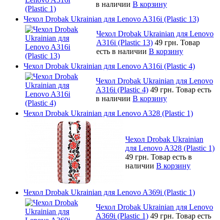
в наличии
В корзину
Чехол Drobak Ukrainian для Lenovo A316i (Plastic 13)
Чехол Drobak Ukrainian для Lenovo
A316i (Plastic 13)
49 грн.
Товар
есть в наличии
В корзину
Чехол Drobak Ukrainian для Lenovo A316i (Plastic 4)
Чехол Drobak Ukrainian для Lenovo
A316i (Plastic 4)
49 грн.
Товар есть
в наличии
В корзину
Чехол Drobak Ukrainian для Lenovo A328 (Plastic 1)
Чехол Drobak Ukrainian
для Lenovo A328 (Plastic 1)
49 грн.
Товар есть в
наличии
В корзину
Чехол Drobak Ukrainian для Lenovo A369i (Plastic 1)
Чехол Drobak Ukrainian для Lenovo
A369i (Plastic 1)
49 грн.
Товар есть