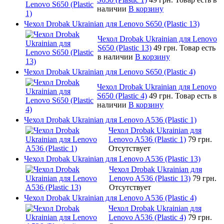
наличии
В корзину
Чехол Drobak Ukrainian для Lenovo S650 (Plastic 13)
Чехол Drobak Ukrainian для Lenovo
S650 (Plastic 13)
49 грн.
Товар есть
в наличии
В корзину
Чехол Drobak Ukrainian для Lenovo S650 (Plastic 4)
Чехол Drobak Ukrainian для Lenovo
S650 (Plastic 4)
49 грн.
Товар есть в
наличии
В корзину
Чехол Drobak Ukrainian для Lenovo A536 (Plastic 1)
Чехол Drobak Ukrainian для
Lenovo A536 (Plastic 1)
79 грн.
Отсутствует
Чехол Drobak Ukrainian для Lenovo A536 (Plastic 13)
Чехол Drobak Ukrainian для
Lenovo A536 (Plastic 13)
79 грн.
Отсутствует
Чехол Drobak Ukrainian для Lenovo A536 (Plastic 4)
Чехол Drobak Ukrainian для
Lenovo A536 (Plastic 4)
79 грн.