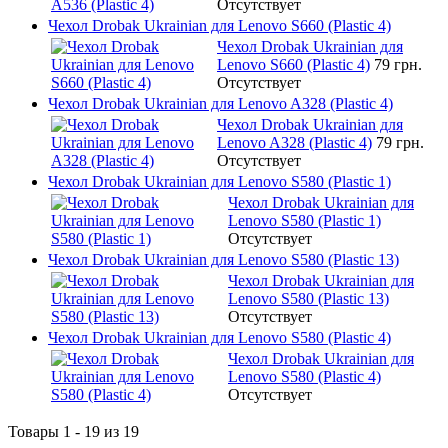
Отсутствует
Чехол Drobak Ukrainian для Lenovo S660 (Plastic 4)
Чехол Drobak Ukrainian для
Lenovo S660 (Plastic 4)
79 грн.
Отсутствует
Чехол Drobak Ukrainian для Lenovo A328 (Plastic 4)
Чехол Drobak Ukrainian для
Lenovo A328 (Plastic 4)
79 грн.
Отсутствует
Чехол Drobak Ukrainian для Lenovo S580 (Plastic 1)
Чехол Drobak Ukrainian для
Lenovo S580 (Plastic 1)
Отсутствует
Чехол Drobak Ukrainian для Lenovo S580 (Plastic 13)
Чехол Drobak Ukrainian для
Lenovo S580 (Plastic 13)
Отсутствует
Чехол Drobak Ukrainian для Lenovo S580 (Plastic 4)
Чехол Drobak Ukrainian для
Lenovo S580 (Plastic 4)
Отсутствует
Товары 1 - 19 из 19