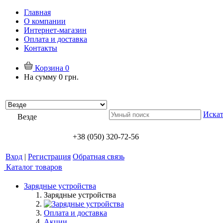
Главная
О компании
Интернет-магазин
Оплата и доставка
Контакты
Корзина
0
На сумму
0 грн.
Искат
Везде
+38 (050) 320-72-56
Вход
|
Регистрация
Обратная связь
Каталог товаров
Зарядные устройства
Зарядные устройства
Оплата и доставка
Акции