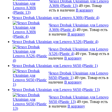
Чехол Drobak Ukrainian для Lenovo
A369i (Plastic 13)
49 грн.
Товар
есть в наличии
В корзину
Чехол Drobak Ukrainian для Lenovo A369i (Plastic 4)
Чехол Drobak Ukrainian для Lenovo
A369i (Plastic 4)
49 грн.
Товар есть
в наличии
В корзину
Чехол Drobak Ukrainian для Lenovo A526 (Plastic 4)
Чехол Drobak Ukrainian для Lenovo
A526 (Plastic 4)
49 грн.
Товар есть в
наличии
В корзину
Чехол Drobak Ukrainian для Lenovo S650 (Plastic 1)
Чехол Drobak Ukrainian для Lenovo
S650 (Plastic 1)
49 грн.
Товар есть в
наличии
В корзину
Чехол Drobak Ukrainian для Lenovo S650 (Plastic 13)
Чехол Drobak Ukrainian для Lenovo
S650 (Plastic 13)
49 грн.
Товар есть
в наличии
В корзину