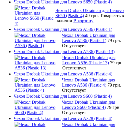
Чехол Drobak Ukrainian для Lenovo S650 (Plastic 4)
Чехол Drobak Ukrainian для Lenovo
S650 (Plastic 4)
49 грн.
Товар есть в
наличии
В корзину
Чехол Drobak Ukrainian для Lenovo A536 (Plastic 1)
Чехол Drobak Ukrainian для
Lenovo A536 (Plastic 1)
79 грн.
Отсутствует
Чехол Drobak Ukrainian для Lenovo A536 (Plastic 13)
Чехол Drobak Ukrainian для
Lenovo A536 (Plastic 13)
79 грн.
Отсутствует
Чехол Drobak Ukrainian для Lenovo A536 (Plastic 4)
Чехол Drobak Ukrainian для
Lenovo A536 (Plastic 4)
79 грн.
Отсутствует
Чехол Drobak Ukrainian для Lenovo S660 (Plastic 4)
Чехол Drobak Ukrainian для
Lenovo S660 (Plastic 4)
79 грн.
Отсутствует
Чехол Drobak Ukrainian для Lenovo A328 (Plastic 4)
Чехол Drobak Ukrainian для