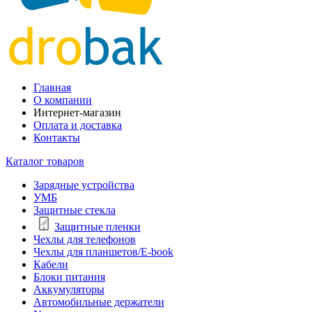
Главная
О компании
Интернет-магазин
Оплата и доставка
Контакты
Каталог товаров
Зарядные устройства
УМБ
Защитные стекла
Защитные пленки
Чехлы для телефонов
Чехлы для планшетов/E-book
Кабели
Блоки питания
Аккумуляторы
Автомобильные держатели