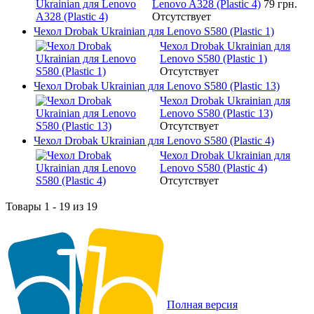
Lenovo A328 (Plastic 4)
79 грн.
Отсутствует
Чехол Drobak Ukrainian для Lenovo S580 (Plastic 1)
Чехол Drobak Ukrainian для
Lenovo S580 (Plastic 1)
Отсутствует
Чехол Drobak Ukrainian для Lenovo S580 (Plastic 13)
Чехол Drobak Ukrainian для
Lenovo S580 (Plastic 13)
Отсутствует
Чехол Drobak Ukrainian для Lenovo S580 (Plastic 4)
Чехол Drobak Ukrainian для
Lenovo S580 (Plastic 4)
Отсутствует
Товары 1 - 19 из 19
Полная версия