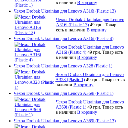
в наличии
В корзину
Чехол Drobak Ukrainian для Lenovo A316i (Plastic 13)
Чехол Drobak Ukrainian для Lenovo
A316i (Plastic 13)
49 грн.
Товар
есть в наличии
В корзину
Чехол Drobak Ukrainian для Lenovo A316i (Plastic 4)
Чехол Drobak Ukrainian для Lenovo
A316i (Plastic 4)
49 грн.
Товар есть
в наличии
В корзину
Чехол Drobak Ukrainian для Lenovo A328 (Plastic 1)
Чехол Drobak Ukrainian для Lenovo
A328 (Plastic 1)
49 грн.
Товар есть в
наличии
В корзину
Чехол Drobak Ukrainian для Lenovo A369i (Plastic 1)
Чехол Drobak Ukrainian для Lenovo
A369i (Plastic 1)
49 грн.
Товар есть
в наличии
В корзину
Чехол Drobak Ukrainian для Lenovo A369i (Plastic 13)