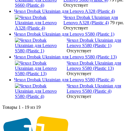
Отсутствует
Чехол Drobak Ukrainian для Lenovo A328 (Plastic 4)
Чехол Drobak Ukrainian для
Lenovo A328 (Plastic 4)
79 грн.
Отсутствует
Чехол Drobak Ukrainian для Lenovo S580 (Plastic 1)
Чехол Drobak Ukrainian для
Lenovo S580 (Plastic 1)
Отсутствует
Чехол Drobak Ukrainian для Lenovo S580 (Plastic 13)
Чехол Drobak Ukrainian для
Lenovo S580 (Plastic 13)
Отсутствует
Чехол Drobak Ukrainian для Lenovo S580 (Plastic 4)
Чехол Drobak Ukrainian для
Lenovo S580 (Plastic 4)
Отсутствует
Товары 1 - 19 из 19