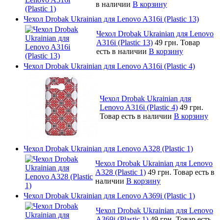
в наличии
В корзину
Чехол Drobak Ukrainian для Lenovo A316i (Plastic 13)
Чехол Drobak Ukrainian для Lenovo
A316i (Plastic 13)
49 грн.
Товар
есть в наличии
В корзину
Чехол Drobak Ukrainian для Lenovo A316i (Plastic 4)
Чехол Drobak Ukrainian для
Lenovo A316i (Plastic 4)
49 грн.
Товар есть в наличии
В корзину
Чехол Drobak Ukrainian для Lenovo A328 (Plastic 1)
Чехол Drobak Ukrainian для Lenovo
A328 (Plastic 1)
49 грн.
Товар есть в
наличии
В корзину
Чехол Drobak Ukrainian для Lenovo A369i (Plastic 1)
Чехол Drobak Ukrainian для Lenovo
A369i (Plastic 1)
49 грн.
Товар есть