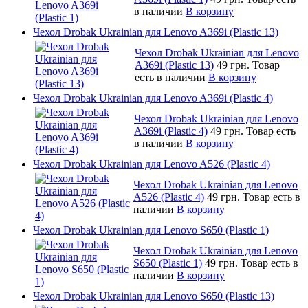
в наличии
В корзину
Чехол Drobak Ukrainian для Lenovo A369i (Plastic 13)
Чехол Drobak Ukrainian для Lenovo
A369i (Plastic 13)
49 грн.
Товар
есть в наличии
В корзину
Чехол Drobak Ukrainian для Lenovo A369i (Plastic 4)
Чехол Drobak Ukrainian для Lenovo
A369i (Plastic 4)
49 грн.
Товар есть
в наличии
В корзину
Чехол Drobak Ukrainian для Lenovo A526 (Plastic 4)
Чехол Drobak Ukrainian для Lenovo
A526 (Plastic 4)
49 грн.
Товар есть в
наличии
В корзину
Чехол Drobak Ukrainian для Lenovo S650 (Plastic 1)
Чехол Drobak Ukrainian для Lenovo
S650 (Plastic 1)
49 грн.
Товар есть в
наличии
В корзину
Чехол Drobak Ukrainian для Lenovo S650 (Plastic 13)