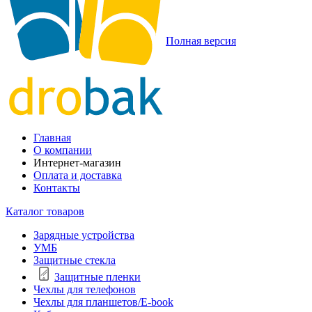
Полная версия
Главная
О компании
Интернет-магазин
Оплата и доставка
Контакты
Каталог товаров
Зарядные устройства
УМБ
Защитные стекла
Защитные пленки
Чехлы для телефонов
Чехлы для планшетов/E-book