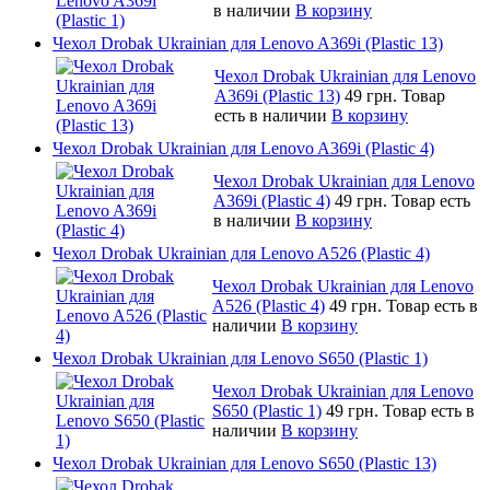
в наличии
В корзину
Чехол Drobak Ukrainian для Lenovo A369i (Plastic 13)
Чехол Drobak Ukrainian для Lenovo
A369i (Plastic 13)
49 грн.
Товар
есть в наличии
В корзину
Чехол Drobak Ukrainian для Lenovo A369i (Plastic 4)
Чехол Drobak Ukrainian для Lenovo
A369i (Plastic 4)
49 грн.
Товар есть
в наличии
В корзину
Чехол Drobak Ukrainian для Lenovo A526 (Plastic 4)
Чехол Drobak Ukrainian для Lenovo
A526 (Plastic 4)
49 грн.
Товар есть в
наличии
В корзину
Чехол Drobak Ukrainian для Lenovo S650 (Plastic 1)
Чехол Drobak Ukrainian для Lenovo
S650 (Plastic 1)
49 грн.
Товар есть в
наличии
В корзину
Чехол Drobak Ukrainian для Lenovo S650 (Plastic 13)