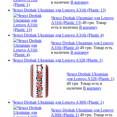
в наличии
В корзину
Чехол Drobak Ukrainian для Lenovo A316i (Plastic 13)
Чехол Drobak Ukrainian для Lenovo
A316i (Plastic 13)
49 грн.
Товар
есть в наличии
В корзину
Чехол Drobak Ukrainian для Lenovo A316i (Plastic 4)
Чехол Drobak Ukrainian для Lenovo
A316i (Plastic 4)
49 грн.
Товар есть
в наличии
В корзину
Чехол Drobak Ukrainian для Lenovo A328 (Plastic 1)
Чехол Drobak Ukrainian
для Lenovo A328 (Plastic 1)
49 грн.
Товар есть в
наличии
В корзину
Чехол Drobak Ukrainian для Lenovo A369i (Plastic 1)
Чехол Drobak Ukrainian для Lenovo
A369i (Plastic 1)
49 грн.
Товар есть