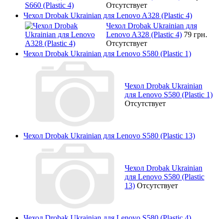
Отсутствует
Чехол Drobak Ukrainian для Lenovo A328 (Plastic 4)
Чехол Drobak Ukrainian для
Lenovo A328 (Plastic 4)
79 грн.
Отсутствует
Чехол Drobak Ukrainian для Lenovo S580 (Plastic 1)
Чехол Drobak Ukrainian
для Lenovo S580 (Plastic 1)
Отсутствует
Чехол Drobak Ukrainian для Lenovo S580 (Plastic 13)
Чехол Drobak Ukrainian
для Lenovo S580 (Plastic
13)
Отсутствует
Чехол Drobak Ukrainian для Lenovo S580 (Plastic 4)