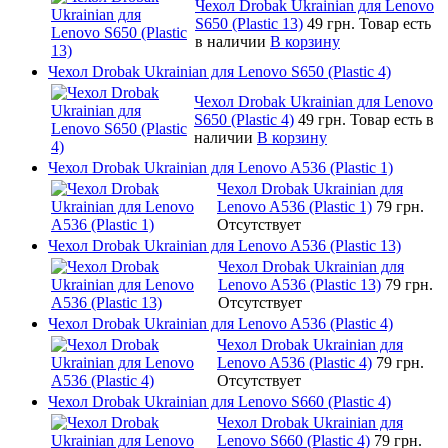
Чехол Drobak Ukrainian для Lenovo
S650 (Plastic 13)
49 грн.
Товар есть
в наличии
В корзину
Чехол Drobak Ukrainian для Lenovo S650 (Plastic 4)
Чехол Drobak Ukrainian для Lenovo
S650 (Plastic 4)
49 грн.
Товар есть в
наличии
В корзину
Чехол Drobak Ukrainian для Lenovo A536 (Plastic 1)
Чехол Drobak Ukrainian для
Lenovo A536 (Plastic 1)
79 грн.
Отсутствует
Чехол Drobak Ukrainian для Lenovo A536 (Plastic 13)
Чехол Drobak Ukrainian для
Lenovo A536 (Plastic 13)
79 грн.
Отсутствует
Чехол Drobak Ukrainian для Lenovo A536 (Plastic 4)
Чехол Drobak Ukrainian для
Lenovo A536 (Plastic 4)
79 грн.
Отсутствует
Чехол Drobak Ukrainian для Lenovo S660 (Plastic 4)
Чехол Drobak Ukrainian для
Lenovo S660 (Plastic 4)
79 грн.