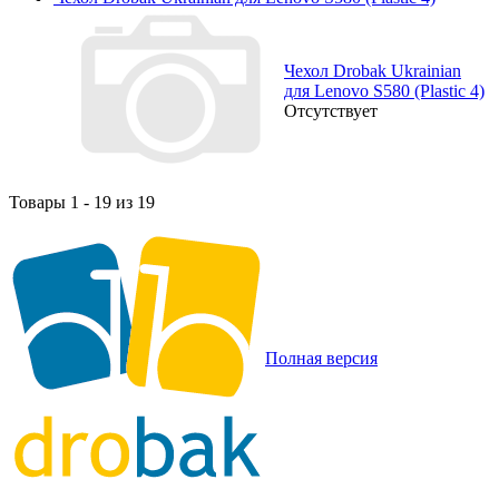
Чехол Drobak Ukrainian
для Lenovo S580 (Plastic 4)
Отсутствует
Товары 1 - 19 из 19
Полная версия